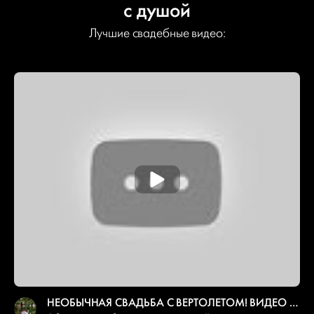
с душой
Лучшие свадебные видео:
НЕОБЫЧНАЯ СВАДЬБА С ВЕРТОЛЕТОМ! ВИДЕО СВАДЬБЫ ОТ АБЕТЕЛЬ