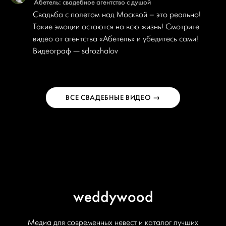
Абетель: свадебное агентство с душой
Свадьба с полетом над Москвой – это реально!
Такие эмоции остаются на всю жизнь! Смотрите
видео от агентства «Абетель» и убедитесь сами!
Видеограф — sdrozhalov
ВСЕ СВАДЕБНЫЕ ВИДЕО →
weddywood
Медиа для современных невест и каталог лучших