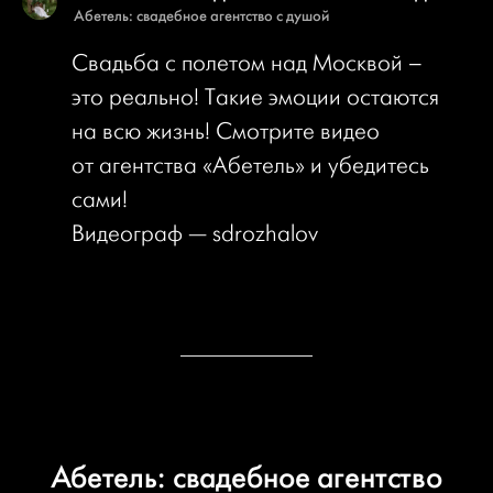
Абетель: свадебное агентство с душой
Свадьба с полетом над Москвой –
это реально! Такие эмоции остаются
на всю жизнь! Смотрите видео
от агентства «Абетель» и убедитесь
сами!
Видеограф — sdrozhalov
Абетель: свадебное агентство