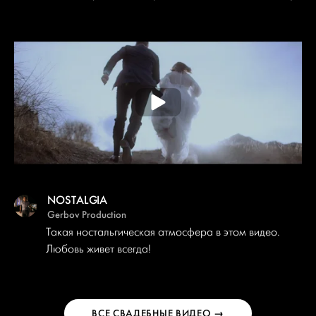
NOSTALGIA
Gerbov Production
Такая ностальгическая атмосфера в этом видео.
Любовь живет всегда!
ВСЕ СВАДЕБНЫЕ ВИДЕО →