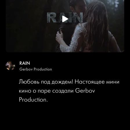
RAIN
Gerbov Production
Любовь под дождем! Настоящее мини
кино о паре создали Gerbov
Production.