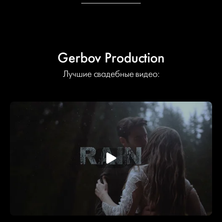
Gerbov Production
Лучшие свадебные видео: