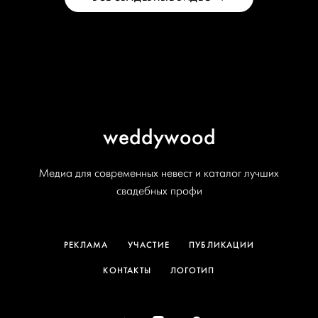
weddywood
Медиа для современных невест и каталог лучших
свадебных профи
РЕКЛАМА
УЧАСТИЕ
ПУБЛИКАЦИИ
КОНТАКТЫ
ЛОГОТИП