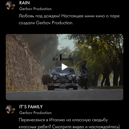
RAIN
Gerbov Production
Любовь под дождем! Настоящее мини кино о паре
создали Gerbov Production.
IT’S FAMILY
Gerbov Production
Перенесемся в Италию на классную свадьбу
классных ребят? Смотрите видео и наслаждайтесь)