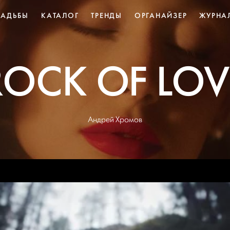
ВАДЬБЫ
КАТАЛОГ
ТРЕНДЫ
ОРГАНАЙЗЕР
ЖУРНА
ROCK OF LOV
Андрей Хромов