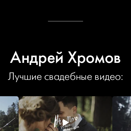
Андрей Хромов
Лучшие свадебные видео: