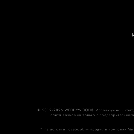
© 2012-2026 WEDDYWOOD® Используя наш сайт,
сайта возможно только с предварительного
* Instagram и Facebook — продукты компании Met