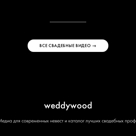
ВСЕ СВАДЕБНЫЕ ВИДЕО →
weddywood
Медиа для современных невест и каталог лучших свадебных проф