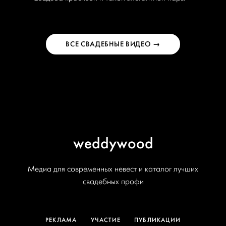
ВСЕ СВАДЕБНЫЕ ВИДЕО →
weddywood
Медиа для современных невест и каталог лучших
свадебных профи
РЕКЛАМА
УЧАСТИЕ
ПУБЛИКАЦИИ