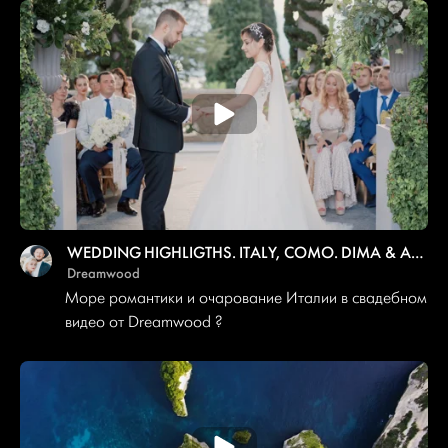
WEDDING HIGHLIGTHS. ITALY, COMO. DIMA & ANNA
Dreamwood
Море романтики и очарование Италии в свадебном
видео от Dreamwood ?