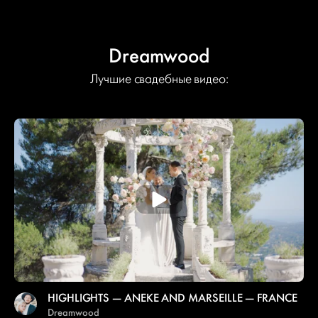
Dreamwood
Лучшие свадебные видео:
HIGHLIGHTS — ANEKE AND MARSEILLE — FRANCE
Dreamwood