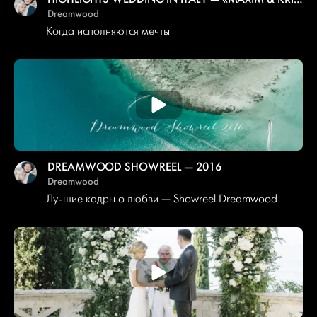
Dreamwood
Когда исполняются мечты
DREAMWOOD SHOWREEL — 2016
Dreamwood
Лучшие кадры о любви — Showreel Dreamwood