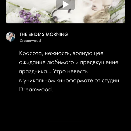
THE BRIDE’S MORNING
Dreamwood
Красота, нежность, волнующее
ожидание любимого и предвкушение
праздника… Утро невесты
в уникальном киноформате от студии
Dreamwood.