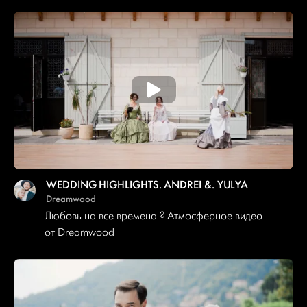
WEDDING HIGHLIGHTS. ANDREI &. YULYA
Dreamwood
Любовь на все времена ? Атмосферное видео
от Dreamwood