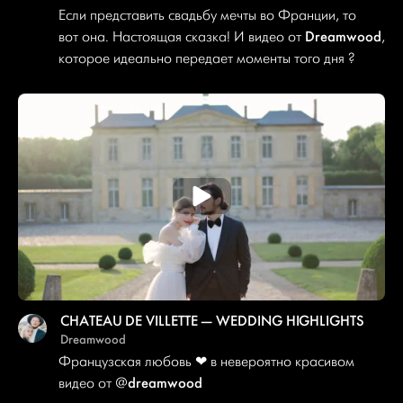
Если представить свадьбу мечты во Франции, то
Dreamwood
вот она. Настоящая сказка! И видео от
,
которое идеально передает моменты того дня ?
CHATEAU DE VILLETTE — WEDDING HIGHLIGHTS
Dreamwood
Французская любовь
❤
в невероятно красивом
dreamwood
видео от @