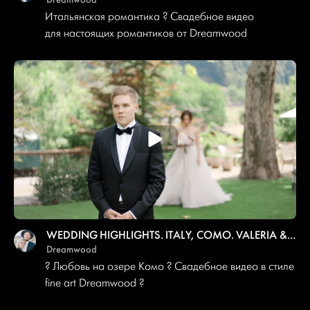
Итальянская романтика ? Свадебное видео
для настоящих романтиков от Dreamwood
WEDDING HIGHLIGHTS. ITALY, COMO. VALERIA & ANDREY
Dreamwood
? Любовь на озере Комо ? Свадебное видео в стиле
fine art Dreamwood ?