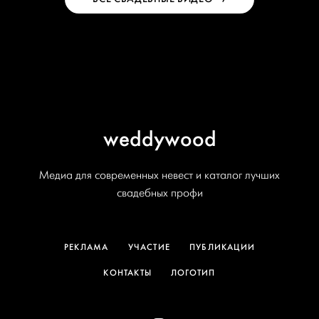
weddywood
Медиа для современных невест и каталог лучших
свадебных профи
РЕКЛАМА
УЧАСТИЕ
ПУБЛИКАЦИИ
КОНТАКТЫ
ЛОГОТИП