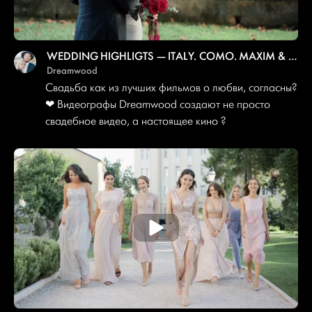
WEDDING HIGHLIGTS — ITALY. COMO. MAXIM & NATALI
Dreamwood
Свадьба как из лучших фильмов о любви, согласны?
❤ Видеографы Dreamwood создают не просто
свадебное видео, а настоящее кино ?