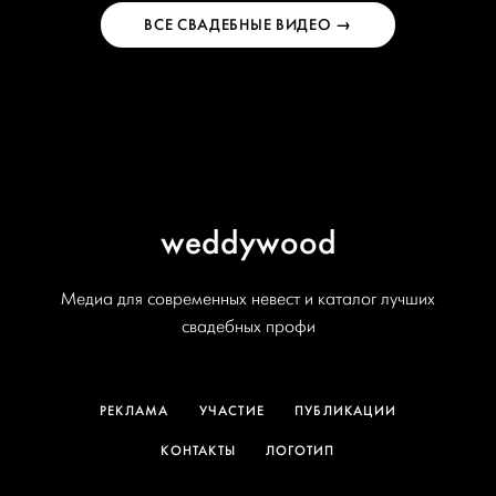
ВСЕ СВАДЕБНЫЕ ВИДЕО →
weddywood
Медиа для современных невест и каталог лучших
свадебных профи
РЕКЛАМА
УЧАСТИЕ
ПУБЛИКАЦИИ
КОНТАКТЫ
ЛОГОТИП