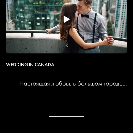
WEDDING IN CANADA
Настоящая любовь в большом городе…