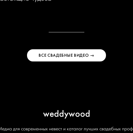
ВСЕ СВАДЕБНЫЕ ВИДЕО →
weddywood
Медиа для современных невест и каталог лучших свадебных проф