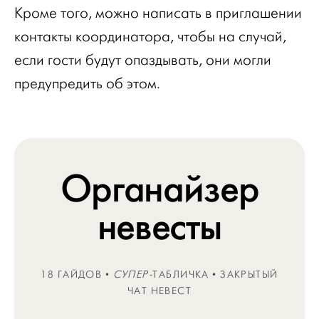
Кроме того, можно написать в приглашении
контакты координатора, чтобы на случай,
если гости будут опаздывать, они могли
предупредить об этом.
Органайзер
невесты
18 ГАЙДОВ •
СУПЕР-
ТАБЛИЧКА • ЗАКРЫТЫЙ
ЧАТ НЕВЕСТ