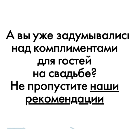
А вы уже задумывалис
над комплиментами
для гостей
на свадьбе?
Не пропустите
наши
рекомендации