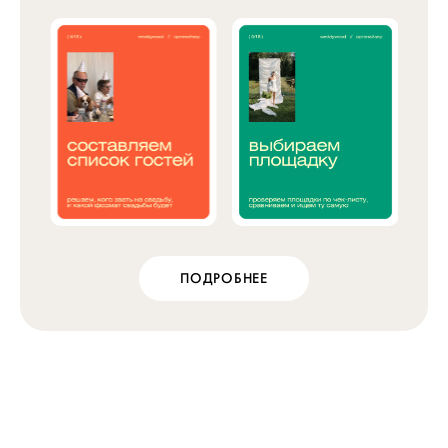
ПОДРОБНЕЕ