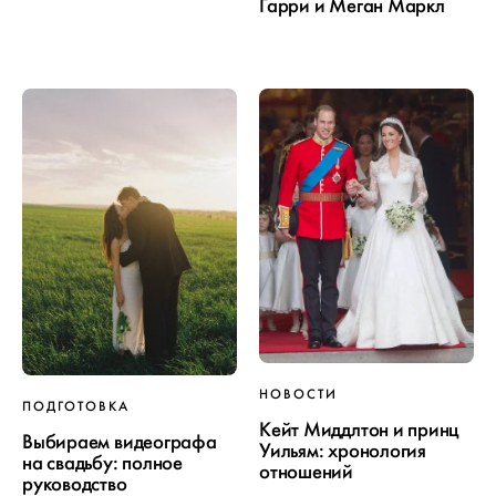
Гарри и Меган Маркл
НОВОСТИ
ПОДГОТОВКА
Кейт Миддлтон и принц
Выбираем видеографа
Уильям: хронология
на свадьбу: полное
отношений
руководство