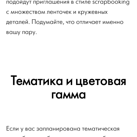
подойдут приглашения в стиле scrapbooking
с множеством ленточек и кружевных
деталей. Подумайте, что отличает именно
вашу пару.
Тематика и цветовая
гамма
Если у вас запланирована тематическая