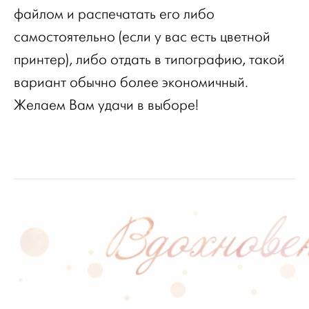
файлом и распечатать его либо
самостоятельно (если у вас есть цветной
принтер), либо отдать в типографию, такой
вариант обычно более экономичный.
Желаем Вам удачи в выборе!