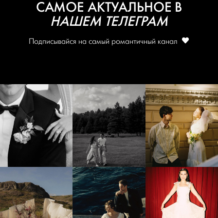
САМОЕ АКТУАЛЬНОЕ В
НАШЕМ ТЕЛЕГРАМ
Подписывайся на самый романтичный канал