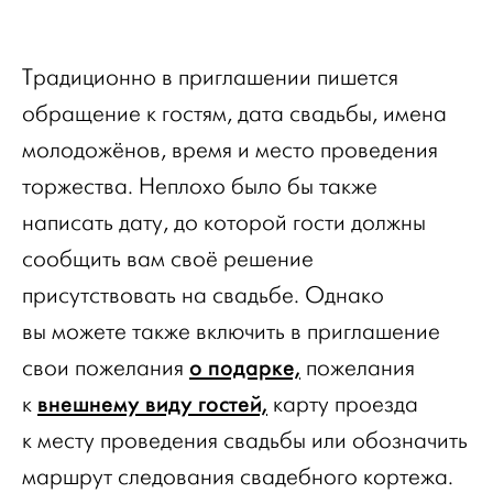
Традиционно в приглашении пишется
обращение к гостям, дата свадьбы, имена
молодожёнов, время и место проведения
торжества. Неплохо было бы также
написать дату, до которой гости должны
сообщить вам своё решение
присутствовать на свадьбе. Однако
вы можете также включить в приглашение
о подарке,
свои пожелания
пожелания
внешнему виду гостей,
к
карту проезда
к месту проведения свадьбы или обозначить
маршрут следования свадебного кортежа.