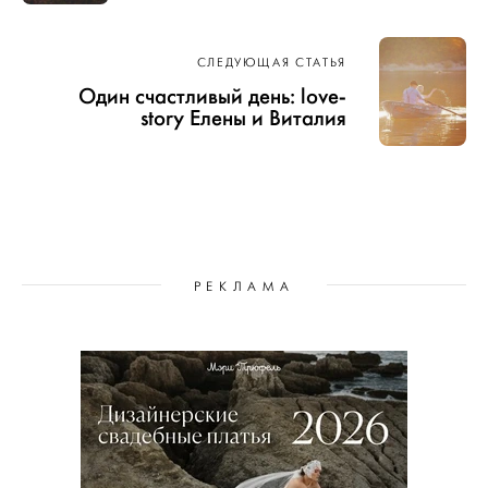
СЛЕДУЮЩАЯ СТАТЬЯ
Один счастливый день: love-
story Елены и Виталия
РЕКЛАМА