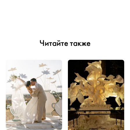
Читайте также