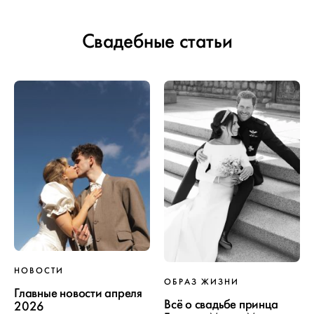
Свадебные статьи
НОВОСТИ
ОБРАЗ ЖИЗНИ
Главные новости апреля
Всё о свадьбе принца
2026