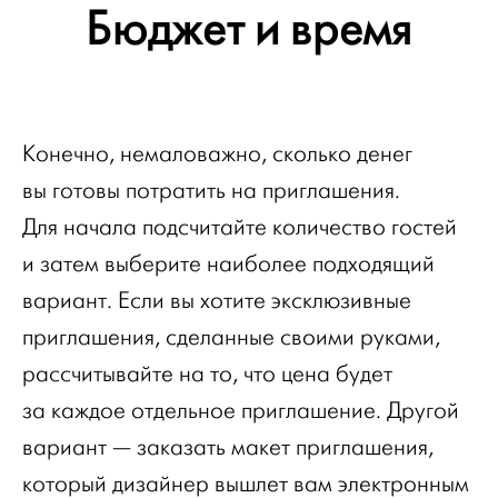
Бюджет и время
Конечно, немаловажно, сколько денег
вы готовы потратить на приглашения.
Для начала подсчитайте количество гостей
и затем выберите наиболее подходящий
вариант. Если вы хотите эксклюзивные
приглашения, сделанные своими руками,
рассчитывайте на то, что цена будет
за каждое отдельное приглашение. Другой
вариант — заказать макет приглашения,
который дизайнер вышлет вам электронным