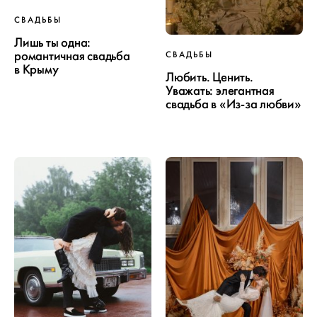
СВАДЬБЫ
Лишь ты одна:
романтичная свадьба
СВАДЬБЫ
в Крыму
Любить. Ценить.
Уважать: элегантная
свадьба в «Из-за любви»