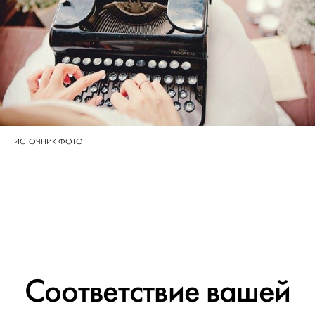
ИСТОЧНИК ФОТО
Соответствие вашей