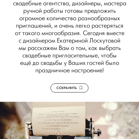
свадебные агентства, дизайнеры, мастера
ручной работы готовы предложить
огромное количество разнообразных
приглашений, и очень легко растеряться
от такого многообразия. Сегодня вместе
с дизайнером Екатериной Лоскутовой
мы расскажем Вам о том, как выбрать
свадебные пригласительные, чтобы
ещё до свадьбы у Ваших гостей было
праздничное настроение!
СОХРАНИТЬ