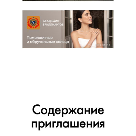
РЕКЛАМА
Содержание
приглашения