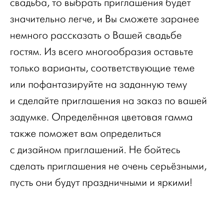
свадьба, то выбрать приглашения будет
значительно легче, и Вы сможете заранее
немного рассказать о Вашей свадьбе
гостям. Из всего многообразия оставьте
только варианты, соответствующие теме
или пофантазируйте на заданную тему
и сделайте приглашения на заказ по вашей
задумке. Определённая цветовая гамма
также поможет вам определиться
с дизайном приглашений. Не бойтесь
сделать приглашения не очень серьёзными,
пусть они будут праздничными и яркими!