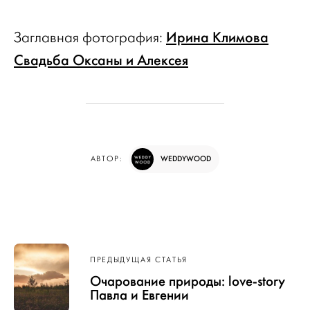
Ирина Климова
Заглавная фотография:
Свадьба Оксаны и Алексея
WEDDYWOOD
АВТОР:
Навигация
ПРЕДЫДУЩАЯ СТАТЬЯ
по записям
Очарование природы: love-story
Павла и Евгении