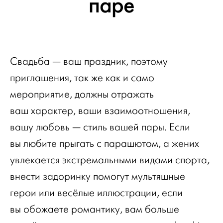
паре
Свадьба — ваш праздник, поэтому
приглашения, так же как и само
мероприятие, должны отражать
ваш характер, ваши взаимоотношения,
вашу любовь — стиль вашей пары. Если
вы любите прыгать с парашютом, а жених
увлекается экстремальными видами спорта,
внести задоринку помогут мультяшные
герои или весёлые иллюстрации, если
вы обожаете романтику, вам больше