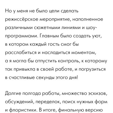
Но у меня не было цели сделать
режиссёрское мероприятие, наполненное
различными сюжетными линиями и шоу-
программами. Главным было создать уют,
в котором каждый гость смог бы
расслабиться и насладиться моментом,
а я могла бы отпустить контроль, к которому
так привыкла в своей работе, и погрузиться
в счастливые секунды этого дня!
Долгие полгода работы, множество эскизов,
обсуждений, переделок, поиск нужных форм
и флористики. В итоге, финальную версию