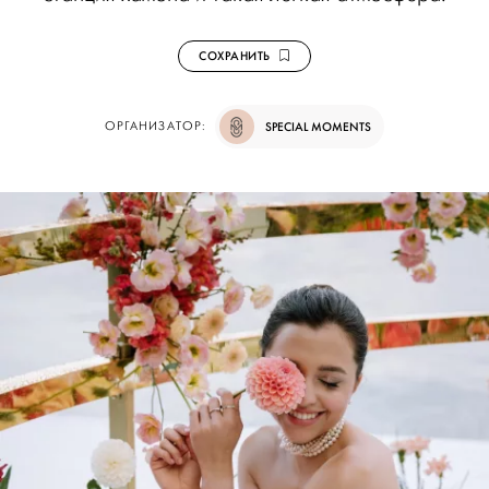
СОХРАНИТЬ
ОРГАНИЗАТОР:
SPECIAL MOMENTS