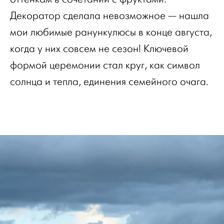
Декоратор сделала невозможное — нашла
мои любимые ранункулюсы в конце августа,
когда у них совсем не сезон! Ключевой
формой церемонии стал круг, как символ
солнца и тепла, единения семейного очага.