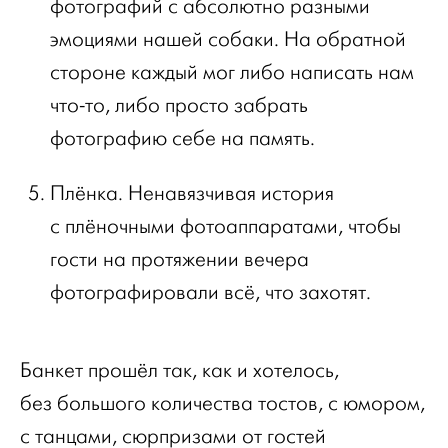
фотографий с абсолютно разными
эмоциями нашей собаки. На обратной
стороне каждый мог либо написать нам
что-то, либо просто забрать
фотографию себе на память.
Плёнка. Ненавязчивая история
с плёночными фотоаппаратами, чтобы
гости на протяжении вечера
фотографировали всё, что захотят.
Банкет прошёл так, как и хотелось,
без большого количества тостов, с юмором,
с танцами, сюрпризами от гостей