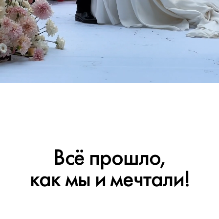
Всё прошло,
как мы и мечтали!