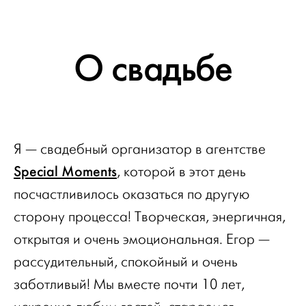
О свадьбе
Я — свадебный организатор в агентстве
Special Moments
, которой в этот день
посчастливилось оказаться по другую
сторону процесса! Творческая, энергичная,
открытая и очень эмоциональная. Егор —
рассудительный, спокойный и очень
заботливый! Мы вместе почти 10 лет,