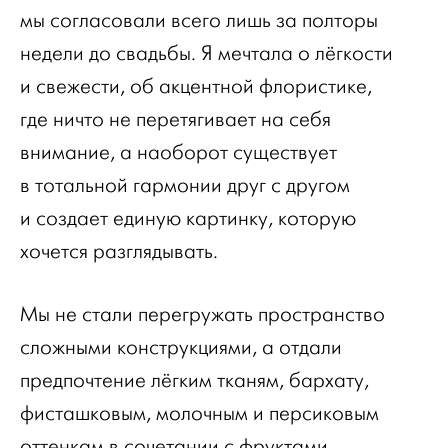
мы согласовали всего лишь за полторы
недели до свадьбы. Я мечтала о лёгкости
и свежести, об акцентной флористике,
где ничто не перетягивает на себя
внимание, а наоборот существует
в тотальной гармонии друг с другом
и создает единую картинку, которую
хочется разглядывать.
Мы не стали перегружать пространство
сложными конструкциями, а отдали
предпочтение лёгким тканям, бархату,
фисташковым, молочным и персиковым
оттенкам в сочетании с фруктами.