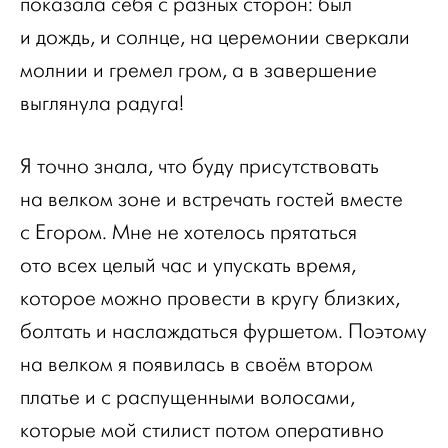
показала себя с разных сторон: был
и дождь, и солнце, на церемонии сверкали
молнии и гремел гром, а в завершение
выглянула радуга!
Я точно знала, что буду присутствовать
на велком зоне и встречать гостей вместе
с Егором. Мне не хотелось прятаться
ото всех целый час и упускать время,
которое можно провести в кругу близких,
болтать и наслаждаться фуршетом. Поэтому
на велком я появилась в своём втором
платье и с распущенными волосами,
которые мой стилист потом оперативно