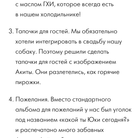
с маслом ГХИ, которое всегда есть
в нашем холодильнике!
Тапочки для гостей. Мы обязательно
хотели интегрировать в свадьбу нашу
собаку. Поэтому решили сделать
тапочки для гостей с изображением
Акиты. Они разлетелись, как горячие
пирожки.
Пожелания. Вместо стандартного
альбома для пожеланий у нас был уголок
под названием «какой ты Юки сегодня?»
и распечатано много забавных