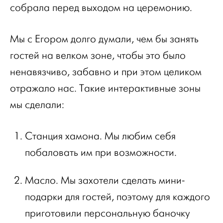
собрала перед выходом на церемонию.
Мы с Егором долго думали, чем бы занять
гостей на велком зоне, чтобы это было
ненавязчиво, забавно и при этом целиком
отражало нас. Такие интерактивные зоны
мы сделали:
Станция хамона. Мы любим себя
побаловать им при возможности.
Масло. Мы захотели сделать мини-
подарки для гостей, поэтому для каждого
приготовили персональную баночку