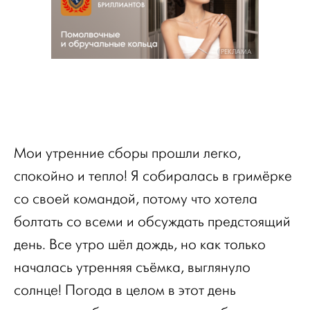
РЕКЛАМА
Мои утренние сборы прошли легко,
спокойно и тепло! Я собиралась в гримёрке
со своей командой, потому что хотела
болтать со всеми и обсуждать предстоящий
день. Все утро шёл дождь, но как только
началась утренняя съёмка, выглянуло
солнце! Погода в целом в этот день