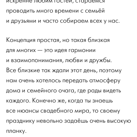
искренне любим гостей, стараемся
проводить много времени с семьёй
и друзьями и часто собираем всех у нас.
Концепция простая, но такая близкая
для многих — это идея гармонии
и взаимопонимания, любви и дружбы.
Все близкие так ждали этот день, поэтому
нам очень хотелось передать атмосферу
дома и семейного очага, где рады видеть
каждого. Конечно же, когда ты знаешь
все нюансы свадебного мира, то своему
празднику невольно задаёшь очень высокую
планку.