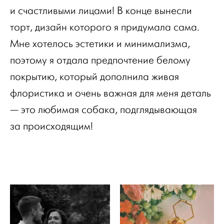
и счастливыми лицами! В конце вынесли
торт, дизайн которого я придумала сама.
Мне хотелось эстетики и минимализма,
поэтому я отдала предпочтение белому
покрытию, который дополнила живая
флористика и очень важная для меня деталь
— это любимая собака, подглядывающая
за происходящим!