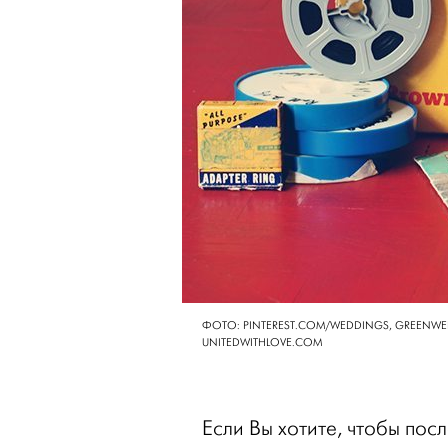
ФОТО: PINTEREST.COM/WEDDINGS, GREENWE
UNITEDWITHLOVE.COM
Если Вы хотите, чтобы пос