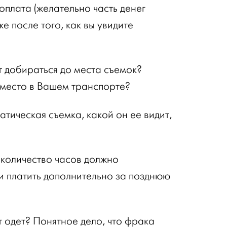
оплата (желательно часть денег
е после того, как вы увидите
 добираться до места съемок?
 место в Вашем транспорте?
атическая съемка, какой он ее видит,
количество часов должно
и платить дополнительно за позднюю
 одет? Понятное дело, что фрака