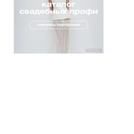
РЕКЛАМА