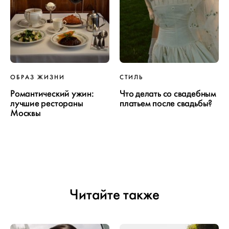
ОБРАЗ ЖИЗНИ
СТИЛЬ
Романтический ужин:
Что делать со свадебным
лучшие рестораны
платьем после свадьбы?
Москвы
Читайте также