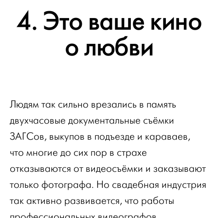
4. Это ваше кино
о любви
Людям так сильно врезались в память
двухчасовые документальные съёмки
ЗАГСов, выкупов в подъезде и караваев,
что многие до сих пор в страхе
отказываются от видеосъёмки и заказывают
только фотографа. Но свадебная индустрия
так активно развивается, что работы
профессиональных видеографов