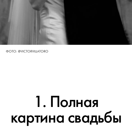
ФОТО: @VICTORVILLATORO
1. Полная
картина свадьбы