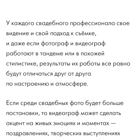
У каждого свадебного профессионала свое
видение и свой подход к съёмке,
и даже если фотограф и видеограф
работают в тандеме или в похожей
стилистике, результаты их работы все равно
будут отличаться друг от друга
по настроению и атмосфере.
Если среди свадебных фото будет больше
постановки, то видеограф может сделать
акцент на живых эмоциях и моментах —
поздравлениях, творческих выступлениях