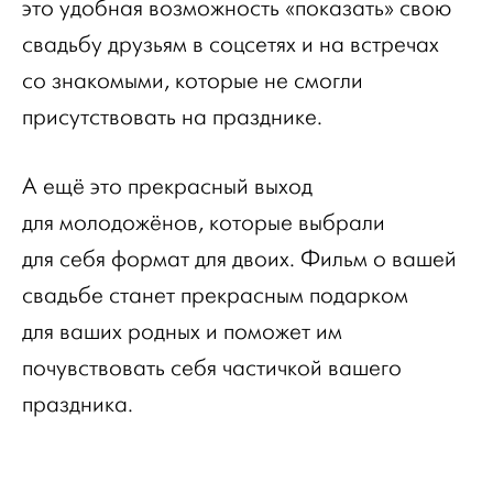
это удобная возможность «показать» свою
свадьбу друзьям в соцсетях и на встречах
со знакомыми, которые не смогли
присутствовать на празднике.
А ещё это прекрасный выход
для молодожёнов, которые выбрали
для себя формат для двоих. Фильм о вашей
свадьбе станет прекрасным подарком
для ваших родных и поможет им
почувствовать себя частичкой вашего
праздника.