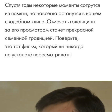
Спустя годы некоторые моменты сотрутся
из памяти, но навсегда останутся в вашем
свадебном клипе. Отмечать годовщины
за его просмотром станет прекрасной
семейной традицией. Поверьте,
это тот фильм, который вы никогда
не устанете пересматривать!