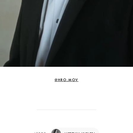
@HRO.MOV