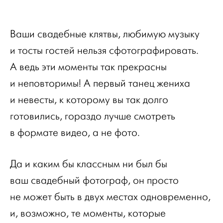
Ваши свадебные клятвы, любимую музыку
и тосты гостей нельзя сфотографировать.
А ведь эти моменты так прекрасны
и неповторимы! А первый танец жениха
и невесты, к которому вы так долго
готовились, гораздо лучше смотреть
в формате видео, а не фото.
Да и каким бы классным ни был бы
ваш свадебный фотограф, он просто
не может быть в двух местах одновременно,
и, возможно, те моменты, которые