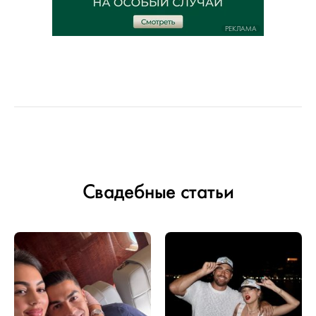
РЕКЛАМА
Свадебные статьи