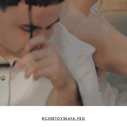
@CHERTOVSKAYA_PRO