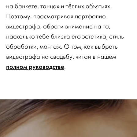
на банкете, танцах и тёплых объятиях.
Поэтому, просматривая портфолио
видеографа, обрати внимание на то,
насколько тебе близка его эстетика, стиль
обработки, монтаж. О том, как выбрать
видеографа на свадьбу, читай в нашем
полном руководстве
.