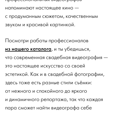
напоминают настоящее кино —
с продуманным сюжетом, качественным
звуком и красивой картинкой.
Посмотри работы профессионалов
из нашего каталога
, и ты убедишься,
что современная свадебная видеография —
это настоящее искусство со своей
эстетикой. Как и в свадебной фотографии,
здесь тоже есть разные стили съёмки:
от нежного и спокойного до яркого
и динамичного репортажа, так что каждая
пара сможет найти видеографа себе