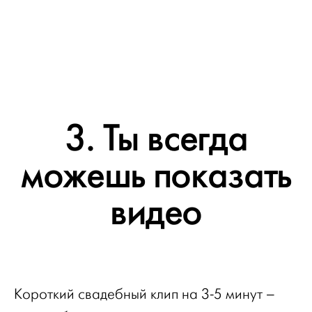
3. Ты всегда
можешь показать
видео
Короткий свадебный клип на 3-5 минут –