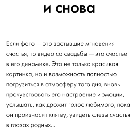
и снова
Если фото — это застывшие мгновения
счастья, то видео со свадьбы — это счастье
в его динамике. Это не только красивая
картинка, но и возможность полностью
погрузиться в атмосферу того дня, вновь
прочувствовать его настроение и эмоции,
услышать, как дрожит голос любимого, пока
он произносит клятву, увидеть слезы счастья
в глазах родных…