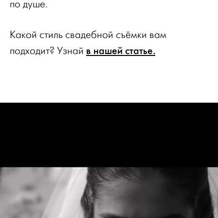
по душе.
Какой стиль свадебной съёмки вам
в нашей статье.
подходит? Узнай