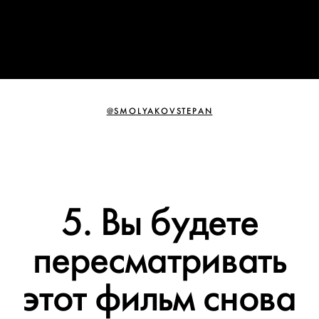
@SMOLYAKOVSTEPAN
5. Вы будете
пересматривать
этот фильм снова