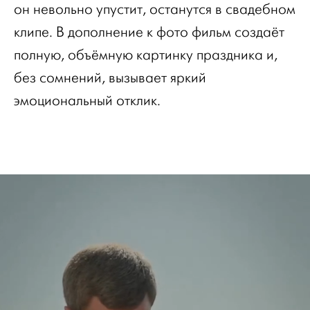
он невольно упустит, останутся в свадебном
клипе. В дополнение к фото фильм создаёт
полную, объёмную картинку праздника и,
без сомнений, вызывает яркий
эмоциональный отклик.