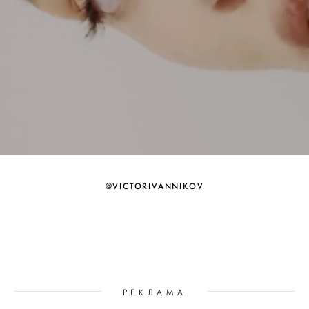
@VICTORIVANNIKOV
РЕКЛАМА