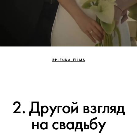
@PLENKA_FILMS
2. Другой взгляд
на свадьбу