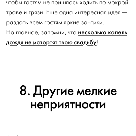
чтобы гостям не пришлось ходить по мокрой
траве и грязи. Еще одна интересная идея —
раздать всем гостям яркие зонтики.
несколько капель
Но главное, запомни, что
дождя не испортят твою свадьбу
!
8. Другие мелкие
неприятности