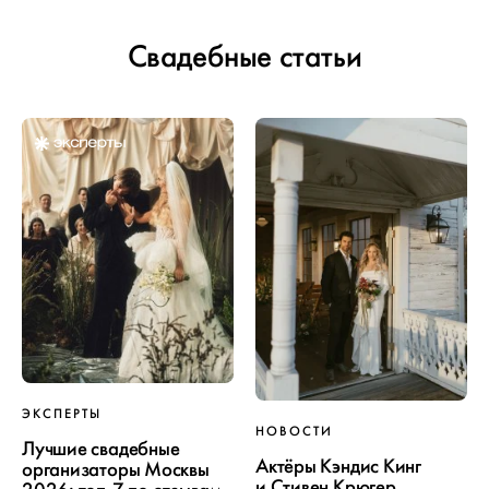
Свадебные статьи
ЭКСПЕРТЫ
НОВОСТИ
Лучшие свадебные
Актёры Кэндис Кинг
организаторы Москвы
и Стивен Крюгер