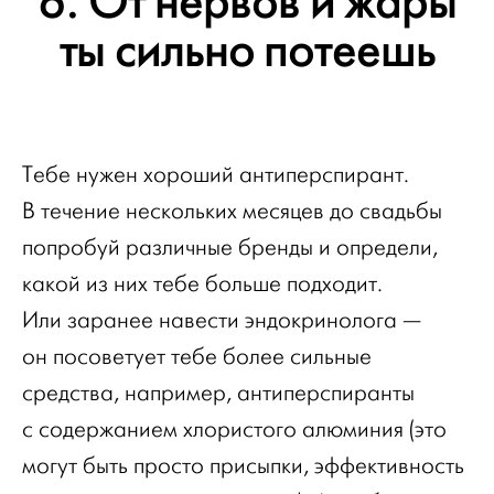
6. От нервов и жары
ты сильно потеешь
Тебе нужен хороший антиперспирант.
В течение нескольких месяцев до свадьбы
попробуй различные бренды и определи,
какой из них тебе больше подходит.
Или заранее навести эндокринолога —
он посоветует тебе более сильные
средства, например, антиперспиранты
с содержанием хлористого алюминия (это
могут быть просто присыпки, эффективность