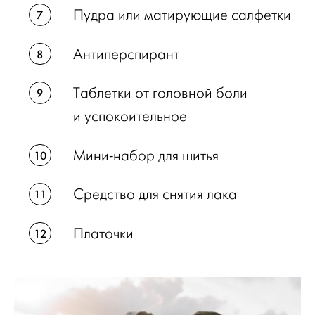
Пудра или матирующие салфетки
Антиперспирант
Таблетки от головной боли
и успокоительное
Мини-набор для шитья
Средство для снятия лака
Платочки