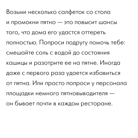
Возьми несколько салфеток со стола
и промокни пятно — это повысит шансы
того, что дома его удастся оттереть
полностью. Попроси подругу помочь тебе:
смешайте соль с водой до состояния
кашицы и разотрите ее на пятне. Иногда
даже с первого раза удается избавиться
от пятна. Или просто попроси у персонала
площадки немного пятновыводителя —
он бывает почти в каждом ресторане.