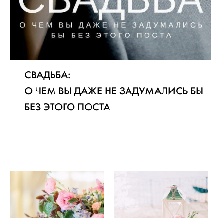
СВАДЬБА:
О ЧЕМ ВЫ ДАЖЕ НЕ ЗАДУМАЛИСЬ БЫ
БЕЗ ЭТОГО ПОСТА