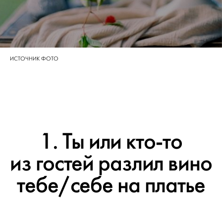
ИСТОЧНИК ФОТО
1. Ты или кто-то
из гостей разлил вино
тебе/себе на платье