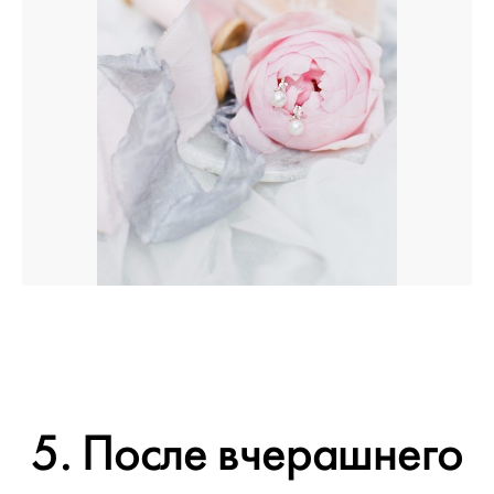
5. После вчерашнего