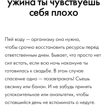
ужина ты чувствуешь
себя плохо
Пей воду — организму она нужна,
чтобы срочно восстановить ресурсы перед
ответственным днем. Бывает, что просто нет
сил встать, если всю ночь накануне ты
готовилась к свадьбе. В этом случае
спасение одно — позавтракать! Съешь
овсянку или банан. И не забудь принять
успокоительное или анальгетик, чтобы
оставшийся день не вспоминать о недуге.