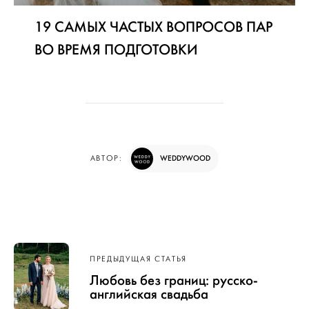
19 САМЫХ ЧАСТЫХ ВОПРОСОВ ПАР
ВО ВРЕМЯ ПОДГОТОВКИ
WEDDYWOOD
АВТОР:
Навигация
ПРЕДЫДУЩАЯ СТАТЬЯ
по записям
Любовь без границ: русско-
английская свадьба