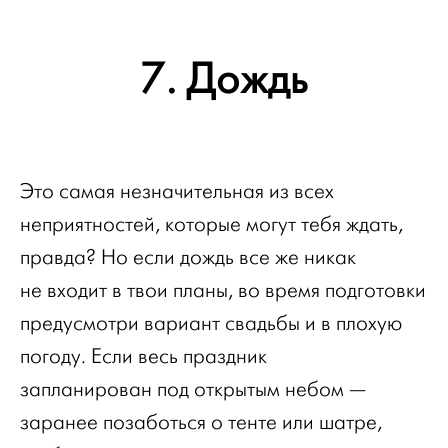
7. Дождь
Это самая незначительная из всех
неприятностей, которые могут тебя ждать,
правда? Но если дождь все же никак
не входит в твои планы, во время подготовки
предусмотри вариант свадьбы и в плохую
погоду. Если весь праздник
запланирован под открытым небом —
заранее позаботься о тенте или шатре,