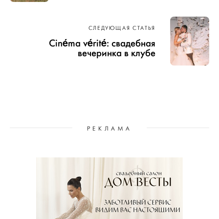
СЛЕДУЮЩАЯ СТАТЬЯ
Cinéma vérité: свадебная
вечеринка в клубе
РЕКЛАМА