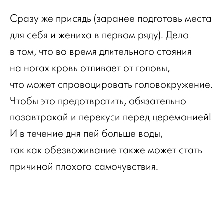
Сразу же присядь (заранее подготовь места
для себя и жениха в первом ряду). Дело
в том, что во время длительного стояния
на ногах кровь отливает от головы,
что может спровоцировать головокружение.
Чтобы это предотвратить, обязательно
позавтракай и перекуси перед церемонией!
И в течение дня пей больше воды,
так как обезвоживание также может стать
причиной плохого самочувствия.