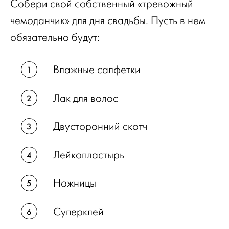
Собери свой собственный «тревожный
чемоданчик» для дня свадьбы. Пусть в нем
обязательно будут:
Влажные салфетки
Лак для волос
Двусторонний скотч
Лейкопластырь
Ножницы
Суперклей