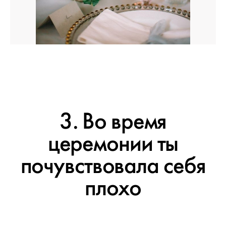
3. Во время
церемонии ты
почувствовала себя
плохо