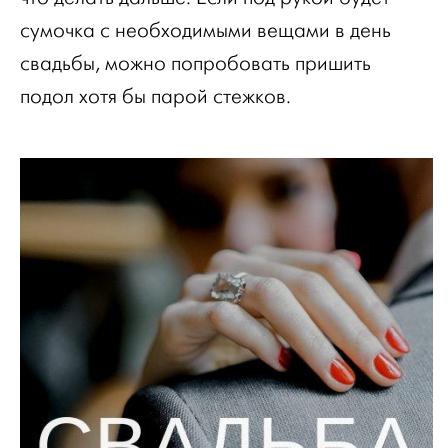
сумочка с необходимыми вещами в день
свадьбы, можно попробовать пришить
подол хотя бы парой стежков.