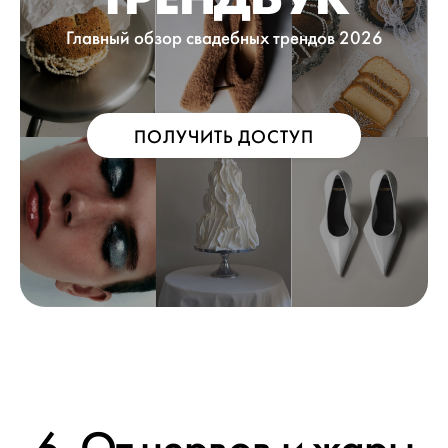
Главный обзор свадебных трендов 2026
ПОЛУЧИТЬ ДОСТУП