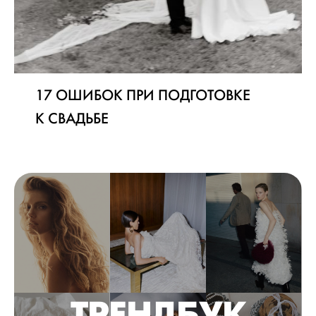
17 ОШИБОК ПРИ ПОДГОТОВКЕ
К СВАДЬБЕ
ТРЕНДБУК