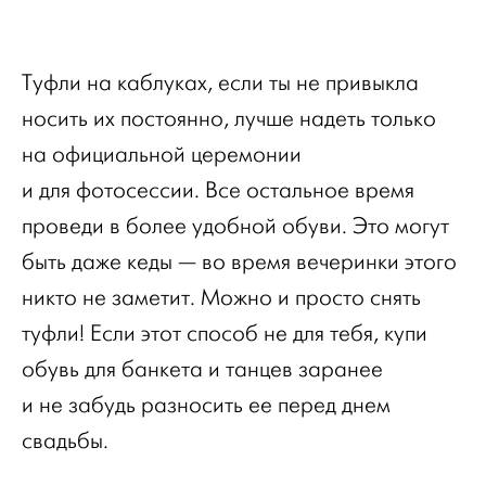
Туфли на каблуках, если ты не привыкла
носить их постоянно, лучше надеть только
на официальной церемонии
и для фотосессии. Все остальное время
проведи в более удобной обуви. Это могут
быть даже кеды — во время вечеринки этого
никто не заметит. Можно и просто снять
туфли! Если этот способ не для тебя, купи
обувь для банкета и танцев заранее
и не забудь разносить ее перед днем
свадьбы.