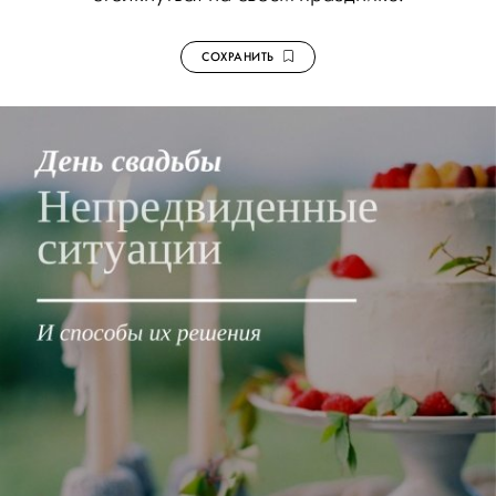
СОХРАНИТЬ