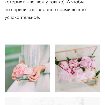
которых выше, чем у талька). А чтобы
не нервничать, заранее прими легкое
успокоительное.