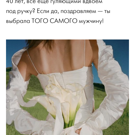
40 лет, все еще гуляющими вдвоем
под ручку? Если да, поздравляем — ты
выбрала ТОГО САМОГО мужчину!