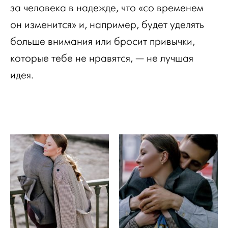
за человека в надежде, что «со временем
он изменится» и, например, будет уделять
больше внимания или бросит привычки,
которые тебе не нравятся, — не лучшая
идея.