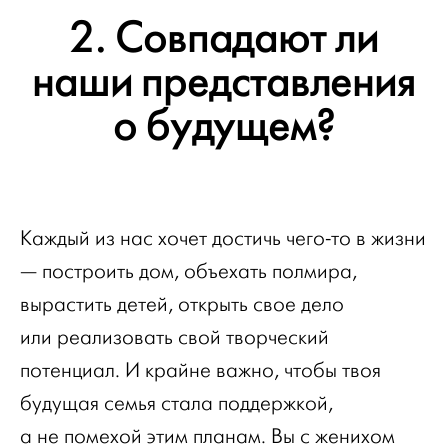
2. Совпадают ли
наши представления
о будущем?
Каждый из нас хочет достичь чего-то в жизни
— построить дом, объехать полмира,
вырастить детей, открыть свое дело
или реализовать свой творческий
потенциал. И крайне важно, чтобы твоя
будущая семья стала поддержкой,
а не помехой этим планам. Вы с женихом