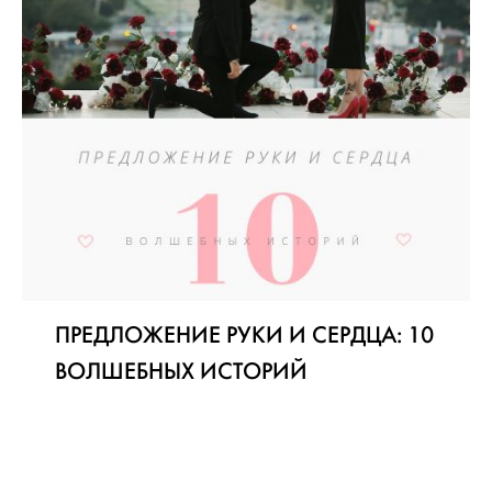
ПРЕДЛОЖЕНИЕ РУКИ И СЕРДЦА: 10
ВОЛШЕБНЫХ ИСТОРИЙ