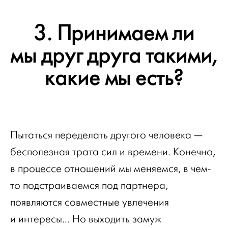
3. Принимаем ли
мы друг друга такими,
какие мы есть?
Пытаться переделать другого человека —
бесполезная трата сил и времени. Конечно,
в процессе отношений мы меняемся, в чем-
то подстраиваемся под партнера,
появляются совместные увлечения
и интересы… Но выходить замуж