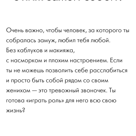
Очень важно, чтобы человек, за которого ты
собралась замуж, любил тебя любой.
Без каблуков и макияжа,
с насморком и плохим настроением. Если
ты не можешь позволить себе расслабиться
и просто быть собой рядом со своим
женихом — это тревожный звоночек. Ты
готова «играть роль» для него всю свою
жизнь?