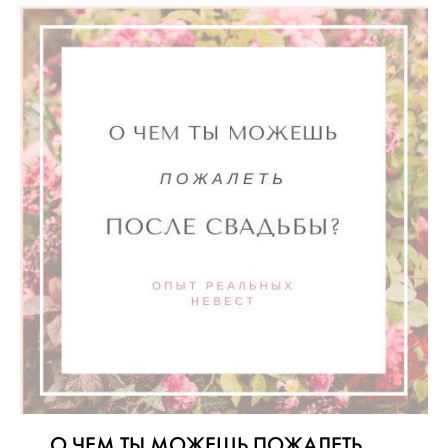
О ЧЕМ ТЫ МОЖЕШЬ ПОЖАЛЕТЬ