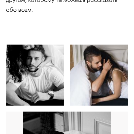
обо всем.