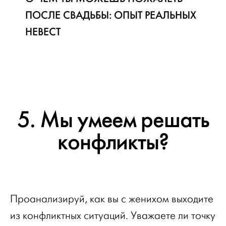
ПОСЛЕ СВАДЬБЫ: ОПЫТ РЕАЛЬНЫХ
НЕВЕСТ
5. Мы умеем решать
конфликты?
Проанализируй, как вы с женихом выходите
из конфликтных ситуаций. Уважаете ли точку