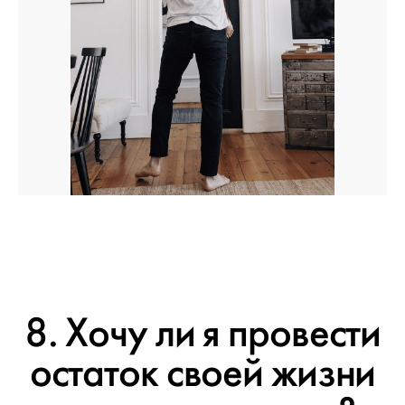
8. Хочу ли я провести
остаток своей жизни