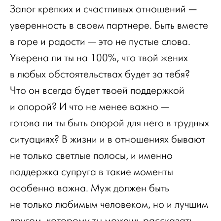
Залог крепких и счастливых отношений —
уверенность в своем партнере. Быть вместе
в горе и радости — это не пустые слова.
Уверена ли ты на 100%, что твой жених
в любых обстоятельствах будет за тебя?
Что он всегда будет твоей поддержкой
и опорой? И что не менее важно —
готова ли ты быть опорой для него в трудных
ситуациях? В жизни и в отношениях бывают
не только светлые полосы, и именно
поддержка супруга в такие моменты
особенно важна. Муж должен быть
не только любимым человеком, но и лучшим
другом, которому ты можешь рассказать