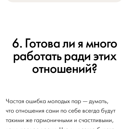
6. Готова ли я много
работать ради этих
отношений?
Частая ошибка молодых пар — думать,
что отношения сами по себе всегда будут
такими же гармоничными и счастливыми,