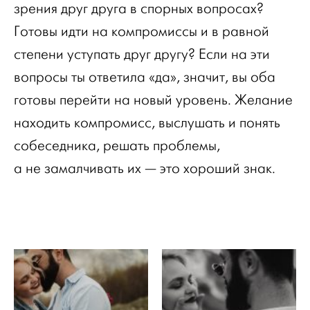
зрения друг друга в спорных вопросах?
Готовы идти на компромиссы и в равной
степени уступать друг другу? Если на эти
вопросы ты ответила «да», значит, вы оба
готовы перейти на новый уровень. Желание
находить компромисс, выслушать и понять
собеседника, решать проблемы,
а не замалчивать их — это хороший знак.