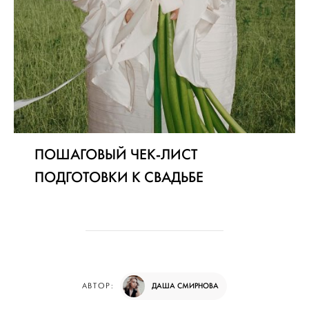
ПОШАГОВЫЙ ЧЕК-ЛИСТ
ПОДГОТОВКИ К СВАДЬБЕ
ДАША СМИРНОВА
АВТОР: