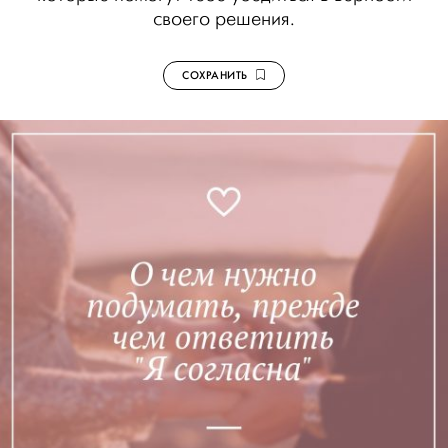
своего решения.
СОХРАНИТЬ