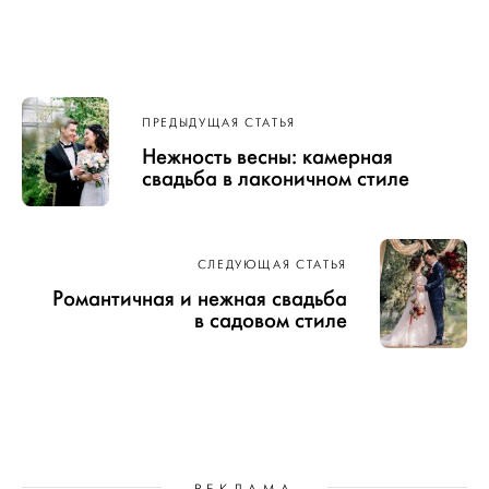
Навигация
ПРЕДЫДУЩАЯ СТАТЬЯ
по записям
Нежность весны: камерная
свадьба в лаконичном стиле
СЛЕДУЮЩАЯ СТАТЬЯ
Романтичная и нежная свадьба
в садовом стиле