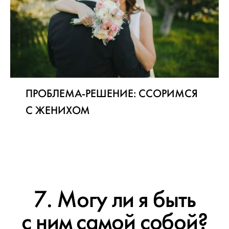
ПРОБЛЕМА-РЕШЕНИЕ: ССОРИМСЯ
С ЖЕНИХОМ
7. Могу ли я быть
с ним самой собой?