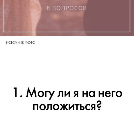
ИСТОЧНИК ФОТО
1. Могу ли я на него
положиться?