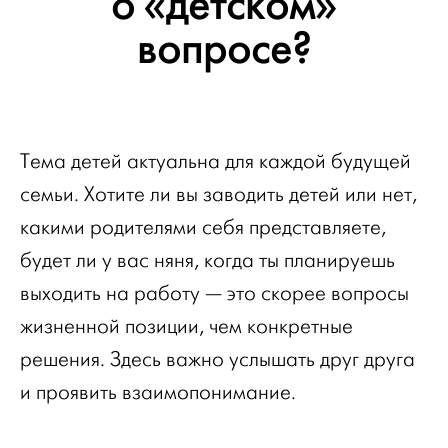
о «детском»
вопросе?
Тема детей актуальна для каждой будущей
семьи. Хотите ли вы заводить детей или нет,
какими родителями себя представляете,
будет ли у вас няня, когда ты планируешь
выходить на работу — это скорее вопросы
жизненной позиции, чем конкретные
решения. Здесь важно услышать друг друга
и проявить взаимопонимание.