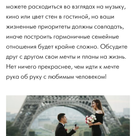
можете расходиться во взглядах на музыку,
кино или цвет стен в гостиной, но ваши
жизненные приоритеты должны совпадать,
иначе построить гармоничные семейные
отношения будет крайне сложно. Обсудите
друг с другом свои мечты и планы на жизнь.
Нет ничего прекраснее, чем идти к мечте
рука об руку с любимым человеком!