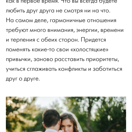
как в первое время. Что вы всегда будете
любить друг друга не смотря ни на что.
На самом деле, гармоничные отношения
требуют много внимания, энергии, времени
и терпения с обеих сторон. Придется
поменять какие-то свои «холостяцкие»
привычки, заново расставить приоритеты,
учиться сглаживать конфликты и заботиться
друг о друге.