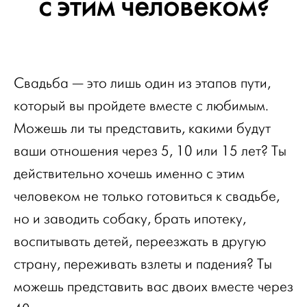
с этим человеком?
Свадьба — это лишь один из этапов пути,
который вы пройдете вместе с любимым.
Можешь ли ты представить, какими будут
ваши отношения через 5, 10 или 15 лет? Ты
действительно хочешь именно с этим
человеком не только готовиться к свадьбе,
но и заводить собаку, брать ипотеку,
воспитывать детей, переезжать в другую
страну, переживать взлеты и падения? Ты
можешь представить вас двоих вместе через