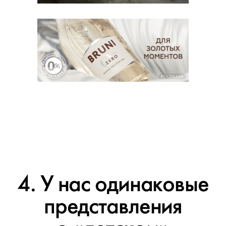
РЕКЛАМА
4. У нас одинаковые
представления