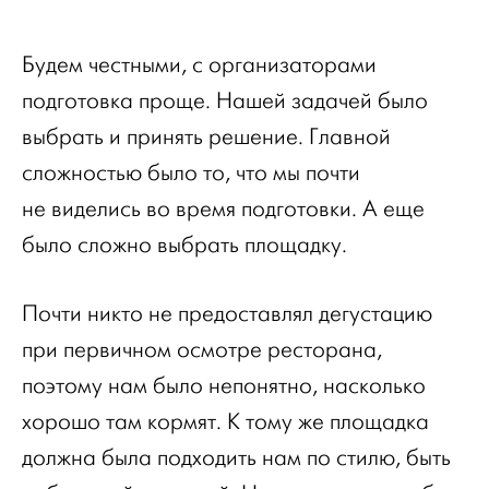
Будем честными, с организаторами
подготовка проще. Нашей задачей было
выбрать и принять решение. Главной
сложностью было то, что мы почти
не виделись во время подготовки. А еще
было сложно выбрать площадку.
Почти никто не предоставлял дегустацию
при первичном осмотре ресторана,
поэтому нам было непонятно, насколько
хорошо там кормят. К тому же площадка
должна была подходить нам по стилю, быть