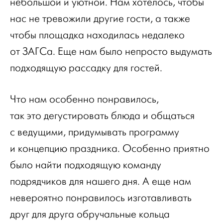
небольшой и уютной. Нам хотелось, чтобы
нас не тревожили другие гости, а также
чтобы площадка находилась недалеко
от ЗАГСа. Еще нам было непросто выдумать
подходящую рассадку для гостей.
Что нам особенно понравилось,
так это дегустировать блюда и общаться
с ведущими, придумывать программу
и концепцию праздника. Особенно приятно
было найти подходящую команду
подрядчиков для нашего дня. А еще нам
невероятно понравилось изготавливать
друг для друга обручальные кольца