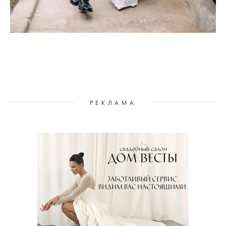
РЕКЛАМА