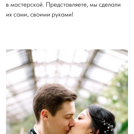
в мастерской. Представляете, мы сделали
их сами, своими руками!