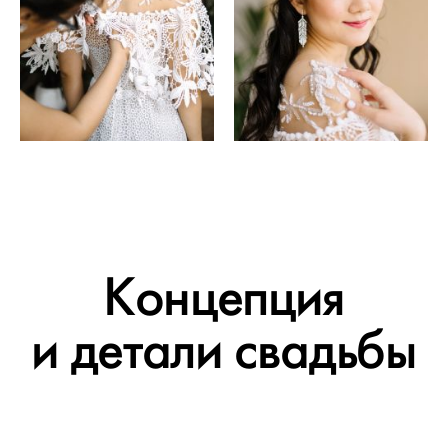
Концепция
и детали свадьбы