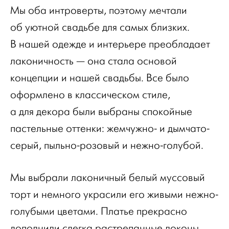
Мы оба интроверты, поэтому мечтали
об уютной свадьбе для самых близких.
В нашей одежде и интерьере преобладает
лаконичность — она стала основой
концепции и нашей свадьбы. Все было
оформлено в классическом стиле,
а для декора были выбраны спокойные
пастельные оттенки: жемчужно- и дымчато-
серый, пыльно-розовый и нежно-голубой.
Мы выбрали лаконичный белый муссовый
торт и немного украсили его живыми нежно-
голубыми цветами. Платье прекрасно
дополнили слегка растрепанные локоны,