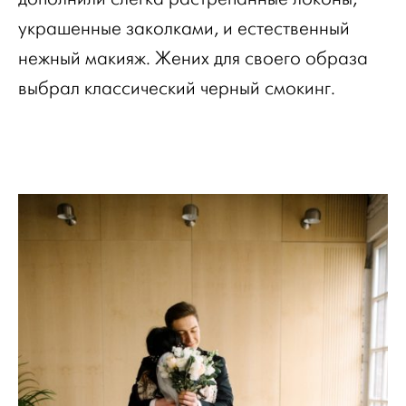
украшенные заколками, и естественный
нежный макияж. Жених для своего образа
выбрал классический черный смокинг.