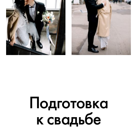
Подготовка
к свадьбе