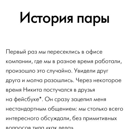
История пары
Первый раз мы пересеклись в офисе
компании, где мы в разное время работали,
произошло это случайно. Увидели друг
друга и молча разошлись. Через некоторое
время Никита постучался в друзья
на фейсбуке*. Он сразу зацепил меня
нестандартным общением: мы столько всего
интересного обсуждали, без примитивных
вопросов типа «как дела».