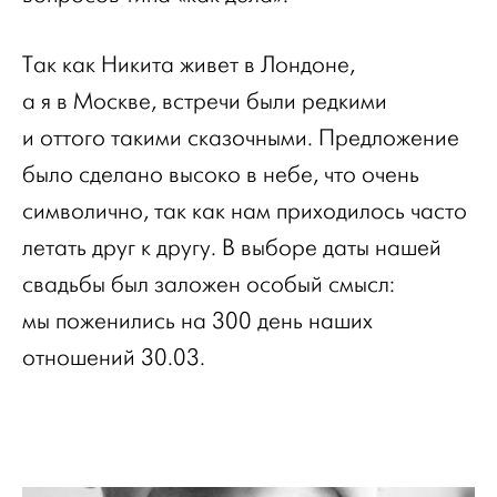
Так как Никита живет в Лондоне,
а я в Москве, встречи были редкими
и оттого такими сказочными. Предложение
было сделано высоко в небе, что очень
символично, так как нам приходилось часто
летать друг к другу. В выборе даты нашей
свадьбы был заложен особый смысл:
мы поженились на 300 день наших
отношений 30.03.