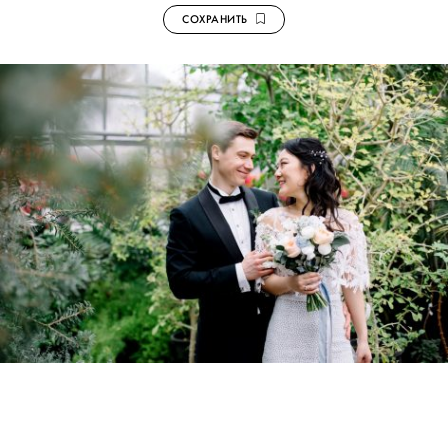
СОХРАНИТЬ