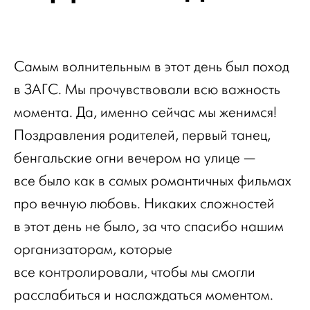
Самым волнительным в этот день был поход
в ЗАГС. Мы прочувствовали всю важность
момента. Да, именно сейчас мы женимся!
Поздравления родителей, первый танец,
бенгальские огни вечером на улице —
все было как в самых романтичных фильмах
про вечную любовь. Никаких сложностей
в этот день не было, за что спасибо нашим
организаторам, которые
все контролировали, чтобы мы смогли
расслабиться и наслаждаться моментом.