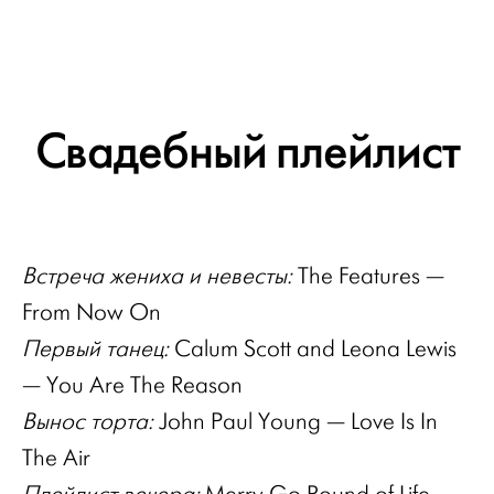
Свадебный плейлист
Встреча жениха и невесты:
The Features —
From Now On
Первый танец:
Calum Scott and Leona Lewis
— You Are The Reason
Вынос торта:
John Paul Young — Love Is In
The Air