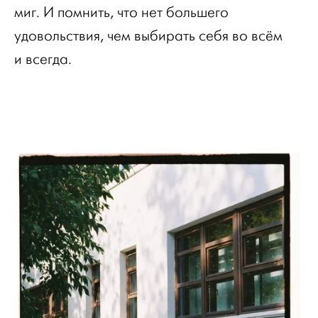
миг. И помнить, что нет большего
удовольствия, чем выбирать себя во всём
и всегда.