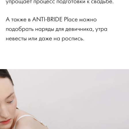
упрощает процесс подготовки к свадьбе.
А также в ANTI-BRIDE Place можно
подобрать наряды для девичника, утра
невесты или даже на роспись.