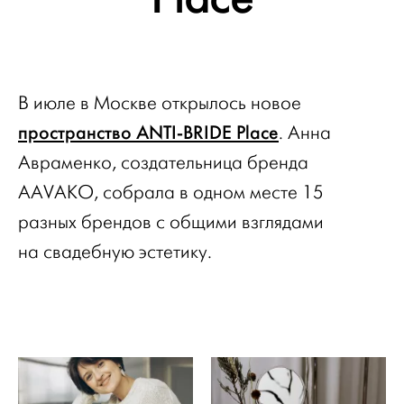
В июле в Москве открылось новое
пространство ANTI-BRIDE Place
. Анна
Авраменко, создательница бренда
AAVAKO, собрала в одном месте 15
разных брендов с общими взглядами
на свадебную эстетику.