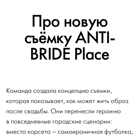
Про новую
съёмку ANTI-
BRIDE Place
Команда создала концепцию съемки,
которая показывает, как может жить образ
после свадьбы. Они перенесли героиню
в повседневные городские сценарии:
вместо корсета – самоироничная футболка,