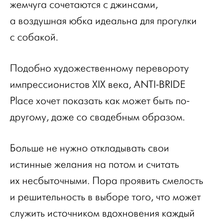
жемчуга сочетаются с джинсами,
а воздушная юбка идеальна для прогулки
с собакой.
Подобно художественному перевороту
импрессионистов XIX века, ANTI-BRIDE
Place хочет показать как может быть по-
другому, даже со свадебным образом.
Больше не нужно откладывать свои
истинные желания на потом и считать
их несбыточными. Пора проявить смелость
и решительность в выборе того, что может
служить источником вдохновения каждый