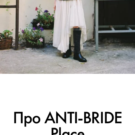
Про ANTI-BRIDE
Place