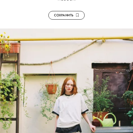
СОХРАНИТЬ