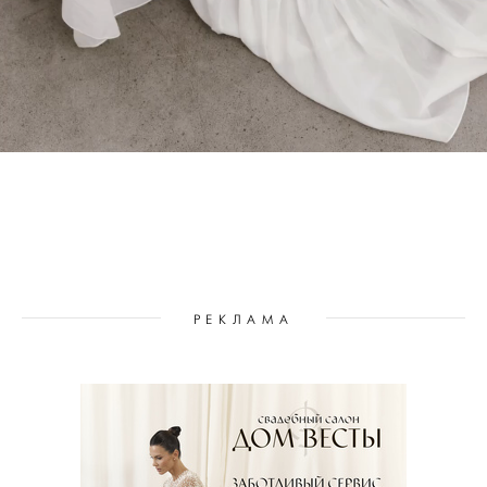
РЕКЛАМА