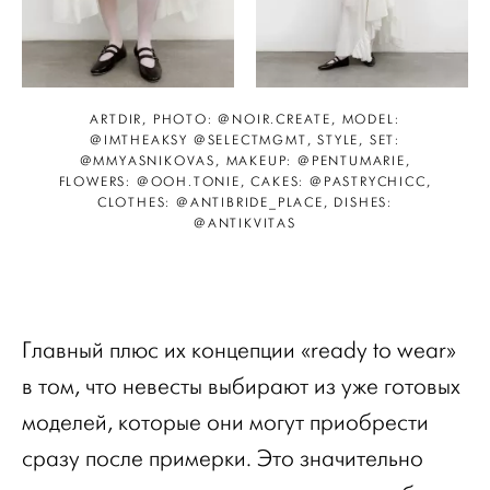
ARTDIR, PHOTO: @NOIR.CREATE, MODEL:
@IMTHEAKSY @SELECTMGMT, STYLE, SET:
@MMYASNIKOVAS, MAKEUP: @PENTUMARIE,
FLOWERS: @OOH.TONIE, CAKES: @PASTRYCHICC,
CLOTHES: @ANTIBRIDE_PLACE, DISHES:
@ANTIKVITAS
Главный плюс их концепции «ready to wear»
в том, что невесты выбирают из уже готовых
моделей, которые они могут приобрести
сразу после примерки. Это значительно