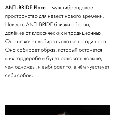
ANTI-BRIDE Place
– мультибрендовое
пространство для невест нового времени.
Невесте ANTI-BRIDE близки образы,
далёкие от классических и традиционных.
Она не хочет выбирать платье на один раз.
Она собирает образ, который останется
в их гардеробе и будет радовать дольше,
чем однажды, и выбирает то, в чём чувствует
себя собой.