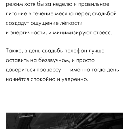
режим хотя бы за неделю и правильное
питание в течение месяца перед свадьбой
создадут ощущение лёгкости
и энергичности, и минимизируют стресс.
Также, в день свадьбы телефон лучше
оставить на беззвучном, и просто
довериться процессу — именно тогда день
начнётся спокойно и уверенно.