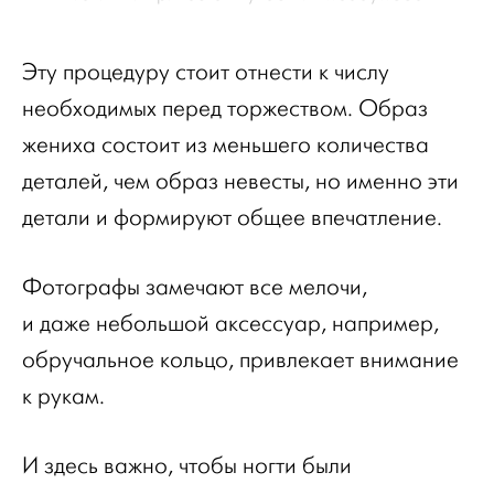
Эту процедуру стоит отнести к числу
необходимых перед торжеством. Образ
жениха состоит из меньшего количества
деталей, чем образ невесты, но именно эти
детали и формируют общее впечатление.
Фотографы замечают все мелочи,
и даже небольшой аксессуар, например,
обручальное кольцо, привлекает внимание
к рукам.
И здесь важно, чтобы ногти были