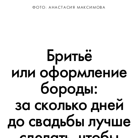
ФОТО: АНАСТАСИЯ МАКСИМОВА
Бритьё
или оформление
бороды:
за сколько дней
до свадьбы лучше
сделать, чтобы