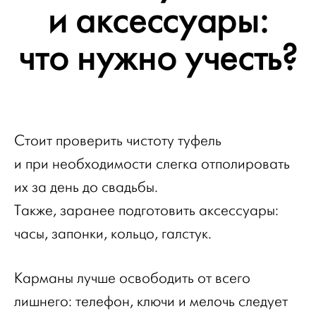
и аксессуары:
что нужно учесть?
Стоит проверить чистоту туфель
и при необходимости слегка отполировать
их за день до свадьбы.
Также, заранее подготовить аксессуары:
часы, запонки, кольцо, галстук.
Карманы лучше освободить от всего
лишнего: телефон, ключи и мелочь следует