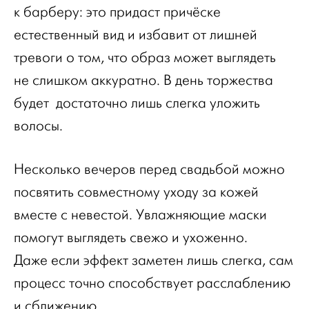
к барберу: это придаст причёске
естественный вид и избавит от лишней
тревоги о том, что образ может выглядеть
не слишком аккуратно. В день торжества
будет достаточно лишь слегка уложить
волосы.
Несколько вечеров перед свадьбой можно
посвятить совместному уходу за кожей
вместе с невестой. Увлажняющие маски
помогут выглядеть свежо и ухоженно.
Даже если эффект заметен лишь слегка, сам
процесс точно способствует расслаблению
и сближению.