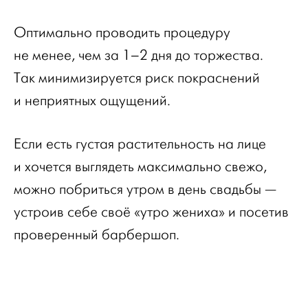
Оптимально проводить процедуру
не менее, чем за 1–2 дня до торжества.
Так минимизируется риск покраснений
и неприятных ощущений.
Если есть густая растительность на лице
и хочется выглядеть максимально свежо,
можно побриться утром в день свадьбы —
устроив себе своё «утро жениха» и посетив
проверенный барбершоп.