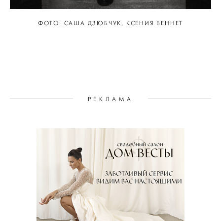
ФОТО: САША ДЗЮБЧУК, КСЕНИЯ БЕННЕТ
РЕКЛАМА