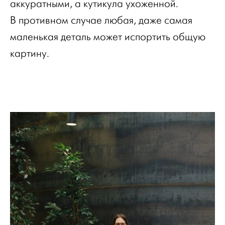
аккуратными, а кутикула ухоженной.
В противном случае любая, даже самая
маленькая деталь может испортить общую
картину.