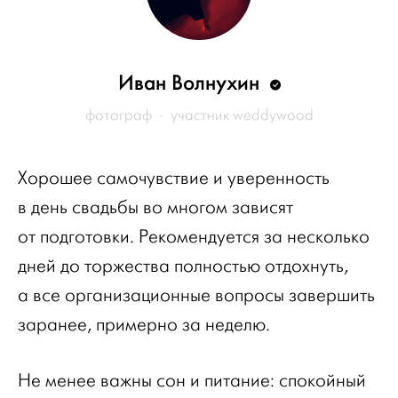
Иван Волнухин
фотограф · участник weddywood
Хорошее самочувствие и уверенность
в день свадьбы во многом зависят
от подготовки. Рекомендуется за несколько
дней до торжества полностью отдохнуть,
а все организационные вопросы завершить
заранее, примерно за неделю.
Не менее важны сон и питание: спокойный