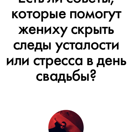
которые помогут
жениху скрыть
следы усталости
или стресса в день
свадьбы?