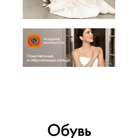
РЕКЛАМА
РЕКЛАМА
Обувь