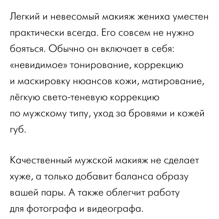
Легкий и невесомый макияж жениха уместен
практически всегда. Его совсем не нужно
бояться. Обычно он включает в себя:
«невидимое» тонирование, коррекцию
и маскировку нюансов кожи, матирование,
лёгкую свето-теневую коррекцию
по мужскому типу, уход за бровями и кожей
губ.
Качественный мужской макияж не сделает
хуже, а только добавит баланса образу
вашей пары. А также облегчит работу
для фотографа и видеографа.