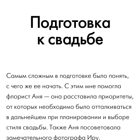
Подготовка
к свадьбе
Самым сложным в подготовке было понять,
с чего же ее начать. С этим мне помогла
флорист Аня — она расставила приоритеты,
от которых необходимо было отталкиваться
в дальнейшем при планировании и выборе
стиля свадьбы. Также Аня посоветовала
замечательного фотографа Иру.