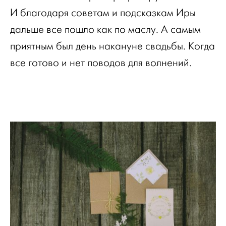
И благодаря советам и подсказкам Иры
дальше все пошло как по маслу. А самым
приятным был день накануне свадьбы. Когда
все готово и нет поводов для волнений.