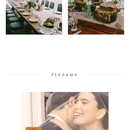
РЕКЛАМА