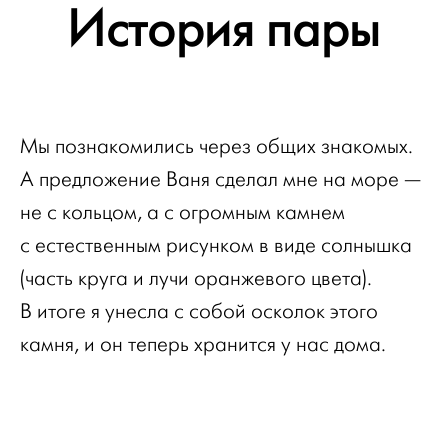
История пары
Мы познакомились через общих знакомых.
А предложение Ваня сделал мне на море —
не с кольцом, а с огромным камнем
с естественным рисунком в виде солнышка
(часть круга и лучи оранжевого цвета).
В итоге я унесла с собой осколок этого
камня, и он теперь хранится у нас дома.