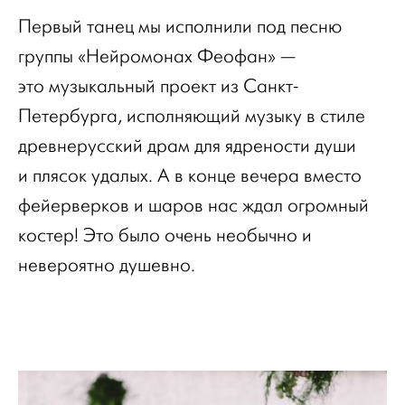
Первый танец мы исполнили под песню
группы «Нейромонах Феофан» —
это музыкальный проект из Санкт-
Петербурга, исполняющий музыку в стиле
древнерусский драм для ядрености души
и плясок удалых. А в конце вечера вместо
фейерверков и шаров нас ждал огромный
костер! Это было очень необычно и
невероятно душевно.