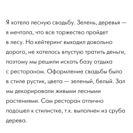
Я хотела лесную свадьбу. Зелень, деревья —
я мечтала, что все торжество пройдет
в лесу. Но кейтеринг выходил довольно
дорого, не хотелось впустую тратить деньги,
поэтому мы решили искать базу отдыха
с рестораном. Оформление свадьбы было
в стиле рустик, цвета — зеленый, белый. Зал
мы декорировали живыми лесными
растениями. Сам ресторан отлично
подошел к стилистке, т.к. выполнен из сруба
дерева.