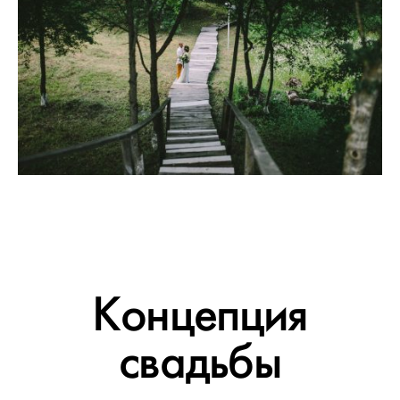
Концепция
свадьбы