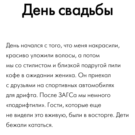
День свадьбы
День начался с того, что меня накрасили,
красиво уложили волосы, а потом
мы со стилистом и близкой подругой пили
кофе в ожидании жениха. Он приехал
с друзьями на спортивных автомобилях
для дрифта. После ЗАГСа мы немного
«подрифтили». Гости, которые еще
не видели это вживую, были в восторге. Дети
бежали кататься.