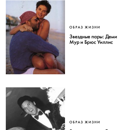
ОБРАЗ ЖИЗНИ
Звездные пары: Деми
Мур и Брюс Уиллис
ОБРАЗ ЖИЗНИ