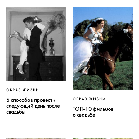
ОБРАЗ ЖИЗНИ
6 способов провести
ОБРАЗ ЖИЗНИ
следующий день после
ТОП-10 фильмов
свадьбы
о свадьбе