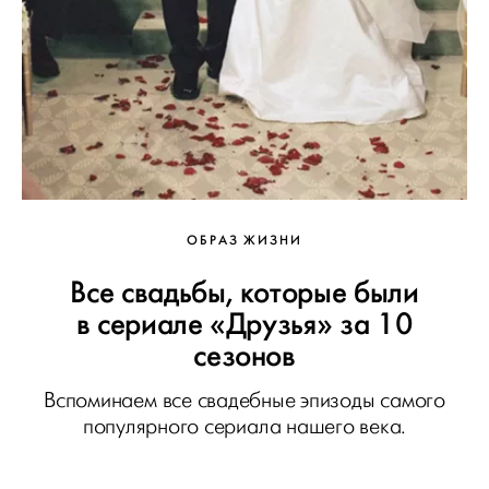
ОБРАЗ ЖИЗНИ
Все свадьбы, которые были
в сериале «Друзья» за 10
сезонов
Вспоминаем все свадебные эпизоды самого
популярного сериала нашего века.