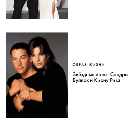
ОБРАЗ ЖИЗНИ
Звёздные пары: Сандра
Бyллок и Киану Ривз