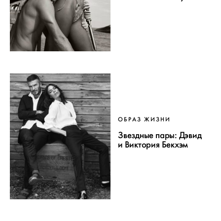
ОБРАЗ ЖИЗНИ
Звездные пары: Дэвид
и Виктория Бекхэм