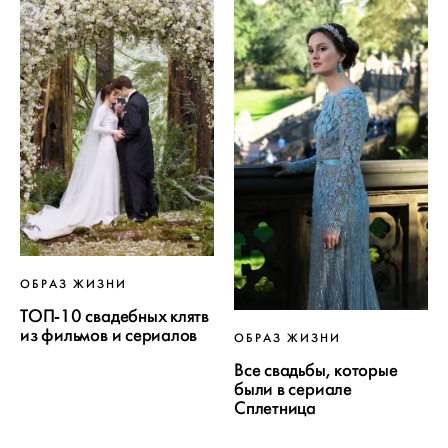
ОБРАЗ ЖИЗНИ
ТОП-10 свадебных клятв
из фильмов и сериалов
ОБРАЗ ЖИЗНИ
Все свадьбы, которые
были в сериале
Сплетница