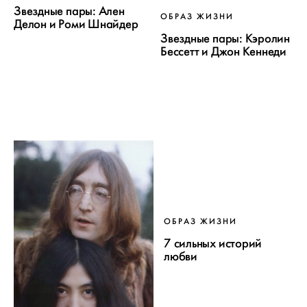
Звездные пары: Ален
ОБРАЗ ЖИЗНИ
Делон и Роми Шнайдер
Звездные пары: Кэролин
Бессетт и Джон Кеннеди
ОБРАЗ ЖИЗНИ
7 сильных историй
любви