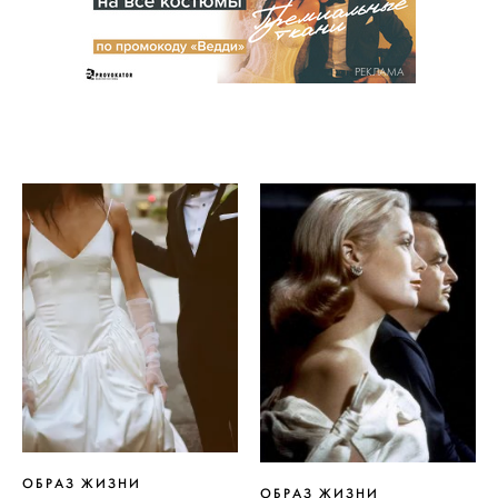
РЕКЛАМА
ОБРАЗ ЖИЗНИ
ОБРАЗ ЖИЗНИ