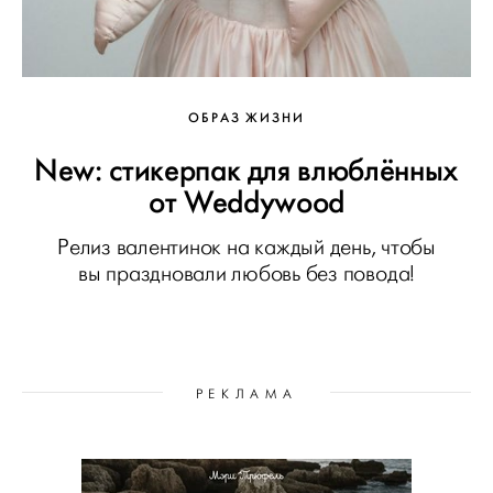
ОБРАЗ ЖИЗНИ
New: стикерпак для влюблённых
от Weddywood
Релиз валентинок на каждый день, чтобы
вы праздновали любовь без повода!
РЕКЛАМА