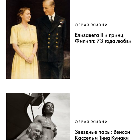
ОБРАЗ ЖИЗНИ
Елизавета II и принц
Филипп: 73 года любви
ОБРАЗ ЖИЗНИ
Звездные пары: Венсан
Кассель и Тина Кунаки