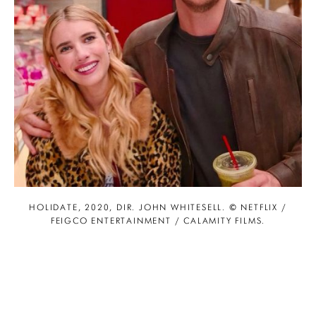
HOLIDATE, 2020, DIR. JOHN WHITESELL. © NETFLIX /
FEIGCO ENTERTAINMENT / CALAMITY FILMS.