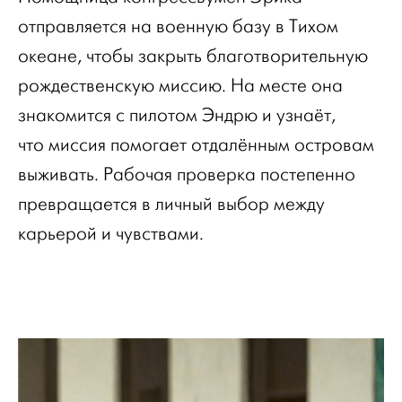
отправляется на военную базу в Тихом
океане, чтобы закрыть благотворительную
рождественскую миссию. На месте она
знакомится с пилотом Эндрю и узнаёт,
что миссия помогает отдалённым островам
выживать. Рабочая проверка постепенно
превращается в личный выбор между
карьерой и чувствами.