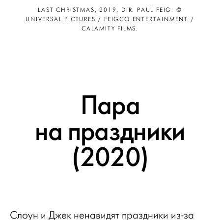
LAST CHRISTMAS, 2019, DIR. PAUL FEIG. ©
UNIVERSAL PICTURES / FEIGCO ENTERTAINMENT /
CALAMITY FILMS.
Пара
на праздники
(2020)
Слоун и Джек ненавидят праздники из-за