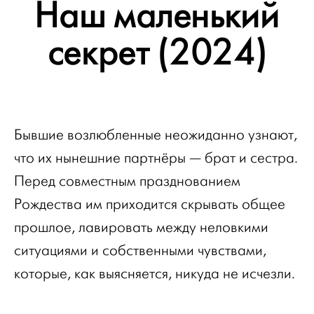
Наш маленький
секрет (2024)
Бывшие возлюбленные неожиданно узнают,
что их нынешние партнёры — брат и сестра.
Перед совместным празднованием
Рождества им приходится скрывать общее
прошлое, лавировать между неловкими
ситуациями и собственными чувствами,
которые, как выясняется, никуда не исчезли.