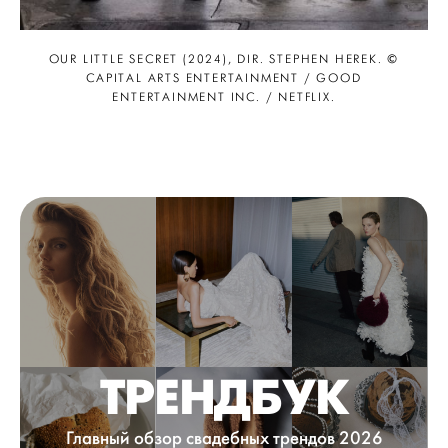
OUR LITTLE SECRET (2024), DIR. STEPHEN HEREK. ©
CAPITAL ARTS ENTERTAINMENT / GOOD
ENTERTAINMENT INC. / NETFLIX.
ТРЕНДБУК
Главный обзор свадебных трендов 2026