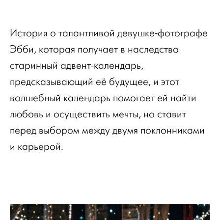
История о талантливой девушке-фотографе
Эбби, которая получает в наследство
старинный адвент-календарь,
предсказывающий её будущее, и этот
волшебный календарь помогает ей найти
любовь и осуществить мечты, но ставит
перед выбором между двумя поклонниками
и карьерой.