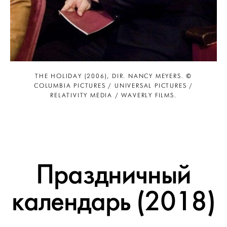
THE HOLIDAY (2006), DIR. NANCY MEYERS. ©
COLUMBIA PICTURES / UNIVERSAL PICTURES /
RELATIVITY MEDIA / WAVERLY FILMS.
Праздничный
календарь (2018)