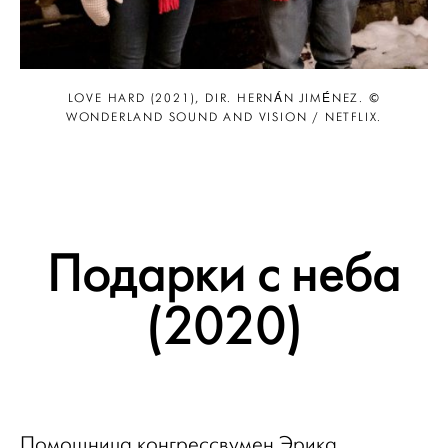
LOVE HARD (2021), DIR. HERNÁN JIMÉNEZ. ©
WONDERLAND SOUND AND VISION / NETFLIX.
Подарки с неба
(2020)
Помощница конгрессвумен Эрика