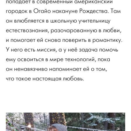
попадает в современный американский
городок в Огайо накануне Рождества. Там
он влюбляется в школьную учительницу
естествознания, разочарованную в любви,
и помогает ей снова поверить в романтику.
У него есть миссия, а у неё задача помочь
ему освоиться в мире технологий, пока
он ненавязчиво напоминает ей о том,
что такое настоящая любовь.