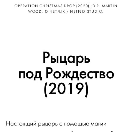
OPERATION CHRISTMAS DROP (2020), DIR. MARTIN
WOOD. © NETFLIX / NETFLIX STUDIO.
Рыцарь
под Рождество
(2019)
Настоящий рыцарь с помощью магии