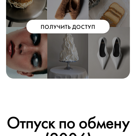
ПОЛУЧИТЬ ДОСТУП
Отпуск по обмену