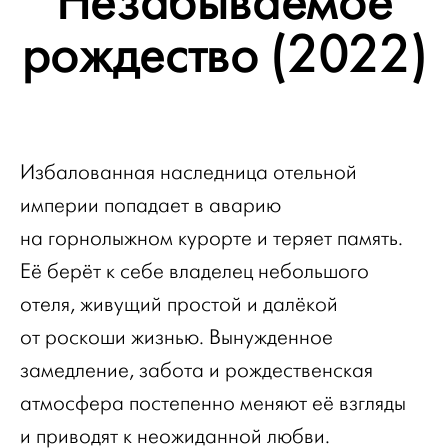
Незабываемое
рождество (2022)
Избалованная наследница отельной
империи попадает в аварию
на горнолыжном курорте и теряет память.
Её берёт к себе владелец небольшого
отеля, живущий простой и далёкой
от роскоши жизнью. Вынужденное
замедление, забота и рождественская
атмосфера постепенно меняют её взгляды
и приводят к неожиданной любви.