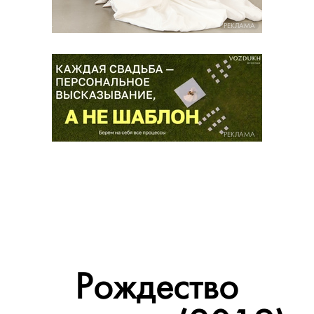
РЕКЛАМА
РЕКЛАМА
Рождество