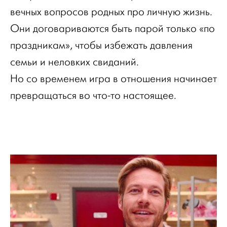
вечных вопросов родных про личную жизнь.
Они договариваются быть парой только «по
праздникам», чтобы избежать давления
семьи и неловких свиданий.
Но со временем игра в отношения начинает
превращаться во что-то настоящее.