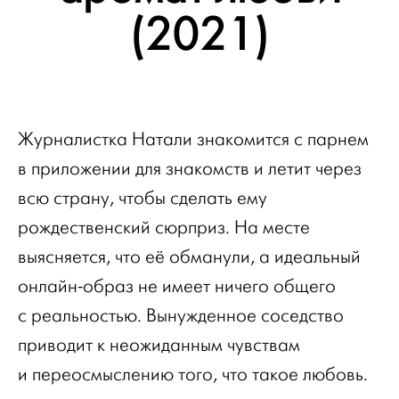
(2021)
Журналистка Натали знакомится с парнем
в приложении для знакомств и летит через
всю страну, чтобы сделать ему
рождественский сюрприз. На месте
выясняется, что её обманули, а идеальный
онлайн-образ не имеет ничего общего
с реальностью. Вынужденное соседство
приводит к неожиданным чувствам
и переосмыслению того, что такое любовь.