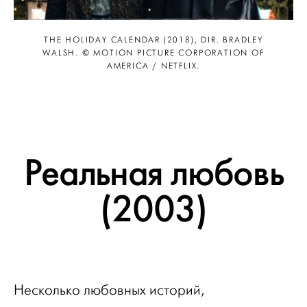
THE HOLIDAY CALENDAR (2018), DIR. BRADLEY
WALSH. © MOTION PICTURE CORPORATION OF
AMERICA / NETFLIX.
Реальная любовь
(2003)
Несколько любовных историй,