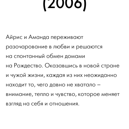
(2006)
Айрис и Аманда переживают
разочарование в любви и решаются
на спонтанный обмен домами
на Рождество. Оказавшись в новой стране
и чужой жизни, каждая из них неожиданно
находит то, чего давно не хватало –
внимание, тепло и чувство, которое меняет
взгляд на себя и отношения.