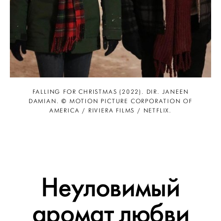
FALLING FOR CHRISTMAS (2022). DIR. JANEEN
DAMIAN. © MOTION PICTURE CORPORATION OF
AMERICA / RIVIERA FILMS / NETFLIX.
Неуловимый
аромат любви