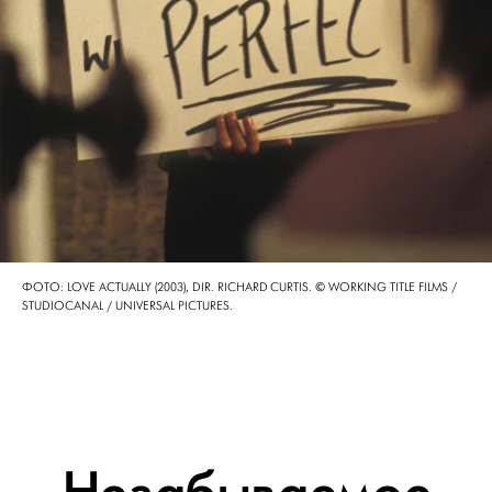
ФОТО: LOVE ACTUALLY (2003), DIR. RICHARD CURTIS. © WORKING TITLE FILMS /
STUDIOCANAL / UNIVERSAL PICTURES.