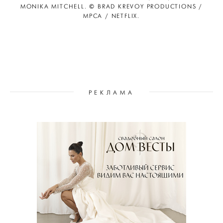
MONIKA MITCHELL. © BRAD KREVOY PRODUCTIONS /
MPCA / NETFLIX.
РЕКЛАМА