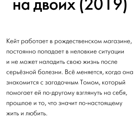
на двоих (2019)
Кейт работает в рождественском магазине,
постоянно попадает в неловкие ситуации
и не может наладить свою жизнь после
серьёзной болезни. Всё меняется, когда она
знакомится с загадочным Томом, который
помогает ей по-другому взглянуть на себя,
прошлое и то, что значит по-настоящему
жить и любить.