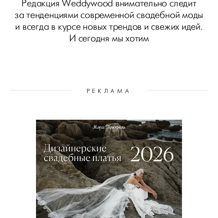
Редакция Weddywood внимательно следит
за тенденциями современной свадебной моды
и всегда в курсе новых трендов и свежих идей.
И сегодня мы хотим
РЕКЛАМА