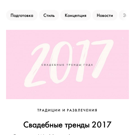
Подготовка
Стиль
Концепция
Новости
Эксп
ТРАДИЦИИ И РАЗВЛЕЧЕНИЯ
Свадебные тренды 2017