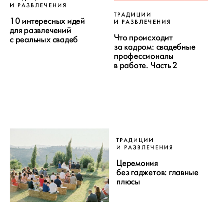
И РАЗВЛЕЧЕНИЯ
ТРАДИЦИИ
10 интересных идей
И РАЗВЛЕЧЕНИЯ
для развлечений
Что происходит
с реальных свадеб
за кадром: свадебные
профессионалы
в работе. Часть 2
ТРАДИЦИИ
И РАЗВЛЕЧЕНИЯ
Церемония
без гаджетов: главные
плюсы