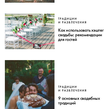
ТРАДИЦИИ
И РАЗВЛЕЧЕНИЯ
Как использовать хэштег
свадьбы: рекомендации
для гостей
ТРАДИЦИИ
И РАЗВЛЕЧЕНИЯ
9 основных свадебных
традиций