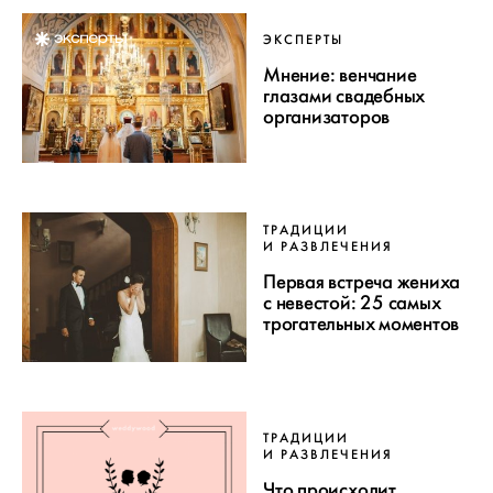
ЭКСПЕРТЫ
Мнение: венчание
глазами свадебных
организаторов
ТРАДИЦИИ
И РАЗВЛЕЧЕНИЯ
Первая встреча жениха
с невестой: 25 самых
трогательных моментов
ТРАДИЦИИ
И РАЗВЛЕЧЕНИЯ
Что происходит