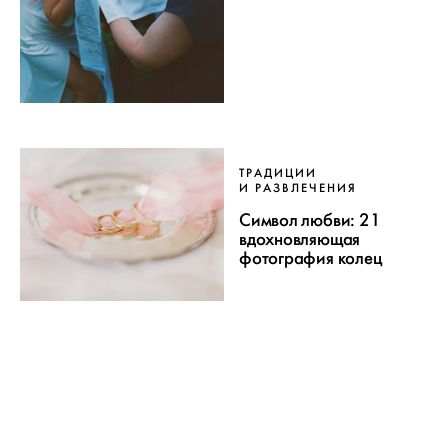
ТРАДИЦИИ
И РАЗВЛЕЧЕНИЯ
Символ любви: 21
вдохновляющая
фотография колец