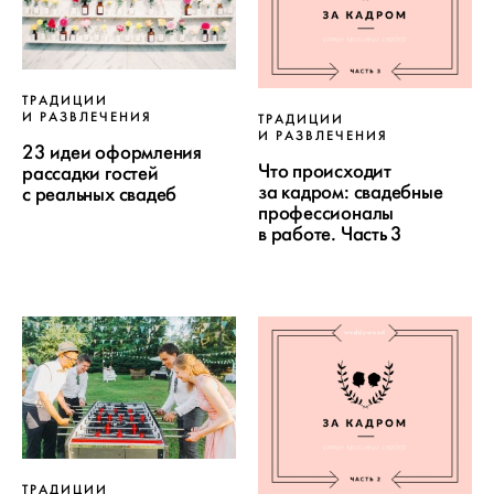
ТРАДИЦИИ
И РАЗВЛЕЧЕНИЯ
ТРАДИЦИИ
И РАЗВЛЕЧЕНИЯ
23 идеи оформления
Что происходит
рассадки гостей
за кадром: свадебные
с реальных свадеб
профессионалы
в работе. Часть 3
ТРАДИЦИИ