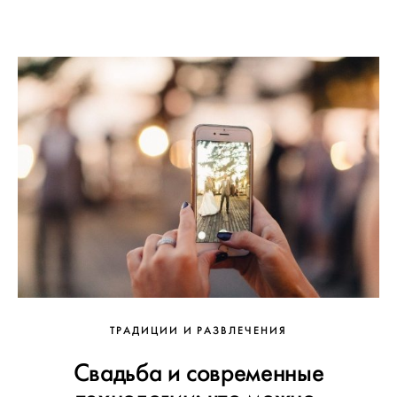
ТРАДИЦИИ И РАЗВЛЕЧЕНИЯ
Свадьба и современные