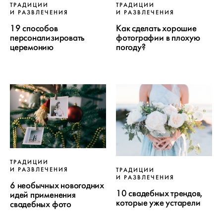
ТРАДИЦИИ
ТРАДИЦИИ
И РАЗВЛЕЧЕНИЯ
И РАЗВЛЕЧЕНИЯ
19 способов
Как сделать хорошие
персонализировать
фотографии в плохую
церемонию
погоду?
ТРАДИЦИИ
И РАЗВЛЕЧЕНИЯ
ТРАДИЦИИ
И РАЗВЛЕЧЕНИЯ
6 необычных новогодних
10 свадебных трендов,
идей применения
которые уже устарели
свадебных фото