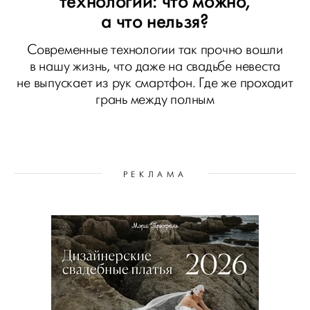
технологии: что можно,
а что нельзя?
Современные технологии так прочно вошли
в нашу жизнь, что даже на свадьбе невеста
не выпускает из рук смартфон. Где же проходит
грань между полным
РЕКЛАМА