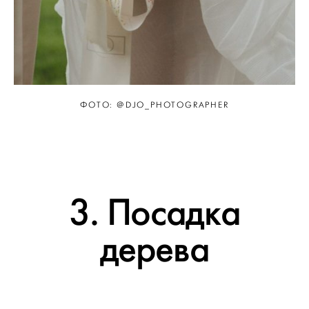
ФОТО: @DJO_PHOTOGRAPHER
3. Посадка
дерева