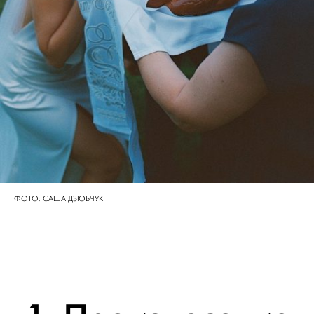
ФОТО: САША ДЗЮБЧУК