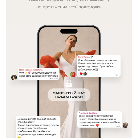
на протяжении всей подготовки