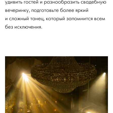
удивить гостей и разнообразить свадебную
вечеринку, подготовьте более яркий
и сложный танец, который запомнится всем
без исключения.