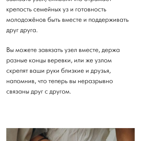
крепость семейных уз и готовность
молодожёнов быть вместе и поддерживать
друг друга.
Вы можете завязать узел вместе, держа
разные концы веревки, или же узлом
скрепят ваши руки близкие и друзья,
напомнив, что теперь вы неразрывно
связаны друг с другом.