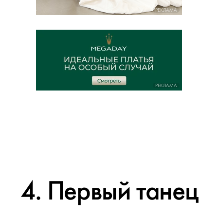
РЕКЛАМА
РЕКЛАМА
4. Первый танец