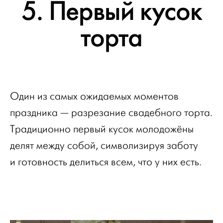
5. Первый кусок
торта
Один из самых ожидаемых моментов
праздника — разрезание свадебного торта.
Традиционно первый кусок молодожёны
делят между собой, символизируя заботу
и готовность делиться всем, что у них есть.