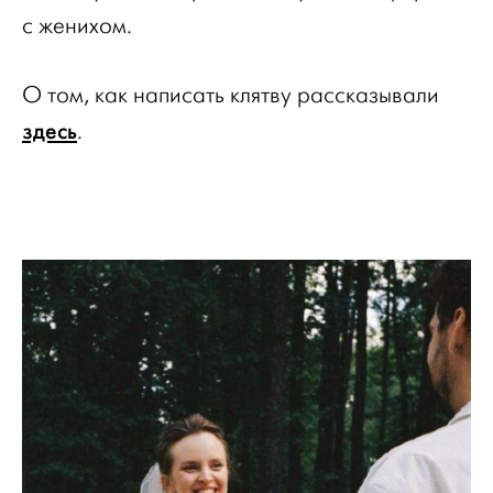
с женихом.
О том, как написать клятву рассказывали
здесь
.