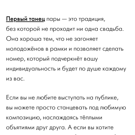
Первый танец
пары — это традиция,
без которой не проходит ни одна свадьба.
Она хороша тем, что не загоняет
молодожёнов в рамки и позволяет сделать
номер, который подчеркнёт вашу
индивидуальность и будет по душе каждому
из вас.
Если вы не любите выступать на публике,
вы можете просто станцевать под любимую
композицию, наслаждаясь тёплыми
объятиями друг друга. А если вы хотите