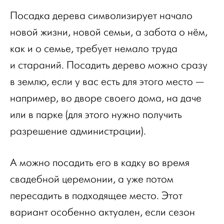
Посадка дерева символизирует начало
новой жизни, новой семьи, а забота о нём,
как и о семье, требует немало труда
и стараний. Посадить дерево можно сразу
в землю, если у вас есть для этого место —
например, во дворе своего дома, на даче
или в парке (для этого нужно получить
разрешение администрации).
А можно посадить его в кадку во время
свадебной церемонии, а уже потом
пересадить в подходящее место. Этот
вариант особенно актуален, если сезон