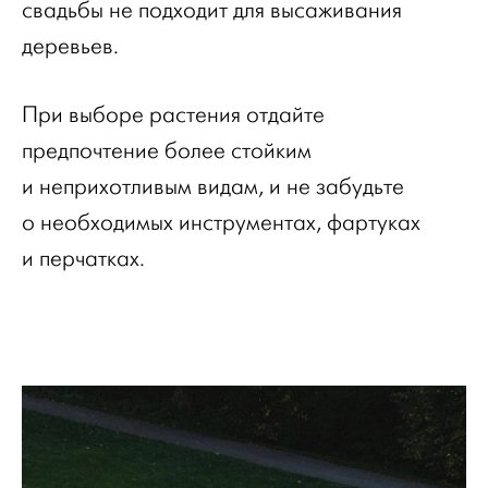
свадьбы не подходит для высаживания
деревьев.
При выборе растения отдайте
предпочтение более стойким
и неприхотливым видам, и не забудьте
о необходимых инструментах, фартуках
и перчатках.