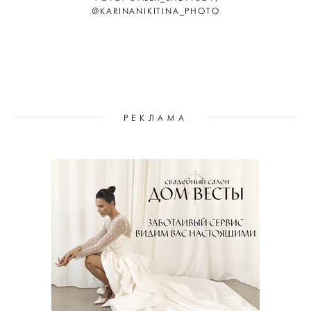
@KARINANIKITINA_PHOTO
РЕКЛАМА