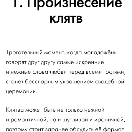
1. Произнесение
клятв
Трогательный момент, когда молодожёны
говорят друг другу самые искренние
и нежные слова любви перед всеми гостями,
станет бесспорным украшением свадебной
церемонии.
Клятва может быть не только нежной
и романтичной, но и шутливой и ироничной,
поэтому стоит заранее обсудить её формат