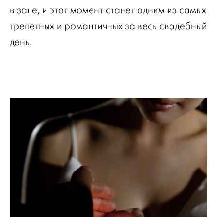
в зале, и этот момент станет одним из самых
трепетных и романтичных за весь свадебный
день.