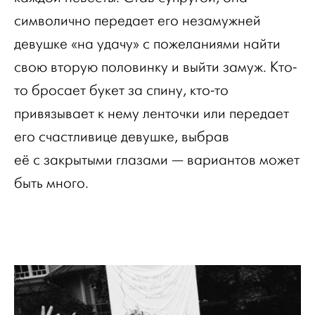
символично передает его незамужней
девушке «на удачу» с пожеланиями найти
свою вторую половинку и выйти замуж. Кто-
то бросает букет за спину, кто-то
привязывает к нему ленточки или передает
его счастливице девушке, выбрав
её с закрытыми глазами — вариантов может
быть много.