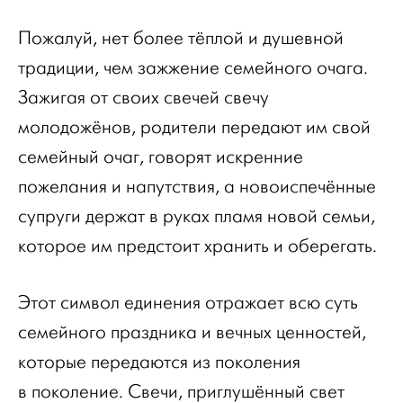
Пожалуй, нет более тёплой и душевной
традиции, чем зажжение семейного очага.
Зажигая от своих свечей свечу
молодожёнов, родители передают им свой
семейный очаг, говорят искренние
пожелания и напутствия, а новоиспечённые
супруги держат в руках пламя новой семьи,
которое им предстоит хранить и оберегать.
Этот символ единения отражает всю суть
семейного праздника и вечных ценностей,
которые передаются из поколения
в поколение. Свечи, приглушённый свет