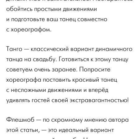
обойтись простыми движениями
и подготовьте ваш танец совместно
с хореографом.
Танго — классический вариант динамичного
танца на свадьбу. Готовиться к этому танцу
советуем очень заранее. Попросите
хореографа поставить красивый танец
с несложными движениями и вперёд
удивлять гостей своей экстравагантностью!
Флешмоб — по скромному мнению автора
этой статьи, — это идеальный вариант