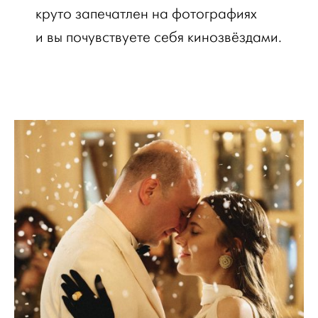
круто запечатлен на фотографиях
и вы почувствуете себя кинозвёздами.