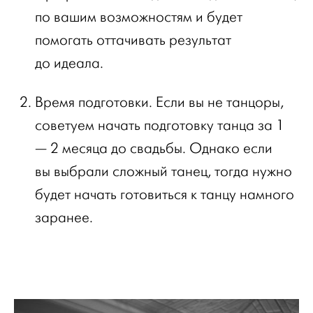
по вашим возможностям и будет
помогать оттачивать результат
до идеала.
Время подготовки. Если вы не танцоры,
советуем начать подготовку танца за 1
— 2 месяца до свадьбы. Однако если
вы выбрали сложный танец, тогда нужно
будет начать готовиться к танцу намного
заранее.