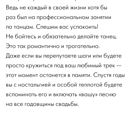
Ведь не каждый в своей жизни хотя бы
раз был на профессиональном занятии
по танцам. Спешим вас успокоить!
Не бойтесь и обязательно делайте танец.
Это так романтично и трогательно.
Даже если вы перепутаете шаги или будете
просто кружиться под ваш любимый трек —
этот момент останется в памяти. Спустя годы
вы с ностальгией и особой теплотой будете
вспоминать его и включать «вашу» песню
на все годовщины свадьбы.