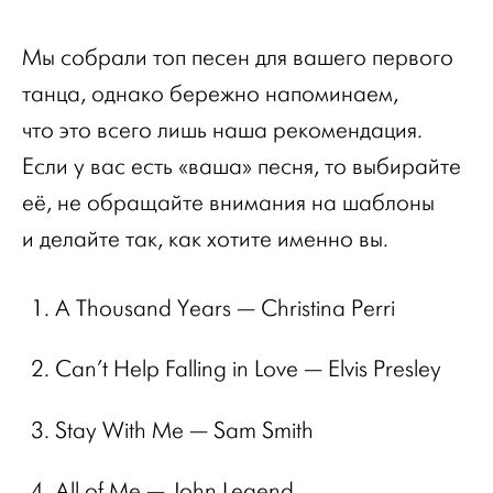
Мы собрали топ песен для вашего первого
танца, однако бережно напоминаем,
что это всего лишь наша рекомендация.
Если у вас есть «ваша» песня, то выбирайте
её, не обращайте внимания на шаблоны
и делайте так, как хотите именно вы.
A Thousand Years — Christina Perri
Can’t Help Falling in Love — Elvis Presley
Stay With Me — Sam Smith
All of Me — John Legend