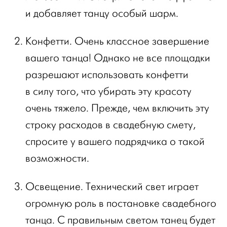
и добавляет танцу особый шарм.
Конфетти. Очень классное завершение
вашего танца! Однако не все площадки
разрешают использовать конфетти
в силу того, что убирать эту красоту
очень тяжело. Прежде, чем включить эту
строку расходов в свадебную смету,
спросите у вашего подрядчика о такой
возможности.
Освещение. Технический свет играет
огромную роль в постановке свадебного
танца. С правильным светом танец будет