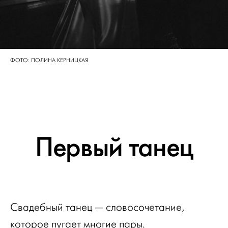
ФОТО: ПОЛИНА КЕРНИЦКАЯ
Первый танец
Свадебный танец — словосочетание,
которое пугает многие пары.