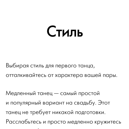
Стиль
Выбирая стиль для первого танца,
отталкивайтесь от характера вашей пары.
Медленный танец — самый простой
и популярный вариант на свадьбу. Этот
танец не требует никакой подготовки.
Расслабьтесь и просто медленно кружитесь