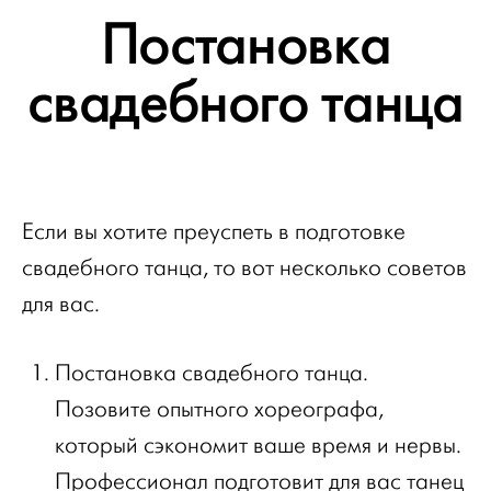
Постановка
свадебного танца
Если вы хотите преуспеть в подготовке
свадебного танца, то вот несколько советов
для вас.
Постановка свадебного танца.
Позовите опытного хореографа,
который сэкономит ваше время и нервы.
Профессионал подготовит для вас танец