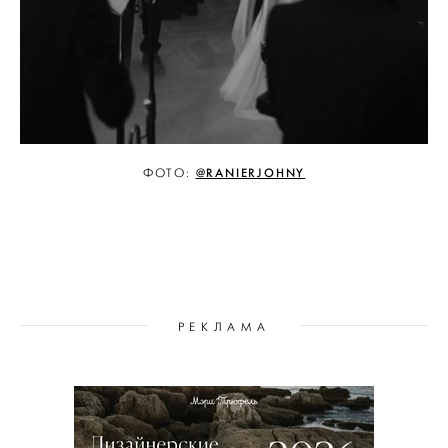
@RANIERJOHNY
ФОТО:
РЕКЛАМА