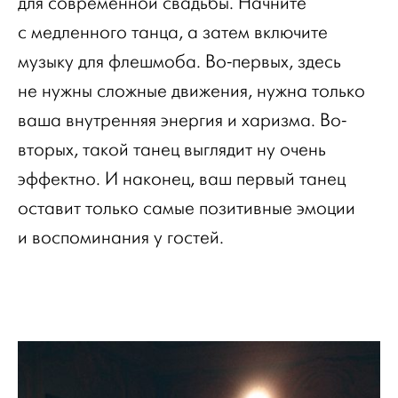
для современной свадьбы. Начните
с медленного танца, а затем включите
музыку для флешмоба. Во-первых, здесь
не нужны сложные движения, нужна только
ваша внутренняя энергия и харизма. Во-
вторых, такой танец выглядит ну очень
эффектно. И наконец, ваш первый танец
оставит только самые позитивные эмоции
и воспоминания у гостей.