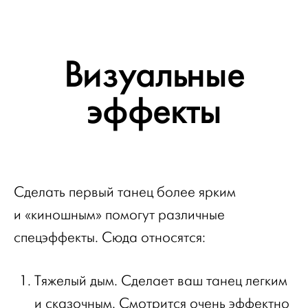
Визуальные
эффекты
Сделать первый танец более ярким
и «киношным» помогут различные
спецэффекты. Сюда относятся:
Тяжелый дым. Сделает ваш танец легким
и сказочным. Смотрится очень эффектно