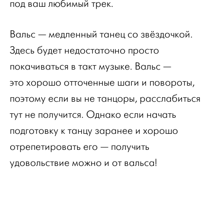
под ваш любимый трек.
Вальс — медленный танец со звёздочкой.
Здесь будет недостаточно просто
покачиваться в такт музыке. Вальс —
это хорошо отточенные шаги и повороты,
поэтому если вы не танцоры, расслабиться
тут не получится. Однако если начать
подготовку к танцу заранее и хорошо
отрепетировать его — получить
удовольствие можно и от вальса!