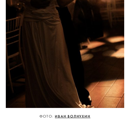
ИВАН ВОЛНУХИН
ФОТО: