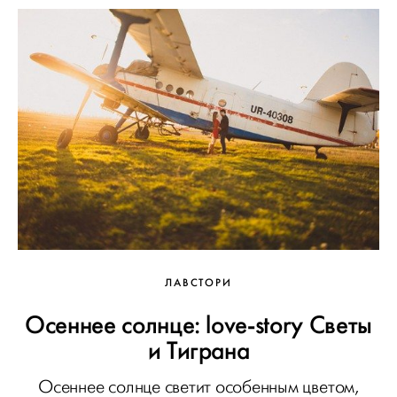
ЛАВСТОРИ
Осеннее солнце: love-story Светы
и Тиграна
Осеннее солнце светит особенным цветом,