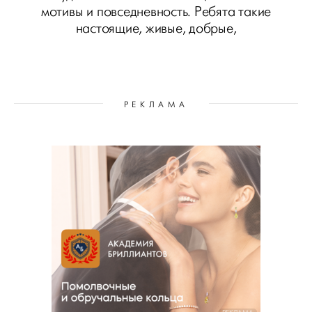
мотивы и повседневность. Ребята такие
настоящие, живые, добрые,
РЕКЛАМА