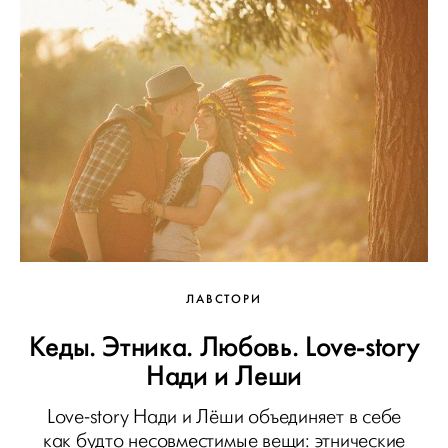
ЛАВСТОРИ
Кеды. Этника. Любовь. Love-story
Нади и Леши
Love-story Нади и Лёши объединяет в себе
как будто несовместимые вещи: этнические