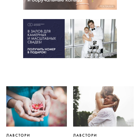
РЕКЛАМА
РЕКЛАМА
ЛАВСТОРИ
ЛАВСТОРИ