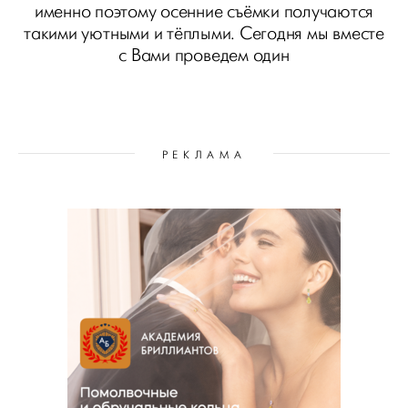
именно поэтому осенние съёмки получаются
такими уютными и тёплыми. Сегодня мы вместе
с Вами проведем один
РЕКЛАМА