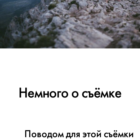
Немного о съёмке
Поводом для этой съёмки