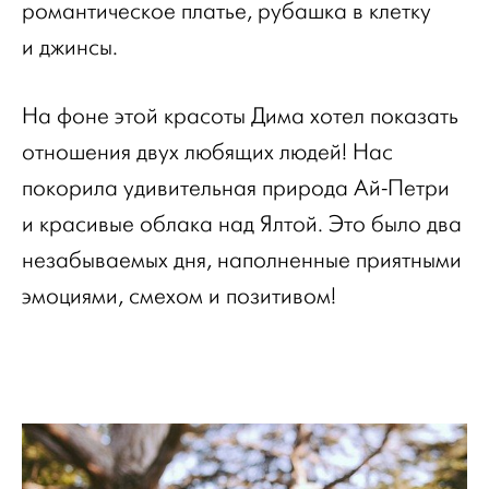
романтическое платье, рубашка в клетку
и джинсы.
На фоне этой красоты Дима хотел показать
отношения двух любящих людей! Нас
покорила удивительная природа Ай-Петри
и красивые облака над Ялтой. Это было два
незабываемых дня, наполненные приятными
эмоциями, смехом и позитивом!