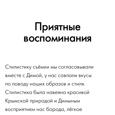
Приятные
воспоминания
Стилистику съёмки мы согласовывали
вместе с Димой, у нас совпали вкусы
по поводу наших образов и стиля.
Стилистика была навеяна красивой
Крымской природой и Димыным
восприятием нас борода, лёгкое