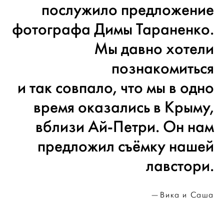
послужило предложение
фотографа Димы Тараненко.
Мы давно хотели
познакомиться
и так совпало, что мы в одно
время оказались в Крыму,
вблизи Ай-Петри. Он нам
предложил съёмку нашей
лавстори.
Вика и Саша