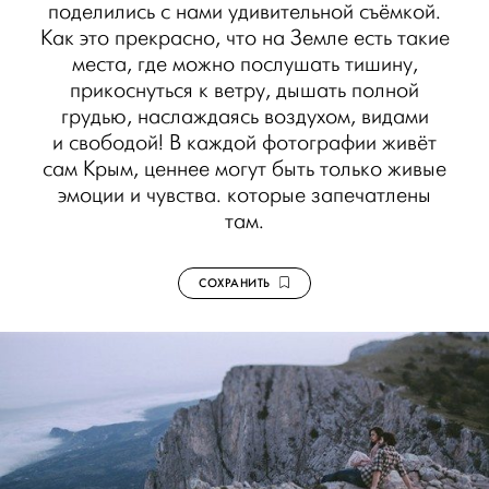
поделились с нами удивительной съёмкой.
Как это прекрасно, что на Земле есть такие
места, где можно послушать тишину,
прикоснуться к ветру, дышать полной
грудью, наслаждаясь воздухом, видами
и свободой! В каждой фотографии живёт
сам Крым, ценнее могут быть только живые
эмоции и чувства. которые запечатлены
там.
СОХРАНИТЬ