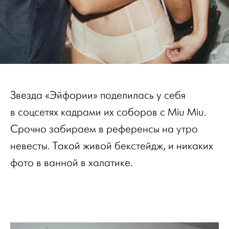
Звезда «Эйфории» поделилась у себя
в соцсетях кадрами их соборов с Miu Miu.
Срочно забираем в референсы на утро
невесты. Такой живой бекстейдж, и никаких
фото в ванной в халатике.