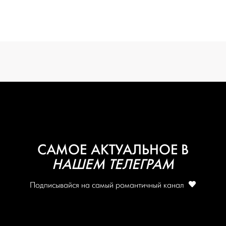
вся подготовка — на одной странице
создать проект
САМОЕ АКТУАЛЬНОЕ В
НАШЕМ ТЕЛЕГРАМ
Подписывайся на самый романтичный канал