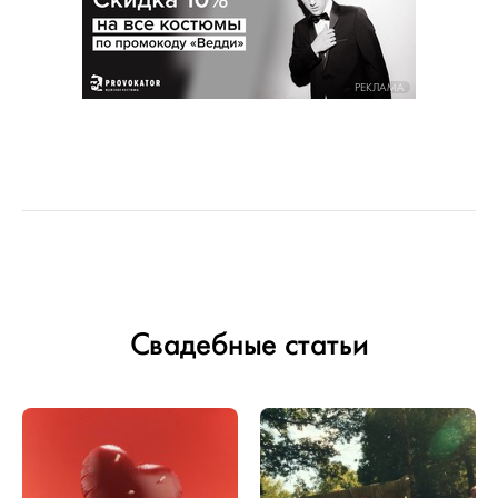
РЕКЛАМА
Свадебные статьи