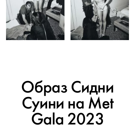
Образ Сидни
Суини на Met
Gala 2023