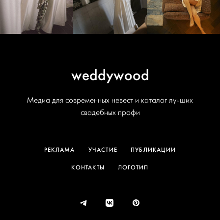
weddywood
Медиа для современных невест и каталог лучших
свадебных профи
РЕКЛАМА
УЧАСТИЕ
ПУБЛИКАЦИИ
КОНТАКТЫ
ЛОГОТИП