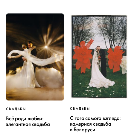
СВАДЬБЫ
СВАДЬБЫ
С того самого взгляда:
Всё ради любви:
камерная свадьба
элегантная свадьба
в Беларуси