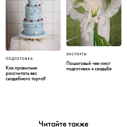
ЭКСПЕРТЫ
ПОДГОТОВКА
Пошаговый чек-лист
Как правильно
подготовки к свадьбе
рассчитать вес
свадебного торта?
Читайте также