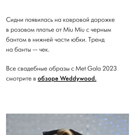
Сидни появилась на ковровой дорожке
в розовом платье от Miu Miu с черным
бантом в нижней части юбки. Тренд
на банты — чек.
Все свадебные образы с Met Gala 2023
обзоре Weddywood.
смотрите в