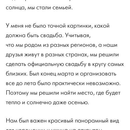
солнца, мы стали семьей.
У меня не было точной картинки, какой
должна быть свадьба. Учитывая,
что мы родом из разных регионов, а наши
друзья живут в разных странах, мы решили
сделать официальную свадьбу в кругу самых
близких. Был конец марта и организовать
все до лета было практически невозможно.
Поэтому мы решили найти место, где будет
тепло и солнечно даже осенью.
Нам был важен красивый панорамный вид