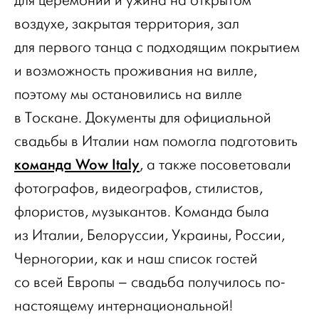
для церемонии и ужина на открытом
воздухе, закрытая территория, зал
для первого танца с подходящим покрытием
и возможность проживания на вилле,
поэтому мы остановились на вилле
в Тоскане. Документы для официальной
свадьбы в Италии нам помогла подготовить
команда Wow Italy
, а также посоветовали
фотографов, видеографов, стилистов,
флористов, музыкантов. Команда была
из Италии, Белоруссии, Украины, России,
Черногории, как и наш список гостей
со всей Европы – свадьба получилось по-
настоящему интернациональной!