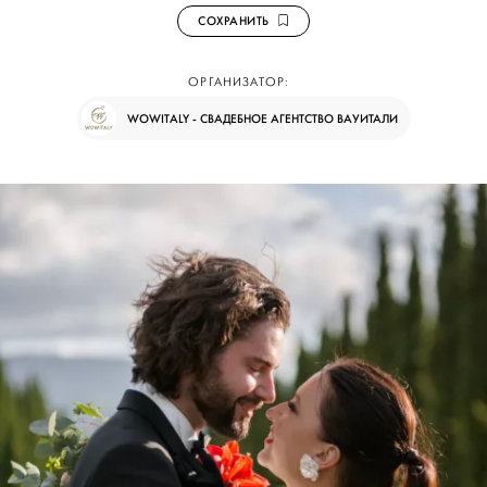
СОХРАНИТЬ
ОРГАНИЗАТОР:
WOWITALY - СВАДЕБНОЕ АГЕНТСТВО ВАУИТАЛИ