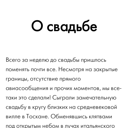
О свадьбе
Всего за неделю до свадьбы пришлось
поменять почти все. Несмотря на закрытые
границы, отсутствие прямого
авиасообщения и прочих моментов, мы все-
таки это сделали! Сыграли замечательную
свадьбу в кругу близких на средневековой
вилле в Тоскане. Обменявшись клятвами
под открытым небом в лучах итальянского