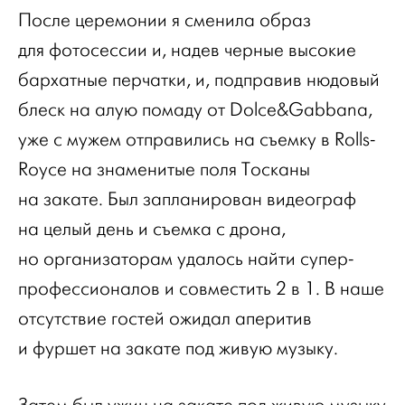
После церемонии я сменила образ
для фотосессии и, надев черные высокие
бархатные перчатки, и, подправив нюдовый
блеск на алую помаду от Dolce&Gabbana,
уже с мужем отправились на съемку в Rolls-
Royce на знаменитые поля Тосканы
на закате. Был запланирован видеограф
на целый день и съемка с дрона,
но организаторам удалось найти супер-
профессионалов и совместить 2 в 1. В наше
отсутствие гостей ожидал аперитив
и фуршет на закате под живую музыку.