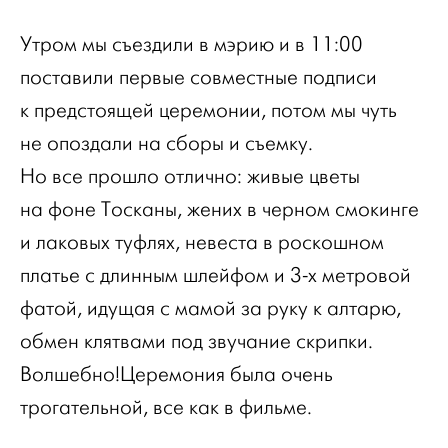
Утром мы съездили в мэрию и в 11:00
поставили первые совместные подписи
к предстоящей церемонии, потом мы чуть
не опоздали на сборы и съемку.
Но все прошло отлично: живые цветы
на фоне Тосканы, жених в черном смокинге
и лаковых туфлях, невеста в роскошном
платье с длинным шлейфом и 3-х метровой
фатой, идущая с мамой за руку к алтарю,
обмен клятвами под звучание скрипки.
Волшебно!Церемония была очень
трогательной, все как в фильме.