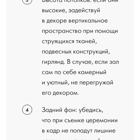
высокие, задействуй
в декоре вертикальное
пространство при помощи
струящихся тканей,
подвесных конструкций,
гирлянд. В случае, если зал
сам по себе камерный
и уютный, не перегружай
его декором.
Задний фон: убедись,
что при съемке церемонии
в кадр не попадут лишние