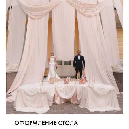
ОФОРМЛЕНИЕ СТОЛА