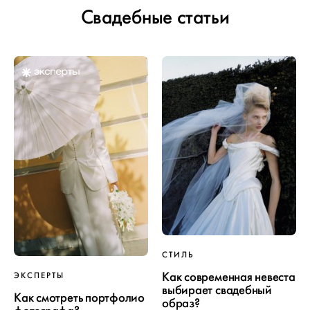
Свадебные статьи
СТИЛЬ
Как современная невеста
ЭКСПЕРТЫ
выбирает свадебный
Как смотреть портфолио
образ?