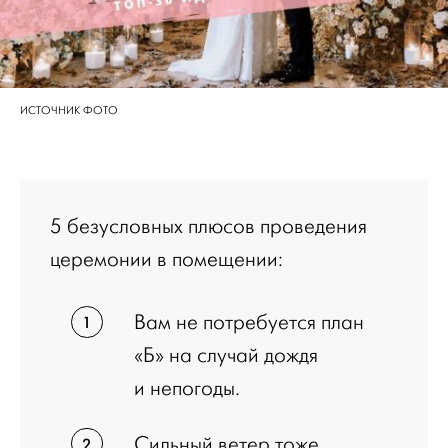
ИСТОЧНИК ФОТО
5 безусловных плюсов проведения
церемонии в помещении:
Вам не потребуется план
«Б» на случай дождя
и непогоды.
Сильный ветер тоже