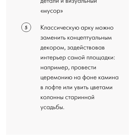
детали и визуальный
«мусор»
Классическую арку можно
заменить концептуальным
декором, задействовав
интерьер самой площадки:
например, провести
церемонию на фоне камина
в лофте или увить цветами
колонны старинной
усадьбы.