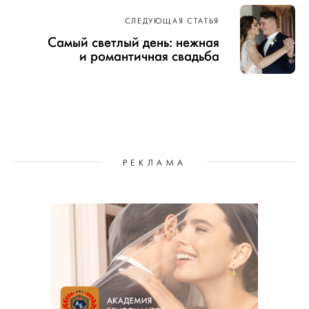
СЛЕДУЮЩАЯ СТАТЬЯ
Самый светлый день: нежная
и романтичная свадьба
РЕКЛАМА