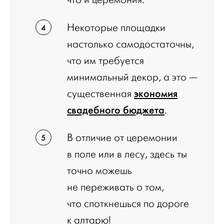
Некоторые площадки
настолько самодостаточны,
что им требуется
минимальный декор, а это —
экономия
существенная
свадебного бюджета
.
В отличие от церемонии
в поле или в лесу, здесь ты
точно можешь
не переживать о том,
что споткнешься по дороге
к алтарю!