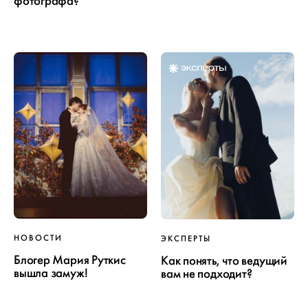
фотографа?
НОВОСТИ
ЭКСПЕРТЫ
Блогер Мария Руткис
Как понять, что ведущий
вышла замуж!
вам не подходит?