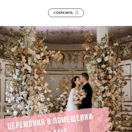
СОХРАНИТЬ