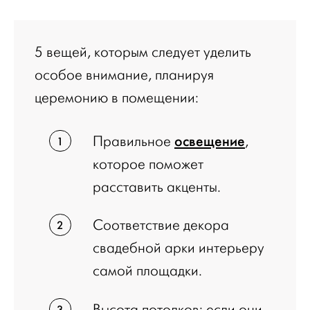
5 вещей, которым следует уделить
особое внимание, планируя
церемонию в помещении:
освещение
Правильное
,
которое поможет
расставить акценты.
Соответствие декора
свадебной арки интерьеру
самой площадки.
Высота потолков: если они