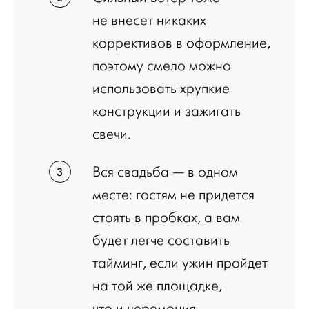
не внесет никаких
коррективов в оформление,
поэтому смело можно
использовать хрупкие
конструкции и зажигать
свечи.
Вся свадьба — в одном
месте: гостям не придется
стоять в пробках, а вам
будет легче составить
тайминг, если ужин пройдет
на той же площадке,
что и церемония.