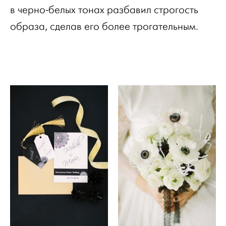
в черно-белых тонах разбавил строгость
образа, сделав его более трогательным.