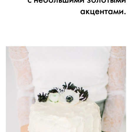
акцентами.