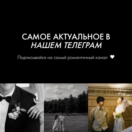
САМОЕ АКТУАЛЬНОЕ В
НАШЕМ ТЕЛЕГРАМ
Подписывайся на самый романтичный канал