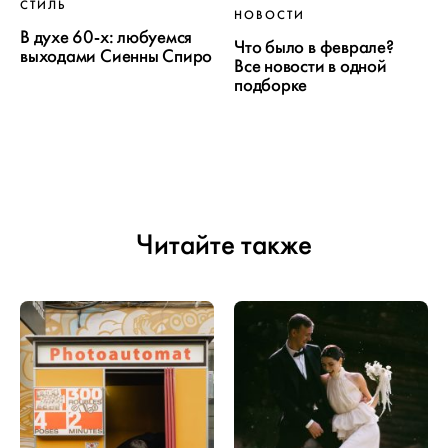
СТИЛЬ
НОВОСТИ
В духе 60-х: любуемся
Что было в феврале?
выходами Сиенны Спиро
Все новости в одной
подборке
Читайте также