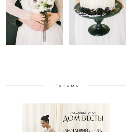
РЕКЛАМА