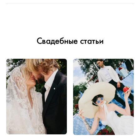
Свадебные статьи