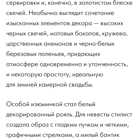
сервировки и, конечно, в золотистом блеске
свечей. Необычно выглядит сочетание
изысканных элементов декора — высоких
черных свечей, матовых бокалов, кружева,
царственных анемонов и черно-белых
березовых поленьев, придающих
атмосфере одновременно и утонченность,
и некоторую простоту, идеальную
для зимней камерной свадьбы.
Особой изюминкой стал белый
декорированный рояль. Для невесты стилист
создала образ с гладким пучком и четкими,
графичными стрелками, а милый бантик