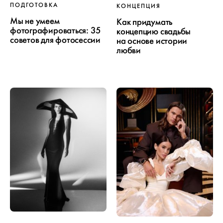
ПОДГОТОВКА
КОНЦЕПЦИЯ
Мы не умеем
Как придумать
фотографироваться: 35
концепцию свадьбы
советов для фотосессии
на основе истории
любви