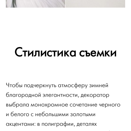
Стилистика съемки
Чтобы подчеркнуть атмосферу зимней
благородной элегантности, декоратор
выбрала монохромное сочетание черного
и белого с небольшими золотыми
акцентами: в полиграфии, деталях