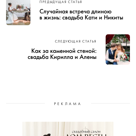
ПРЕДЫДУЩАЯ СТАТЬЯ
по записям
Случайная встреча длиною
в жизнь: свадьба Кати и Никиты
СЛЕДУЮЩАЯ СТАТЬЯ
Как за каменной стеной:
свадьба Кирилла и Алены
РЕКЛАМА