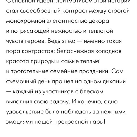
Основной идеей, лейтмотивом этой истории
стал своеобразный контраст между строгой
монохромной элегантностью декора
и потрясающей нежностью и теплотой
чувств героев. Ведь зима — именно такая
пора контрастов: белоснежная холодная
красота природы и самые теплые
и трогательные семейные праздники. Сам
съемочный день прошел на одном дыхании
— каждый из участников с блеском
выполнил свою задачу. И конечно, одно
удовольствие было наблюдать за нежными
эмоциями нашей прекрасной пары!