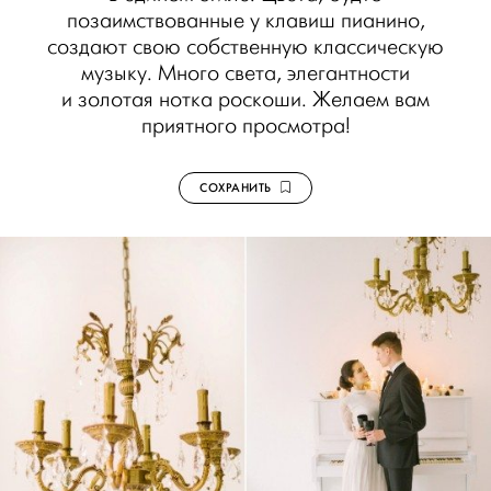
позаимствованные у клавиш пианино,
создают свою собственную классическую
музыку. Много света, элегантности
и золотая нотка роскоши. Желаем вам
приятного просмотра!
СОХРАНИТЬ