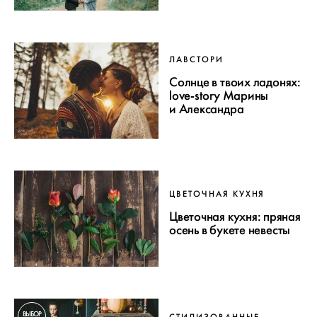
ЛАВСТОРИ
Солнце в твоих ладонях:
love-story Марины
и Александра
ЦВЕТОЧНАЯ КУХНЯ
Цветочная кухня: пряная
осень в букете невесты
ВЫБОР
СТИЛИЗОВАННЫЕ