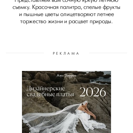
съемку. Красочная палитра, спелые фрукты
и пышные цветы олицетворяют летнее
торжество жизни и расцвет природы.
РЕКЛАМА