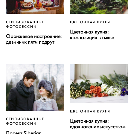
СТИЛИЗОВАННЫЕ
ЦВЕТОЧНАЯ КУХНЯ
ФОТОСЕССИИ
Цветочная кухня:
Оранжевое настроение:
композиция в тыкве
девичник пяти подруг
ВЫБОР
2015
ЦВЕТОЧНАЯ КУХНЯ
СТИЛИЗОВАННЫЕ
Цветочная кухня:
ФОТОСЕССИИ
вдохновение искусством
Проект Siberian