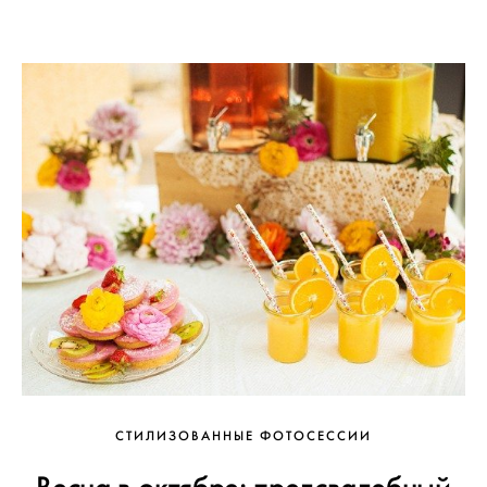
СТИЛИЗОВАННЫЕ ФОТОСЕССИИ