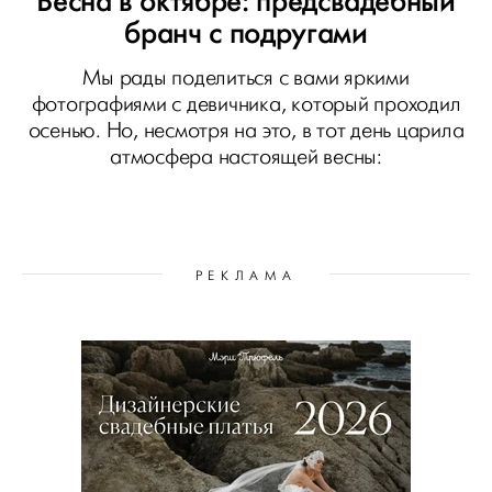
Весна в октябре: предсвадебный
бранч с подругами
Мы рады поделиться с вами яркими
фотографиями с девичника, который проходил
осенью. Но, несмотря на это, в тот день царила
атмосфера настоящей весны:
РЕКЛАМА