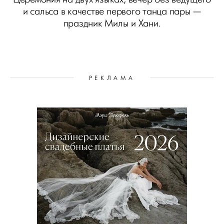
и сальса в качестве первого танца пары —
праздник Милы и Хани.
РЕКЛАМА