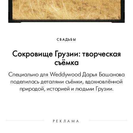
СВАДЬБЫ
Сокровище Грузии: творческая
съёмка
Специально для Weddywood Дарья Башанова
поделилась деталями съёмки, вдохновлённой
природой, историей и людьми Грузии.
РЕКЛАМА