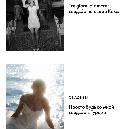
Tre giorni d’amore:
свадьба на озере Комо
ВЫБОР
2025
СВАДЬБЫ
Просто будь со мной:
свадьба в Турции