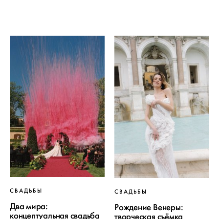
СВАДЬБЫ
СВАДЬБЫ
Два мира:
Рождение Венеры:
концептуальная свадьба
творческая съёмка