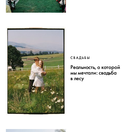
СВАДЬБЫ
Реальность, о которой
мы мечтали: свадьба
в лесу