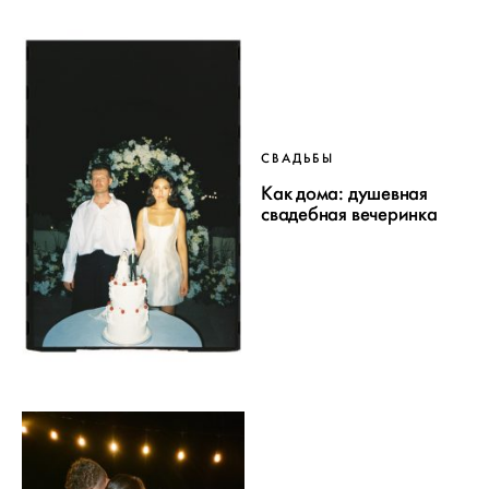
СВАДЬБЫ
Как дома: душевная
свадебная вечеринка