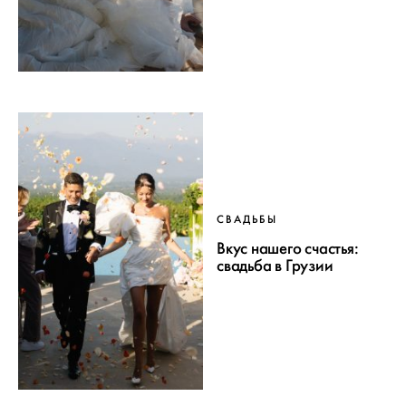
СВАДЬБЫ
Вкус нашего счастья:
свадьба в Грузии