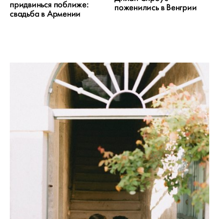
придвинься поближе:
поженились в Венгрии
свадьба в Армении