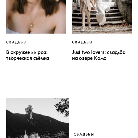
СВАДЬБЫ
СВАДЬБЫ
В окружении роз:
Just two lovers: свадьба
творческая съёмка
на озере Комо
СВАДЬБЫ