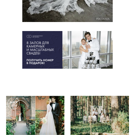
РЕКЛАМА
РЕКЛАМА
ВЫБОР
2016