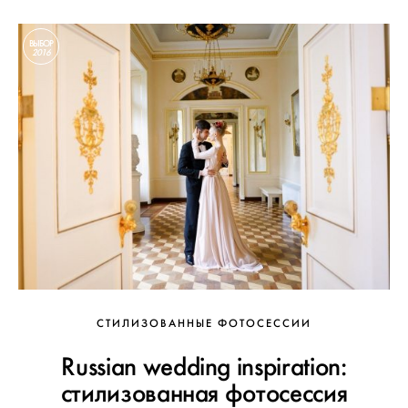
ВЫБОР
2016
СТИЛИЗОВАННЫЕ ФОТОСЕССИИ
Russian wedding inspiration:
стилизованная фотосессия