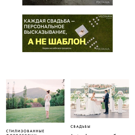
РЕКЛАМА
РЕКЛАМА
СВАДЬБЫ
СТИЛИЗОВАННЫЕ