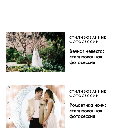
СТИЛИЗОВАННЫЕ
ФОТОСЕССИИ
Вечная невеста:
стилизованная
фотосессия
СТИЛИЗОВАННЫЕ
ФОТОСЕССИИ
Романтика ночи:
стилизованная
фотосессия