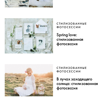
СТИЛИЗОВАННЫЕ
ФОТОСЕССИИ
Spring love:
стилизованная
фотосессия
СТИЛИЗОВАННЫЕ
ФОТОСЕССИИ
В лучах заходящего
солнца: стилизованная
фотосессия