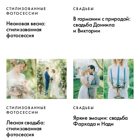
СТИЛИЗОВАННЫЕ
СВАДЬБЫ
ФОТОСЕССИИ
В гармонии с природой:
Неоновая весна:
свадьба Даниила
стилизованная
и Виктории
фотосессия
СТИЛИЗОВАННЫЕ
СВАДЬБЫ
ФОТОСЕССИИ
Яркие эмоции: свадьба
Лесная свадьба:
Фархада и Нади
стилизованная
фотосессия