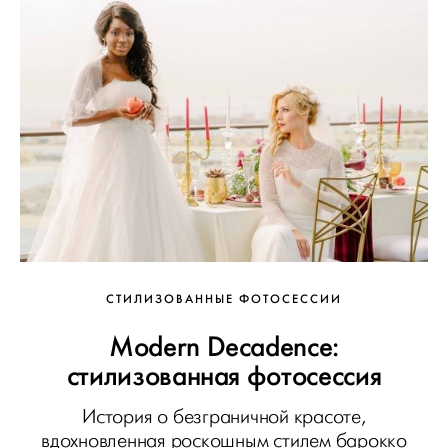
СТИЛИЗОВАННЫЕ ФОТОСЕССИИ
Modern Decadence:
стилизованная фотосессия
История о безграничной красоте,
вдохновленная роскошным стилем барокко