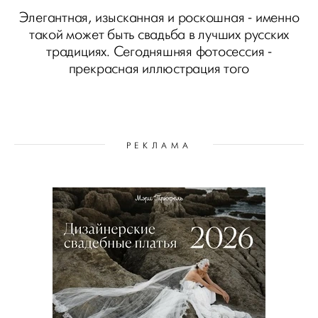
Элегантная, изысканная и роскошная - именно
такой может быть свадьба в лучших русских
традициях. Сегодняшняя фотосессия -
прекрасная иллюстрация того
РЕКЛАМА