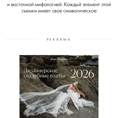
и восточной мифологией. Каждый элемент этой
съемки имеет свое символическое
РЕКЛАМА