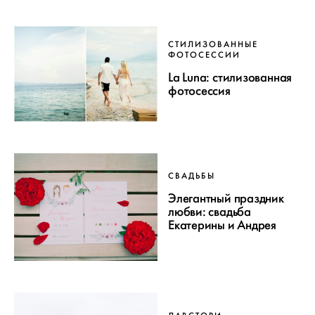
СТИЛИЗОВАННЫЕ
ФОТОСЕССИИ
La Luna: стилизованная
фотосессия
СВАДЬБЫ
Элегантный праздник
любви: свадьба
Екатерины и Андрея