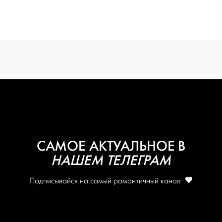
вся подготовка — на одной странице
создать проект
САМОЕ АКТУАЛЬНОЕ В
НАШЕМ ТЕЛЕГРАМ
Подписывайся на самый романтичный канал