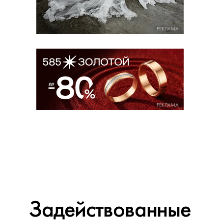
РЕКЛАМА
РЕКЛАМА
Задействованные