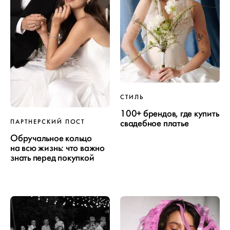
СТИЛЬ
100+ брендов, где купить
свадебное платье
ПАРТНЕРСКИЙ ПОСТ
Обручальное кольцо
на всю жизнь: что важно
знать перед покупкой