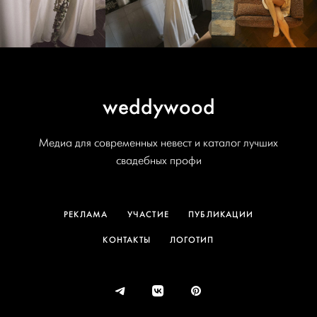
weddywood
Медиа для современных невест и каталог лучших
свадебных профи
РЕКЛАМА
УЧАСТИЕ
ПУБЛИКАЦИИ
КОНТАКТЫ
ЛОГОТИП