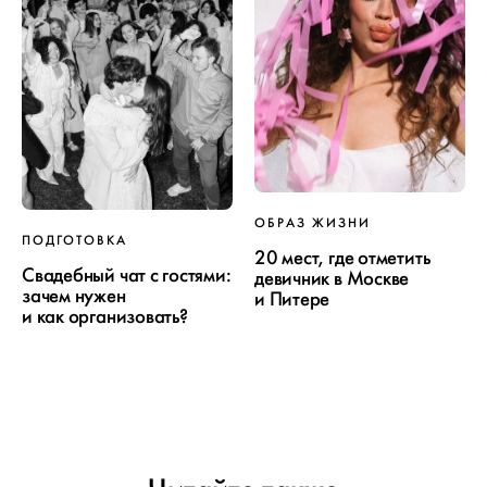
ОБРАЗ ЖИЗНИ
ПОДГОТОВКА
20 мест, где отметить
Свадебный чат с гостями:
девичник в Москве
зачем нужен
и Питере
и как организовать?