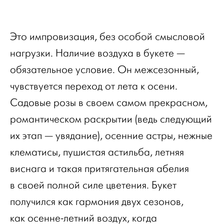
Это импровизация, без особой смысловой
нагрузки. Наличие воздуха в букете —
обязательное условие. Он межсезонный,
чувствуется переход от лета к осени.
Садовые розы в своем самом прекрасном,
романтическом раскрытии (ведь следующий
их этап — увядание), осенние астры, нежные
клематисы, пушистая астильба, летняя
виснага и такая притягательная абелия
в своей полной силе цветения. Букет
получился как гармония двух сезонов,
как осенне-летний воздух, когда