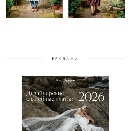
РЕКЛАМА