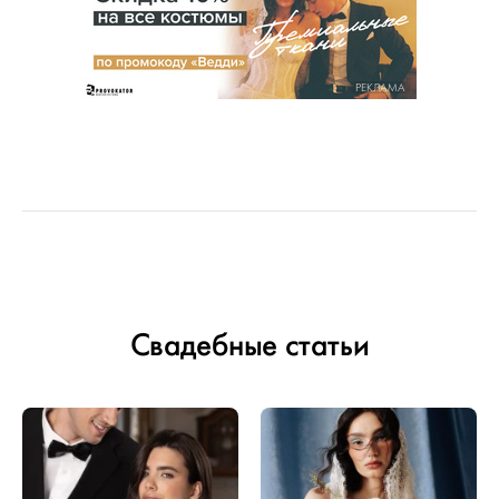
РЕКЛАМА
Свадебные статьи