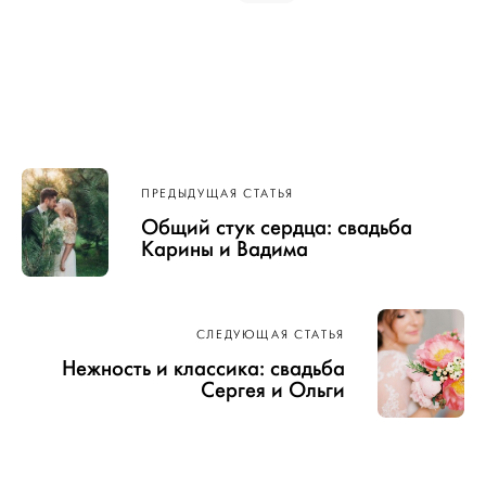
Навигация
ПРЕДЫДУЩАЯ СТАТЬЯ
по записям
Общий стук сердца: свадьба
Карины и Вадима
СЛЕДУЮЩАЯ СТАТЬЯ
Нежность и классика: свадьба
Сергея и Ольги