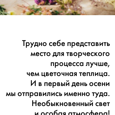
Трудно себе представить
место для творческого
процесса лучше,
чем цветочная теплица.
И в первый день осени
мы отправились именно туда.
Необыкновенный свет
и особая атмосфера!