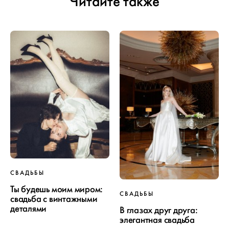
Читайте также
СВАДЬБЫ
Ты будешь моим миром:
СВАДЬБЫ
свадьба с винтажными
деталями
В глазах друг друга:
элегантная свадьба