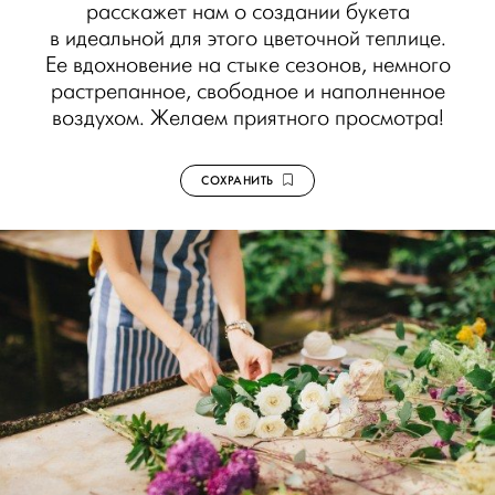
расскажет нам о создании букета
в идеальной для этого цветочной теплице.
Ее вдохновение на стыке сезонов, немного
растрепанное, свободное и наполненное
воздухом. Желаем приятного просмотра!
СОХРАНИТЬ