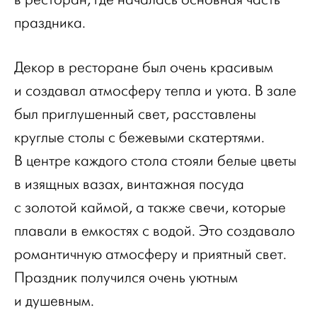
праздника.
Декор в ресторане был очень красивым
и создавал атмосферу тепла и уюта. В зале
был приглушенный свет, расставлены
круглые столы с бежевыми скатертями.
В центре каждого стола стояли белые цветы
в изящных вазах, винтажная посуда
с золотой каймой, а также свечи, которые
плавали в емкостях с водой. Это создавало
романтичную атмосферу и приятный свет.
Праздник получился очень уютным
и душевным.