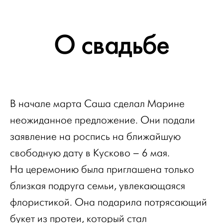
О свадьбе
В начале марта Саша сделал Марине
неожиданное предложение. Они подали
заявление на роспись на ближайшую
свободную дату в Кусково – 6 мая.
На церемонию была приглашена только
близкая подруга семьи, увлекающаяся
флористикой. Она подарила потрясающий
букет из протеи, который стал