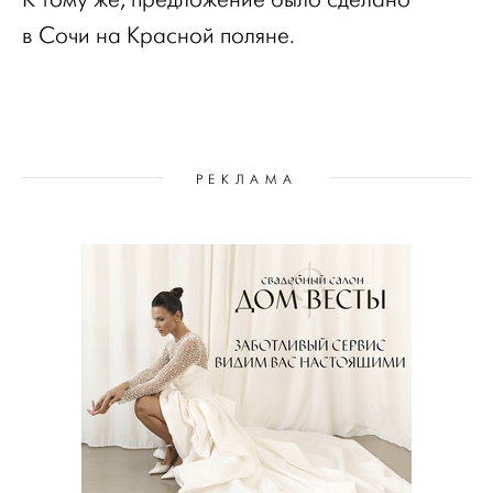
в Сочи на Красной поляне.
РЕКЛАМА