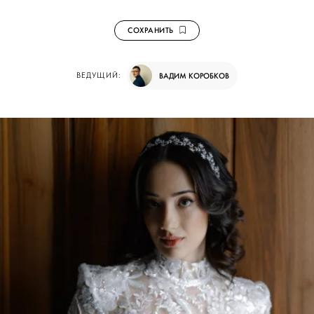
СОХРАНИТЬ
ВЕДУЩИЙ:
ВАДИМ КОРОБКОВ