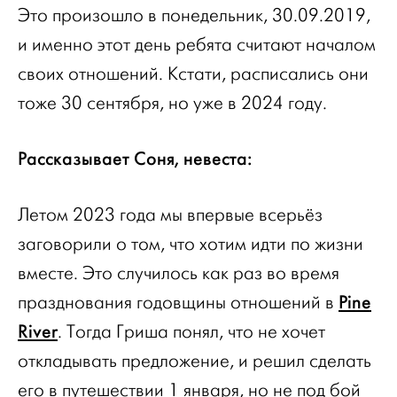
Это произошло в понедельник, 30.09.2019,
и именно этот день ребята считают началом
своих отношений. Кстати, расписались они
тоже 30 сентября, но уже в 2024 году.
Рассказывает Соня, невеста:
Летом 2023 года мы впервые всерьёз
заговорили о том, что хотим идти по жизни
вместе. Это случилось как раз во время
Pine
празднования годовщины отношений в
River
. Тогда Гриша понял, что не хочет
откладывать предложение, и решил сделать
его в путешествии 1 января, но не под бой