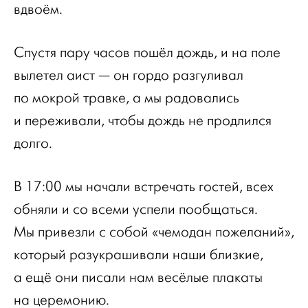
вдвоём.
Спустя пару часов пошёл дождь, и на поле
вылетел аист — он гордо разгуливал
по мокрой травке, а мы радовались
и переживали, чтобы дождь не продлился
долго.
В 17:00 мы начали встречать гостей, всех
обняли и со всеми успели пообщаться.
Мы привезли с собой «чемодан пожеланий»,
который разукрашивали наши близкие,
а ещё они писали нам весёлые плакаты
на церемонию.