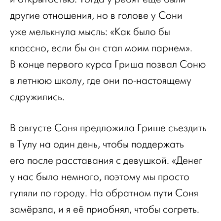
другие отношения, но в голове у Сони
уже мелькнула мысль: «Как было бы
классно, если бы он стал моим парнем».
В конце первого курса Гриша позвал Соню
в летнюю школу, где они по-настоящему
сдружились.
В августе Соня предложила Грише съездить
в Тулу на один день, чтобы поддержать
его после расставания с девушкой. «Денег
у нас было немного, поэтому мы просто
гуляли по городу. На обратном пути Соня
замёрзла, и я её приобнял, чтобы согреть.