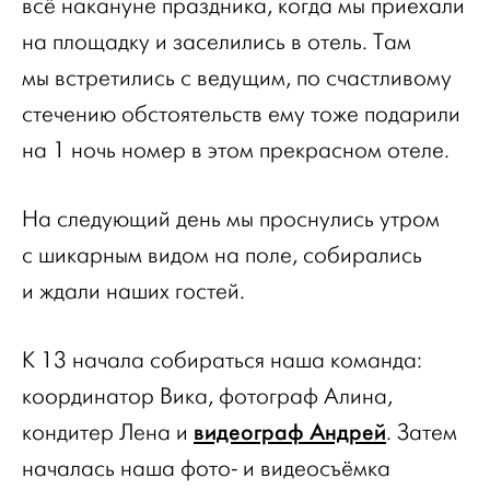
всё накануне праздника, когда мы приехали
на площадку и заселились в отель. Там
мы встретились с ведущим, по счастливому
стечению обстоятельств ему тоже подарили
на 1 ночь номер в этом прекрасном отеле.
На следующий день мы проснулись утром
с шикарным видом на поле, собирались
и ждали наших гостей.
К 13 начала собираться наша команда:
координатор Вика, фотограф Алина,
видеограф Андрей
кондитер Лена и
. Затем
началась наша фото- и видеосъёмка