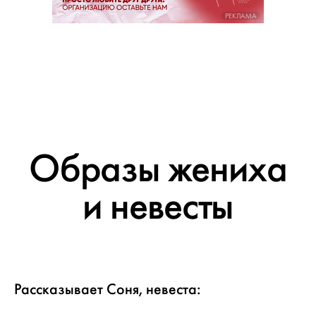
РЕКЛАМА
Образы жениха
и невесты
Рассказывает Соня, невеста: