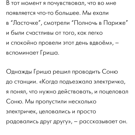
В тот момент я почувствовал, что во мне
появляется что-то большее. Мы ехали
в “Ласточке”, смотрели “Полночь в Париже”
и были счастливы от того, как легко
и спокойно провели этот день вдвоём», –
вспоминает Гриша.
Однажды Гриша решил проводить Соню
до станции. «Когда подъезжала электричка,
я понял, что нужно действовать, и поцеловал
Соню. Мы пропустили несколько
электричек, целовались и просто
радовались друг другу», – рассказывает он.