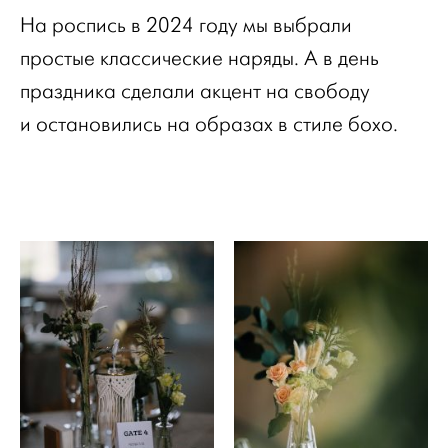
На роспись в 2024 году мы выбрали
простые классические наряды. А в день
праздника сделали акцент на свободу
и остановились на образах в стиле бохо.