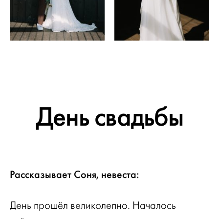
День свадьбы
Рассказывает Соня, невеста:
День прошёл великолепно. Началось