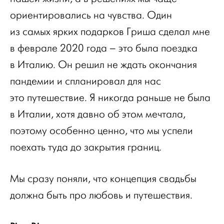
ориентировались на чувства. Один
из самых ярких подарков Гриша сделал мне
в феврале 2020 года – это была поездка
в Италию. Он решил не ждать окончания
пандемии и спланировал для нас
это путешествие. Я никогда раньше не была
в Италии, хотя давно об этом мечтала,
поэтому особенно ценно, что мы успели
поехать туда до закрытия границ.
Мы сразу поняли, что концепция свадьбы
должна быть про любовь и путешествия.