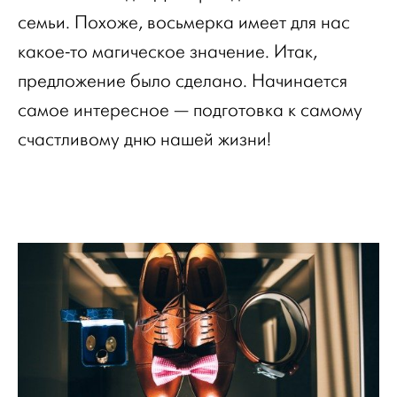
семьи. Похоже, восьмерка имеет для нас
какое-то магическое значение. Итак,
предложение было сделано. Начинается
самое интересное — подготовка к самому
счастливому дню нашей жизни!