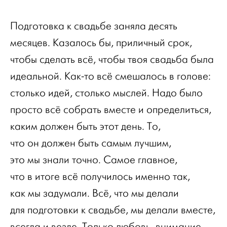
Подготовка к свадьбе заняла десять
месяцев. Казалось бы, приличный срок,
чтобы сделать всё, чтобы твоя свадьба была
идеальной. Как-то всё смешалось в голове:
столько идей, столько мыслей. Надо было
просто всё собрать вместе и определиться,
каким должен быть этот день. То,
что он должен быть самым лучшим,
это мы знали точно. Самое главное,
что в итоге всё получилось именно так,
как мы задумали. Всё, что мы делали
для подготовки к свадьбе, мы делали вместе,
всегда и везде. Только любовь, внимание,