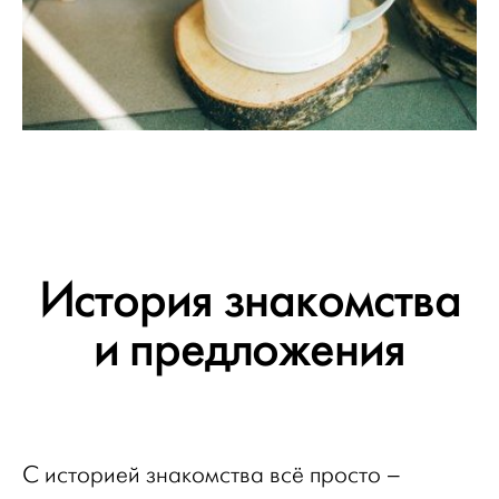
История знакомства
и предложения
С историей знакомства всё просто –