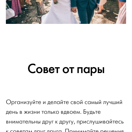
Совет от пары
Организуйте и делайте свой самый лучший
день в жизни только вдвоем. Будьте
внимательны друг к другу, прислушивайтесь
к советам друг друга. Принимайте решения