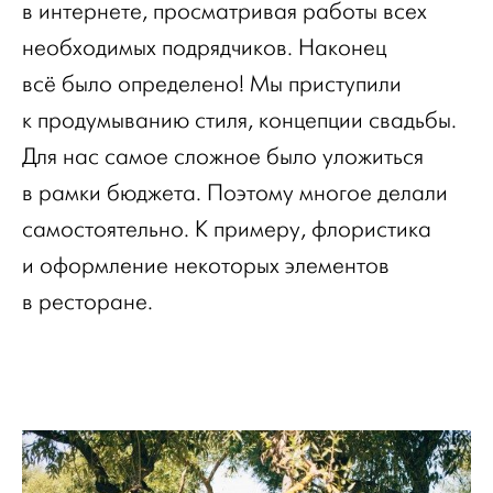
в интернете, просматривая работы всех
необходимых подрядчиков. Наконец
всё было определено! Мы приступили
к продумыванию стиля, концепции свадьбы.
Для нас самое сложное было уложиться
в рамки бюджета. Поэтому многое делали
самостоятельно. К примеру, флористика
и оформление некоторых элементов
в ресторане.