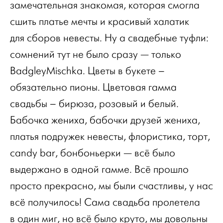
замечательная знакомая, которая смогла
сшить платье мечты и красивый халатик
для сборов невесты. Ну а свадебные туфли:
сомнений тут не было сразу — только
BadgleyMischka. Цветы в букете –
обязательно пионы. Цветовая гамма
свадьбы – бирюза, розовый и белый.
Бабочка жениха, бабочки друзей жениха,
платья подружек невесты, флористика, торт,
candy bar, бонбоньерки — всё было
выдержано в одной гамме. Всё прошло
просто прекрасно, мы были счастливы, у нас
всё получилось! Сама свадьба пролетела
в один миг, но всё было круто, мы довольны