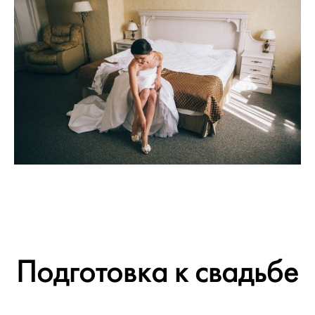
Подготовка к свадьбе