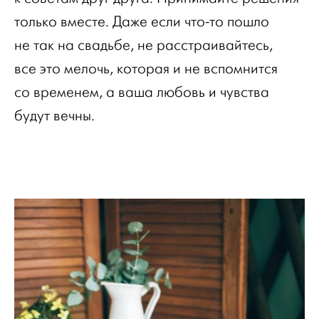
только вместе. Даже если что-то пошло
не так на свадьбе, не расстраивайтесь,
все это мелочь, которая и не вспомнится
со временем, а ваша любовь и чувства
будут вечны.