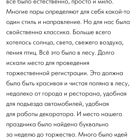
всё было естественно, просто и мило.
Многие пары определяют для себя какой-то
один стиль и направление. Но для нас была
свойственна классика. Больше всего
хотелось солнца, света, свежего воздуха,
пения птиц. Всё это было в лесу. Долго
искали место для проведения
торжественной регистрации. Это должна
была быть красивая и чистая поляна в лесу,
недалеко от города и ресторана, удобная
для подъезда автомобилей, удобная
для работы декоратора. И место нашего
праздника было найдено буквально
за неделю до торжества. Много было идей