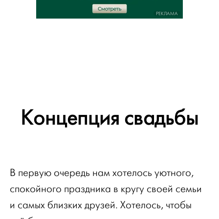
РЕКЛАМА
Концепция свадьбы
В первую очередь нам хотелось уютного,
спокойного праздника в кругу своей семьи
и самых близких друзей. Хотелось, чтобы