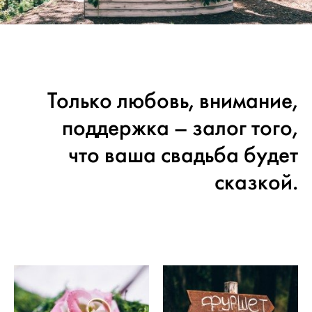
Только любовь, внимание,
поддержка – залог того,
что ваша свадьба будет
сказкой.