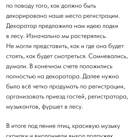
по поводу того, как должно быть
декорировано наше место регистрации.
Декоратор предложила нам идею лодки
в лесу. Изначально мы растерялись.
Не могли представить, как и где она будет
стоять, как будет смотреться. Сомневались,
думали. В конечном счете положились
полностью на декоратора. Далее нужно
было всё четко продумать по регистрации,
организовать приезд гостей, регистратора,
музыкантов, фуршет в лесу.
В итоге под пение птиц, красивую музыку
скрипки и виолончели выход подружек