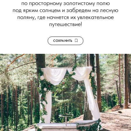
по просторному золотистому полю
под ярким солнцем и забредем на лесную
поляну, где начнется их увлекательное
путешествие!
СОХРАНИТЬ