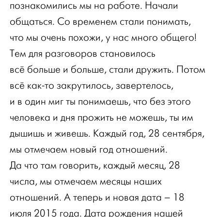
познакомились мы на работе. Начали
общаться. Со временем стали понимать,
что мы очень похожи, у нас много общего!
Тем для разговоров становилось
всё больше и больше, стали дружить. Потом
всё как-то закрутилось, завертелось,
и в один миг ты понимаешь, что без этого
человека и дня прожить не можешь, ты им
дышишь и живешь. Каждый год, 28 сентября,
мы отмечаем новый год отношений.
Да что там говорить, каждый месяц, 28
числа, мы отмечаем месяцы наших
отношений. А теперь и новая дата – 18
июля 2015 года. Дата рождения нашей