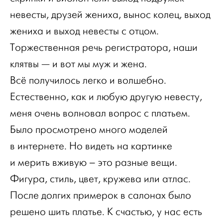
невесты, друзей жениха, вынос колец, выход
жениха и выход невесты с отцом.
Торжественная речь регистратора, наши
клятвы — и вот мы муж и жена.
Всё получилось легко и волшебно.
Естественно, как и любую другую невесту,
меня очень волновал вопрос с платьем.
Было просмотрено много моделей
в интернете. Но видеть на картинке
и мерить вживую – это разные вещи.
Фигура, стиль, цвет, кружева или атлас.
После долгих примерок в салонах было
решено шить платье. К счастью, у нас есть