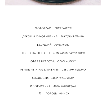
ФОТОГРАФ:
ОЛЕГ ЗАЙЦЕВ
ДЕКОР И ОФОРМЛЕНИЕ:
ВИКТОРИЯ ГЕРМАН
ВЕДУЩИЙ:
АРТЕМ ГАУС
ПРИЧЕСКА НЕВЕСТЫ:
АНАСТАСИЯ РАЩИНКИНА
ОБРАЗ НЕВЕСТЫ:
ОЛЬГА AUDRAY
РЕКВИЗИТ И РАЗВЛЕЧЕНИЯ:
СВЕТЛАНА МЕДЯЛО
СЛАДОСТИ:
ЛИЗА ПИЩИКОВА
ФЛОРИСТИКА:
АННА БУЙНИЦКАЯ
ГОРОД: МИНСК