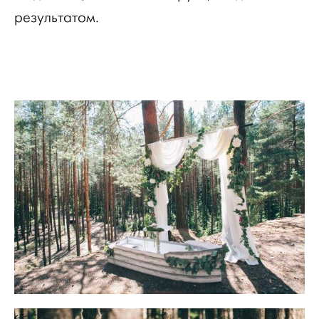
результатом.