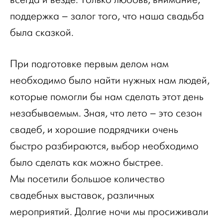
поддержка – залог того, что наша свадьба
была сказкой.
При подготовке первым делом нам
необходимо было найти нужных нам людей,
которые помогли бы нам сделать этот день
незабываемым. Зная, что лето – это сезон
свадеб, и хорошие подрядчики очень
быстро разбираются, выбор необходимо
было сделать как можно быстрее.
Мы посетили большое количество
свадебных выставок, различных
мероприятий. Долгие ночи мы просиживали