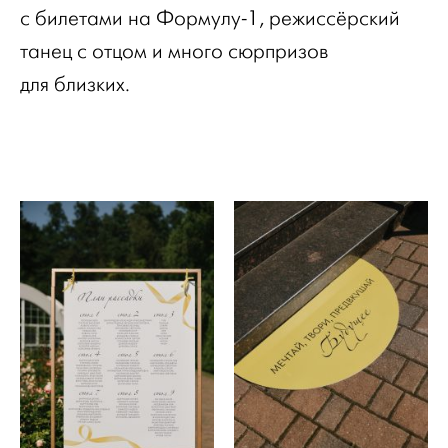
с билетами на Формулу-1, режиссёрский
танец с отцом и много сюрпризов
для близких.