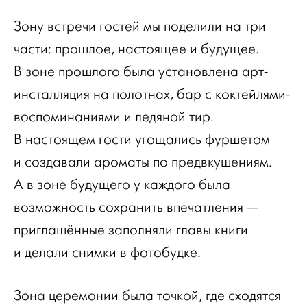
Зону встречи гостей мы поделили на три
части: прошлое, настоящее и будущее.
В зоне прошлого была установлена арт-
инсталляция на полотнах, бар с коктейлями-
воспоминаниями и ледяной тир.
В настоящем гости угощались фуршетом
и создавали ароматы по предвкушениям.
А в зоне будущего у каждого была
возможность сохранить впечатления —
приглашённые заполняли главы книги
и делали снимки в фотобудке.
Зона церемонии была точкой, где сходятся