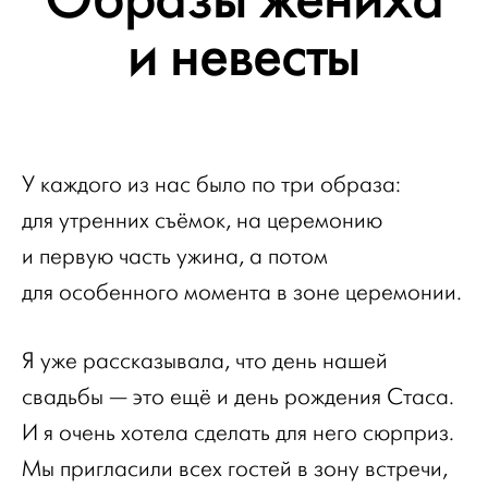
и невесты
У каждого из нас было по три образа:
для утренних съёмок, на церемонию
и первую часть ужина, а потом
для особенного момента в зоне церемонии.
Я уже рассказывала, что день нашей
свадьбы — это ещё и день рождения Стаса.
И я очень хотела сделать для него сюрприз.
Мы пригласили всех гостей в зону встречи,