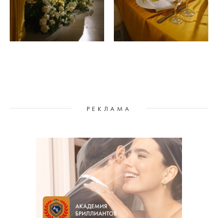
РЕКЛАМА