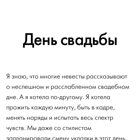
День свадьбы
Я знаю, что многие невесты рассказывают
о неспешном и расслабленном свадебном
дне. А я хотела по-другому. Я хотела
прожить каждую минуту, быть в кадре,
менять наряды и испытать весь спектр
чувств. Мы даже со стилистом
запланировали смену укладки в этот день.