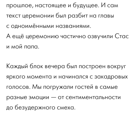
прошлое, настоящее и будущее. И сам
текст церемонии был разбит на главы
с одноимёнными названиями.
А ещё церемонию частично озвучили Стас
и мой папа.
Каждый блок вечера был построен вокруг
яркого момента и начинался с закадровых
голосов. Мы погружали гостей в самые
разные эмоции — от сентиментальности
до безудержного смеха.