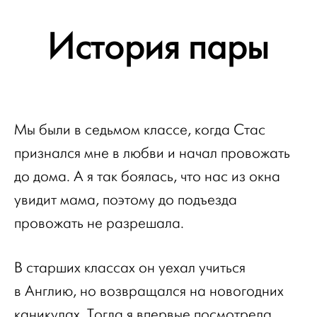
История пары
Мы были в седьмом классе, когда Стас
признался мне в любви и начал провожать
до дома. А я так боялась, что нас из окна
увидит мама, поэтому до подъезда
провожать не разрешала.
В старших классах он уехал учиться
в Англию, но возвращался на новогодних
каникулах. Тогда я впервые посмотрела