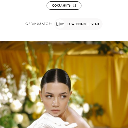
СОХРАНИТЬ
ОРГАНИЗАТОР:
LK WEDDING | EVENT