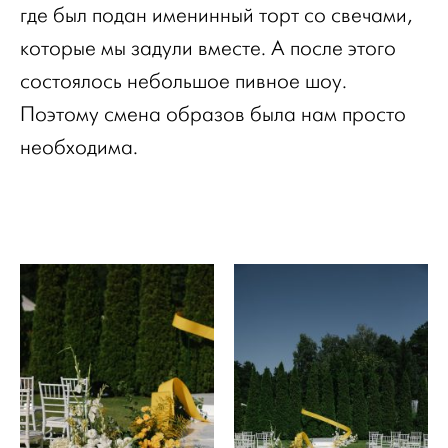
где был подан именинный торт со свечами,
которые мы задули вместе. А после этого
состоялось небольшое пивное шоу.
Поэтому смена образов была нам просто
необходима.