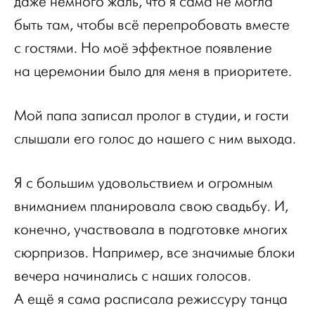
даже немного жаль, что я сама не могла
быть там, чтобы всё перепробовать вместе
с гостями. Но моё эффектное появление
на церемонии было для меня в приоритете.
Мой папа записал пролог в студии, и гости
слышали его голос до нашего с ним выхода.
Я с большим удовольствием и огромным
вниманием планировала свою свадьбу. И,
конечно, участвовала в подготовке многих
сюрпризов. Например, все значимые блоки
вечера начинались с наших голосов.
А ещё я сама расписала режиссуру танца