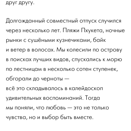
друг другу.
Долгожданный совместный отпуск случился
через несколько лет. Пляжи Пхукета, ночные
рынки с сушёными кузнечиками, байк
и ветер в волосах. Мы колесили по острову
в поисках лучших видов, спускались к морю
по лестницам в несколько сотен ступенек,
обгорали до черноты —
всё это складывалось в калейдоскоп
удивительных воспоминаний. Тогда
мы поняли, что любовь — это не только
чувства, но и выбор быть вместе.