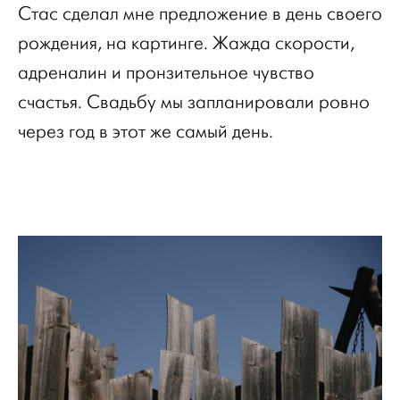
Стас сделал мне предложение в день своего
рождения, на картинге. Жажда скорости,
адреналин и пронзительное чувство
счастья. Свадьбу мы запланировали ровно
через год в этот же самый день.