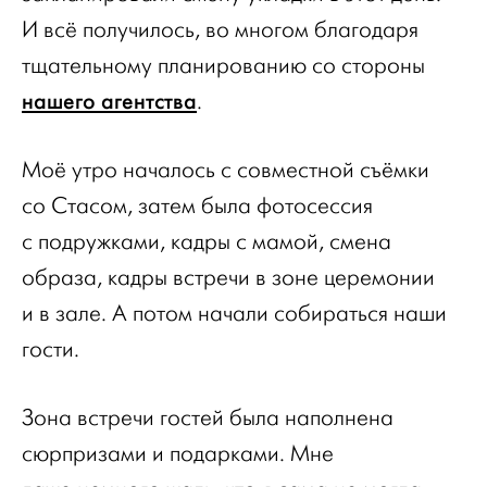
И всё получилось, во многом благодаря
тщательному планированию со стороны
нашего агентства
.
Моё утро началось с совместной съёмки
со Стасом, затем была фотосессия
с подружками, кадры с мамой, смена
образа, кадры встречи в зоне церемонии
и в зале. А потом начали собираться наши
гости.
Зона встречи гостей была наполнена
сюрпризами и подарками. Мне