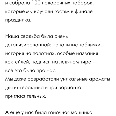
и собрала 100 подарочных наборов,
которые мы вручали гостям в финале
праздника.
Наша свадьба была очень
детализированной: напольные таблички,
история на полотнах, особые названия
коктейлей, подписи на ледяном тире —
всё это было про нас.
Мы даже разработали уникальные ароматы
для интерактива и три варианта
пригласительных.
А ещё у нас была гоночная машинка