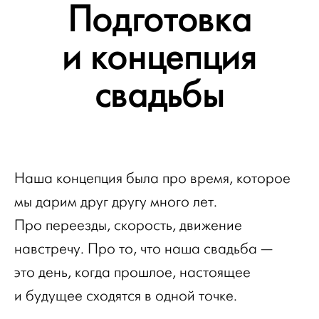
Подготовка
и концепция
свадьбы
Наша концепция была про время, которое
мы дарим друг другу много лет.
Про переезды, скорость, движение
навстречу. Про то, что наша свадьба —
это день, когда прошлое, настоящее
и будущее сходятся в одной точке.