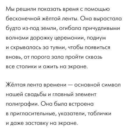
Мы решили показать время с помощью
бесконечной жёлтой ленты. Она вырастала
будто из-под земли, огибала причудливыми
волнами дорожку церемонии, подиум
и скрывалась за туями, чтобы появиться
вновь, от порога зала пройти сквозь
все столики и ожить на экране.
Жёлтая лента времени — основной символ
нашей свадьбы и главный элемент
полиграфии. Она была встроена
в пригласительные, указатели, таблички
и даже заставку на экране.