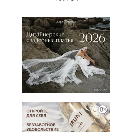
РЕКЛАМА