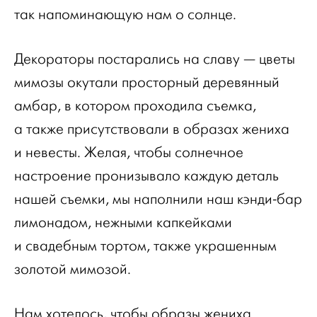
так напоминающую нам о солнце.
Декораторы постарались на славу — цветы
мимозы окутали просторный деревянный
амбар, в котором проходила съемка,
а также присутствовали в образах жениха
и невесты. Желая, чтобы солнечное
настроение пронизывало каждую деталь
нашей съемки, мы наполнили наш кэнди-бар
лимонадом, нежными капкейками
и свадебным тортом, также украшенным
золотой мимозой.
Нам хотелось, чтобы образы жениха