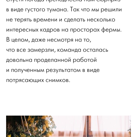
в виде густого тумана. Так что мы решили
не терять времени и сделать несколько
интересных кадров на просторах фермы.
В целом, даже несмотря на то,
что все замерзли, команда осталась
довольна проделанной работой
и полученным результатом в виде
потрясающих снимков.