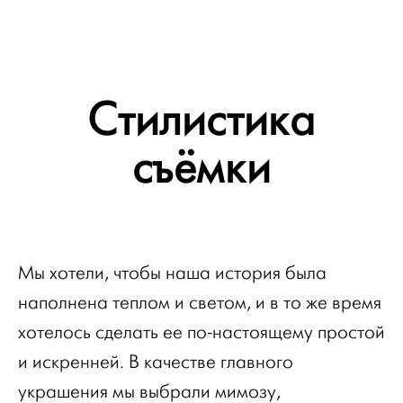
Стилистика
съёмки
Мы хотели, чтобы наша история была
наполнена теплом и светом, и в то же время
хотелось сделать ее по-настоящему простой
и искренней. В качестве главного
украшения мы выбрали мимозу,