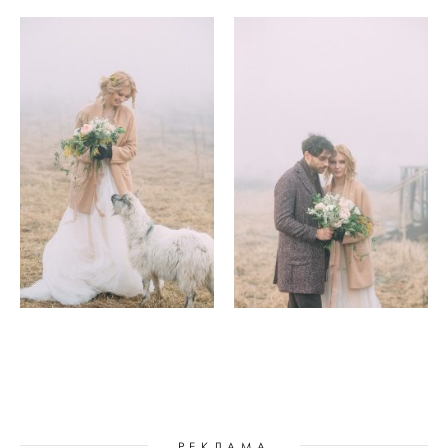
РЕКЛАМА