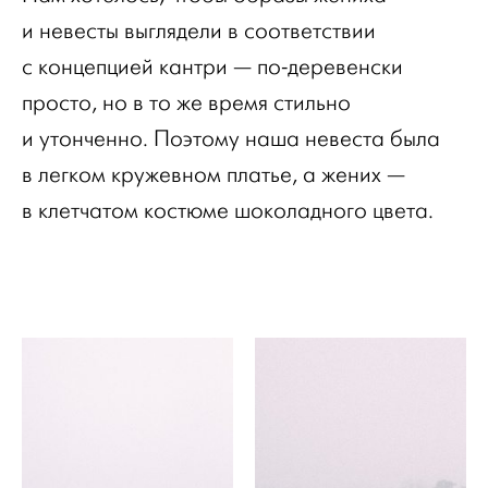
и невесты выглядели в соответствии
с концепцией кантри — по-деревенски
просто, но в то же время стильно
и утонченно. Поэтому наша невеста была
в легком кружевном платье, а жених —
в клетчатом костюме шоколадного цвета.