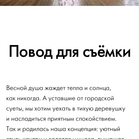
Повод для съёмки
Весной душа жаждет тепла и солнца,
как никогда. А уставшие от городской
суеты, мы хотим уехать в тихую деревушку
и насладиться приятным спокойствием.
Так и родилась наша концепция: уютный