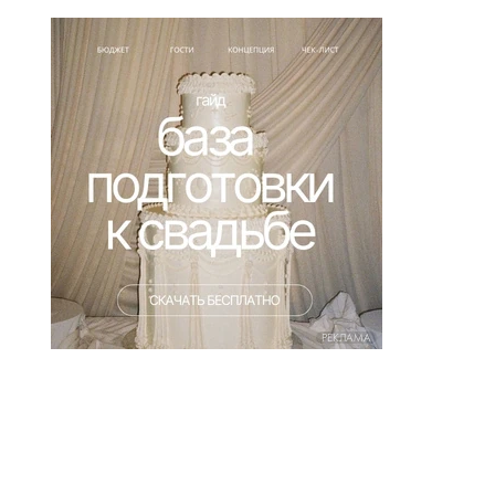
РЕКЛАМА