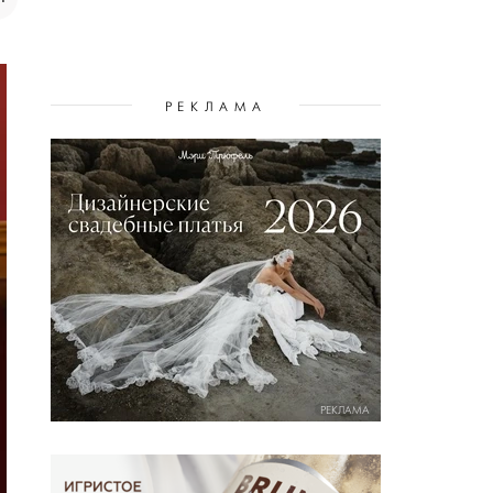
РЕКЛАМА
РЕКЛАМА