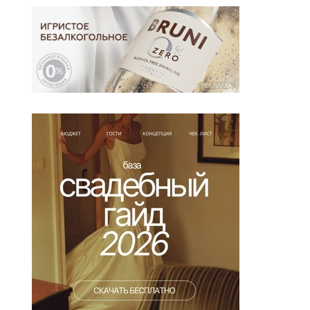
РЕКЛАМА