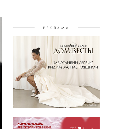
РЕКЛАМА
РЕКЛАМА