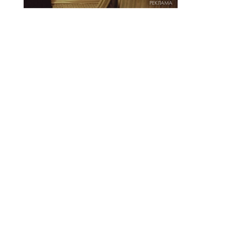
РЕКЛАМА