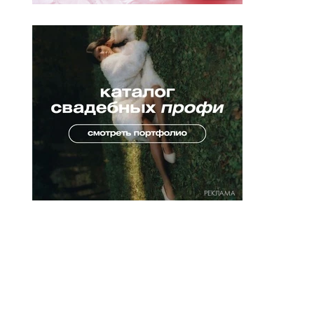
РЕКЛАМА