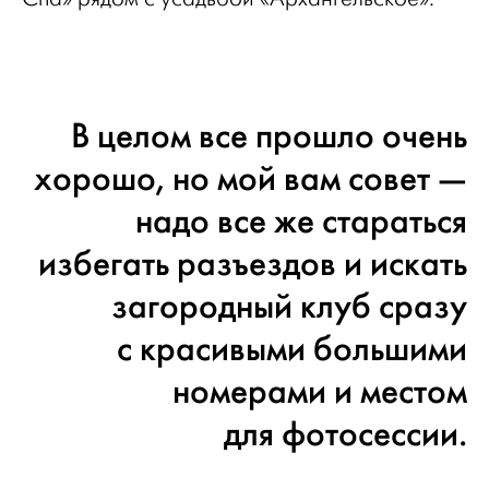
В целом все прошло очень
хорошо, но мой вам совет —
надо все же стараться
избегать разъездов и искать
загородный клуб сразу
с красивыми большими
номерами и местом
для фотосессии.