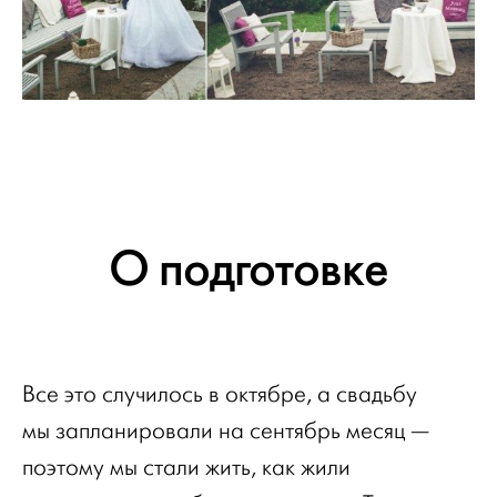
О подготовке
Все это случилось в октябре, а свадьбу
мы запланировали на сентябрь месяц —
поэтому мы стали жить, как жили