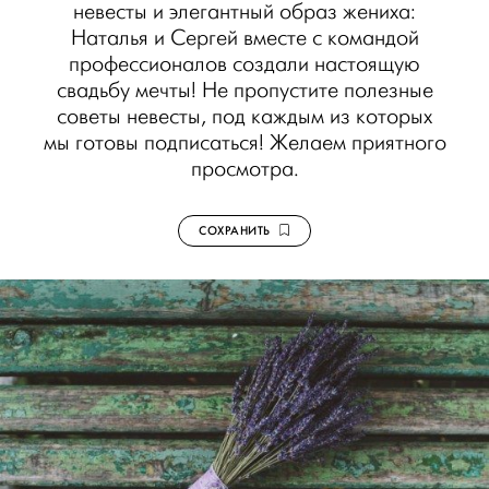
невесты и элегантный образ жениха:
Наталья и Сергей вместе с командой
профессионалов создали настоящую
свадьбу мечты! Не пропустите полезные
советы невесты, под каждым из которых
мы готовы подписаться! Желаем приятного
просмотра.
СОХРАНИТЬ