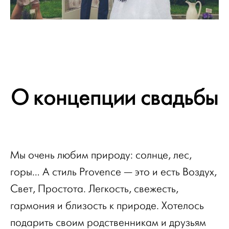
О концепции свадьбы
Мы очень любим природу: солнце, лес,
горы… А стиль Provence — это и есть Воздух,
Свет, Простота. Легкость, свежесть,
гармония и близость к природе. Хотелось
подарить своим родственникам и друзьям