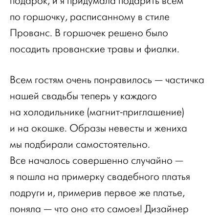
подарок, и я придумала подарить всем
по горшочку, расписанному в стиле
Прованс. В горшочек решено было
посадить прованские травы и фиалки.
Всем гостям очень понравилось — частичка
нашей свадьбы теперь у каждого
на холодильнике (магнит-приглашение)
и на окошке. Образы невесты и жениха
мы подбирали самостоятельно.
Все началось совершенно случайно —
я пошла на примерку свадебного платья
подруги и, примерив первое же платье,
поняла — что оно «то самое»! Дизайнер