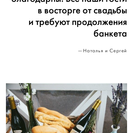
в восторге от свадьбы
и требуют продолжения
банкета
Наталья и Сергей