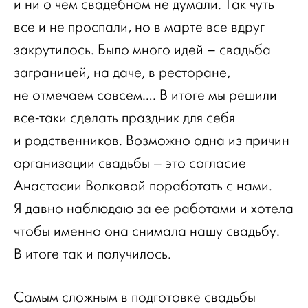
и ни о чем свадебном не думали. Так чуть
все и не проспали, но в марте все вдруг
закрутилось. Было много идей – свадьба
заграницей, на даче, в ресторане,
не отмечаем совсем…. В итоге мы решили
все-таки сделать праздник для себя
и родственников. Возможно одна из причин
организации свадьбы – это согласие
Анастасии Волковой поработать с нами.
Я давно наблюдаю за ее работами и хотела
чтобы именно она снимала нашу свадьбу.
В итоге так и получилось.
Самым сложным в подготовке свадьбы