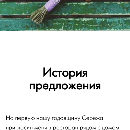
История
предложения
На первую нашу годовщину Сережа
пригласил меня в ресторан рядом с домом.