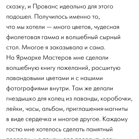
сказку, и Прованс идеально для этого
подошел. Получилось именно то,
что мы хотели — много цветов, чудесная
фиолетовая гамма и волшебный сырный
стол. Многое я заказывала и сама.
На Ярмарке Мастеров мне сделали
волшебную книгу пожеланий, расшитую
лавандовыми цветами и с нашими
фотографиями внутри. Там же делали
гнездышко для колец из лаванды, коробочки,
лейки, часы, альбом, приглашения-магниты
в виде сердечка и многое другое. Каждому
гостю мне хотелось сделать памятный