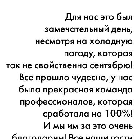
Для нас это был
замечательный день,
несмотря на холодную
погоду, которая
так не свойственна сентябрю!
Все прошло чудесно, у нас
была прекрасная команда
профессионалов, которая
сработала на 100%!
И мы им за это очень
благодарны! Все наши гости