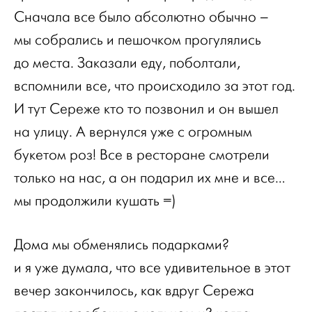
Сначала все было абсолютно обычно –
мы собрались и пешочком прогулялись
до места. Заказали еду, поболтали,
вспомнили все, что происходило за этот год.
И тут Сереже кто то позвонил и он вышел
на улицу. А вернулся уже с огромным
букетом роз! Все в ресторане смотрели
только на нас, а он подарил их мне и все…
мы продолжили кушать =)
Дома мы обменялись подарками?
и я уже думала, что все удивительное в этот
вечер закончилось, как вдруг Сережа