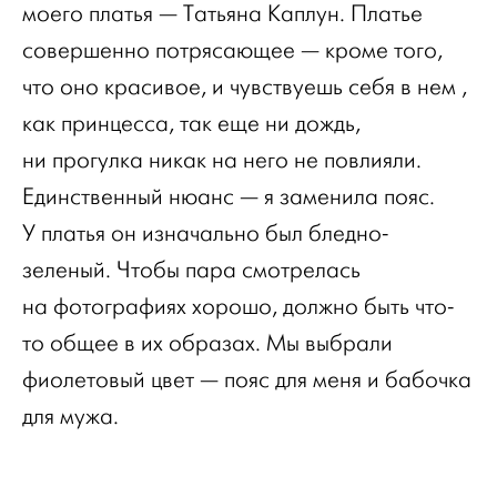
моего платья — Татьяна Каплун. Платье
совершенно потрясающее — кроме того,
что оно красивое, и чувствуешь себя в нем ,
как принцесса, так еще ни дождь,
ни прогулка никак на него не повлияли.
Единственный нюанс — я заменила пояс.
У платья он изначально был бледно-
зеленый. Чтобы пара смотрелась
на фотографиях хорошо, должно быть что-
то общее в их образах. Мы выбрали
фиолетовый цвет — пояс для меня и бабочка
для мужа.