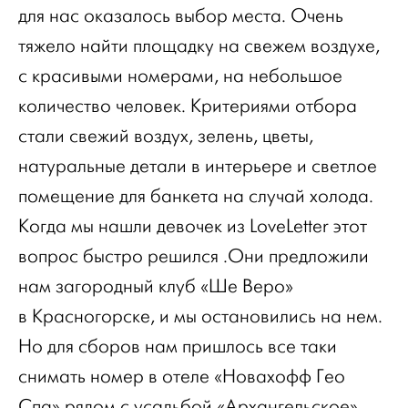
для нас оказалось выбор места. Очень
тяжело найти площадку на свежем воздухе,
с красивыми номерами, на небольшое
количество человек. Критериями отбора
стали свежий воздух, зелень, цветы,
натуральные детали в интерьере и светлое
помещение для банкета на случай холода.
Когда мы нашли девочек из LoveLetter этот
вопрос быстро решился .Они предложили
нам загородный клуб «Ше Веро»
в Красногорске, и мы остановились на нем.
Но для сборов нам пришлось все таки
снимать номер в отеле «Новахофф Гео
Спа» рядом с усадьбой «Архангельское».