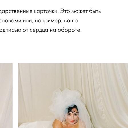
дарственные карточки. Это может быть
 словами или, например, ваша
одписью от сердца на обороте.