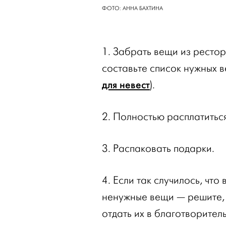
ФОТО: АННА БАХТИНА
1. Забрать вещи из рестор
составьте список нужных 
для невест
).
2. Полностью расплатитьс
3. Распаковать подарки.
4. Если так случилось, что
ненужные вещи — решите, 
отдать их в благотворител