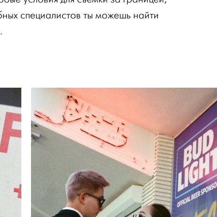
ных специалистов ты можешь найти
.