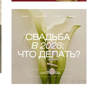
РЕКЛАМА