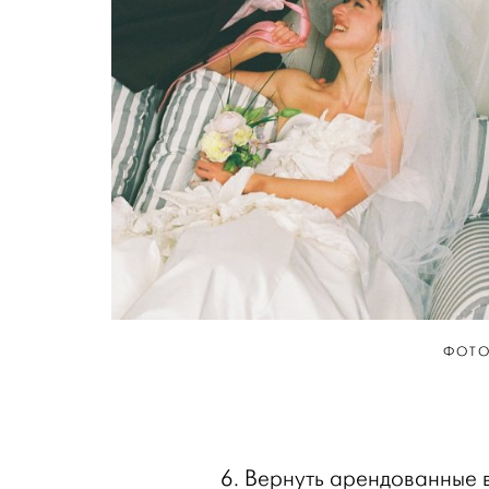
ФОТ
6. Вернуть арендованные 