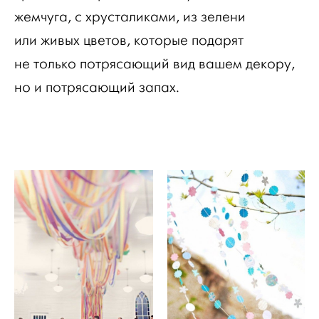
жемчуга, с хрусталиками, из зелени
или живых цветов, которые подарят
не только потрясающий вид вашем декору,
но и потрясающий запах.