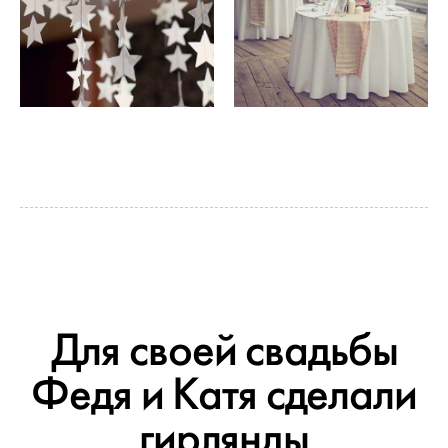
Для своей свадьбы
Федя и Катя сделали
гирлянды