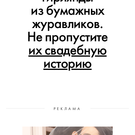
из бумажных
журавликов.
Не пропустите
их свадебную
историю
РЕКЛАМА