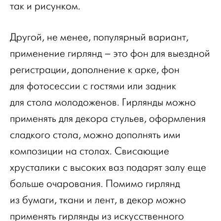
так и рисунком.
Другой, не менее, популярный вариант,
применение гирлянд – это фон для выездной
регистрации, дополнение к арке, фон
для фотосессии с гостями или задник
для стола молодоженов. Гирлянды можно
применять для декора стульев, оформления
сладкого стола, можно дополнять ими
композиции на столах. Свисающие
хрусталики с высоких ваз подарят залу еще
больше очарования. Помимо гирлянд
из бумаги, ткани и лент, в декор можно
применять гирлянды из искусственного