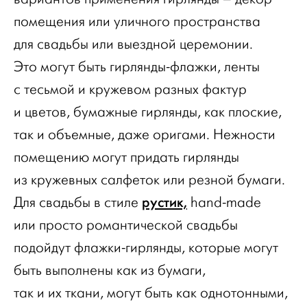
помещения или уличного пространства
для свадьбы или выездной церемонии.
Это могут быть гирлянды-флажки, ленты
с тесьмой и кружевом разных фактур
и цветов, бумажные гирлянды, как плоские,
так и объемные, даже оригами. Нежности
помещению могут придать гирлянды
из кружевных салфеток или резной бумаги.
рустик,
Для свадьбы в стиле
hand-made
или просто романтической свадьбы
подойдут флажки-гирлянды, которые могут
быть выполнены как из бумаги,
так и их ткани, могут быть как однотонными,