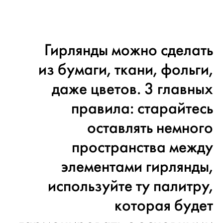
Гирлянды можно сделать
из бумаги, ткани, фольги,
даже цветов. 3 главных
правила: старайтесь
оставлять немного
пространства между
элементами гирлянды,
используйте ту палитру,
которая будет