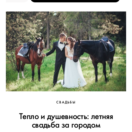
СВАДЬБЫ
Тепло и душевность: летняя
свадьба за городом