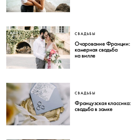
ВЫБОР
СВАДЬБЫ
2017
Очарование Франции:
камерная свадьба
на вилле
СВАДЬБЫ
Французская классика:
свадьба в замке