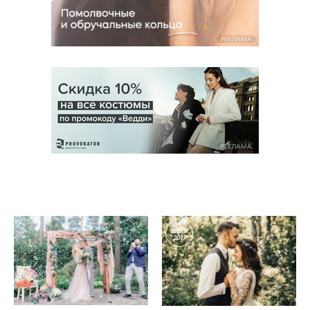
РЕКЛАМА
РЕКЛАМА
ВЫБОР
2017