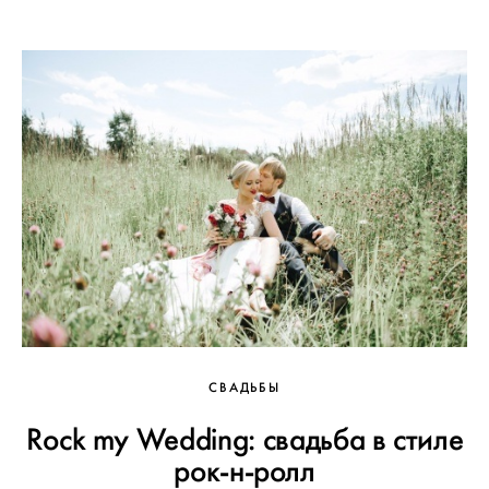
СВАДЬБЫ
Rock my Wedding: свадьба в стиле
рок-н-ролл