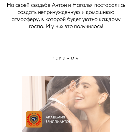
На своей свадьбе Антон и Наталья постарались
создать непринужденную и домашнюю
атмосферу, в которой будет уютно каждому
гостю. И у них это получилось!
РЕКЛАМА