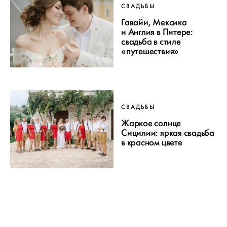
СВАДЬБЫ
Гавайи, Мексика
и Англия в Питере:
свадьба в стиле
«путешествия»
СВАДЬБЫ
Жаркое солнце
Сицилии: яркая свадьба
в красном цвете