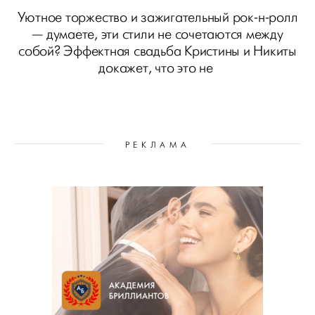
Уютное торжество и зажигательный рок-н-ролл
— думаете, эти стили не сочетаются между
собой? Эффектная свадьба Кристины и Никиты
докажет, что это не
РЕКЛАМА