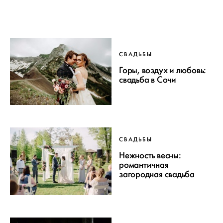
СВАДЬБЫ
Горы, воздух и любовь:
свадьба в Сочи
СВАДЬБЫ
Нежность весны:
романтичная
загородная свадьба