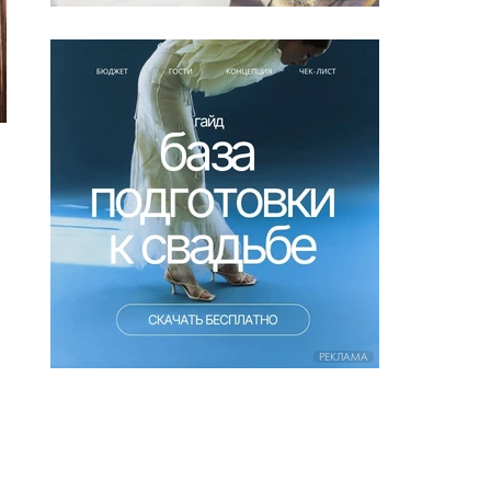
РЕКЛАМА