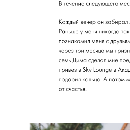
В течение следующего мес
Каждый вечер он забирал 
Раньше у меня никогда так
познакомил меня с друзьям
через три месяца мы призн
семь Дима сделал мне пре
привез в Sky Lounge в Акад
подарил кольцо. А потом м
от счастья.