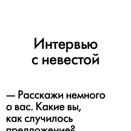
Интервью
с невестой
— Расскажи немного
о вас. Какие вы,
как случилось
предложение?