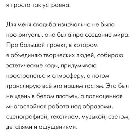
я просто так устроена.
Для меня свадьба изначально не была
про ритуалы, она была про создание мира.
Про большой проект, в котором
я объединяю творческих людей, собираю
эстетические коды, придумываю
пространство и атмосферу, а потом
транслирую всё это нашим гостям. Это был
не «день в белом платье», а полноценная
многослойная работа над образами,
сценографией, текстилем, музыкой, светом,
деталями и ощущениями.