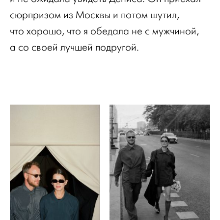
сюрпризом из Москвы и потом шутил,
что хорошо, что я обедала не с мужчиной,
а со своей лучшей подругой.