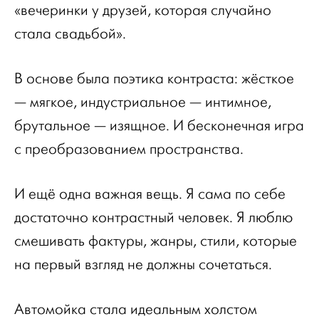
«вечеринки у друзей, которая случайно
стала свадьбой».
В основе была поэтика контраста: жёсткое
— мягкое, индустриальное — интимное,
брутальное — изящное. И бесконечная игра
с преобразованием пространства.
И ещё одна важная вещь. Я сама по себе
достаточно контрастный человек. Я люблю
смешивать фактуры, жанры, стили, которые
на первый взгляд не должны сочетаться.
Автомойка стала идеальным холстом