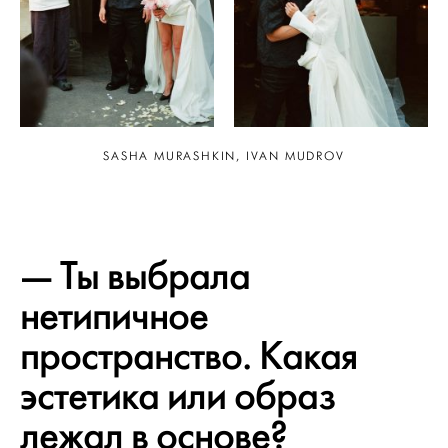
SASHA MURASHKIN, IVAN MUDROV
— Ты выбрала
нетипичное
пространство. Какая
эстетика или образ
лежал в основе?