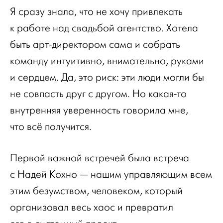
Я сразу знала, что не хочу привлекать
к работе над свадьбой агентство. Хотела
быть арт-директором сама и собрать
команду интуитивно, внимательно, руками
и сердцем. Да, это риск: эти люди могли бы
не совпасть друг с другом. Но какая-то
внутренняя уверенность говорила мне,
что всё получится.
Первой важной встречей была встреча
с Надей Кохно — нашим управляющим всем
этим безумством, человеком, который
организовал весь хаос и превратил