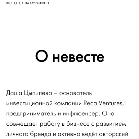
ФОТО: САША МУРАШКИН
О невесте
Даша Цыпилёва – основатель
инвестиционной компании Reca Ventures,
предприниматель и инфлюенсер. Она
совмещает работу в бизнесе с развитием
личного бренда и активно ведёт авторский