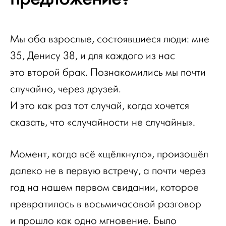
Мы оба взрослые, состоявшиеся люди: мне
35, Денису 38, и для каждого из нас
это второй брак. Познакомились мы почти
случайно, через друзей.
И это как раз тот случай, когда хочется
сказать, что «случайности не случайны».
Момент, когда всё «щёлкнуло», произошёл
далеко не в первую встречу, а почти через
год на нашем первом свидании, которое
превратилось в восьмичасовой разговор
и прошло как одно мгновение. Было