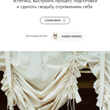
эстетику, выстроить процесс подготовки
и сделать свадьбу отражением себя.
СОХРАНИТЬ
ОРГАНИЗАТОР:
NADYA KOHNO