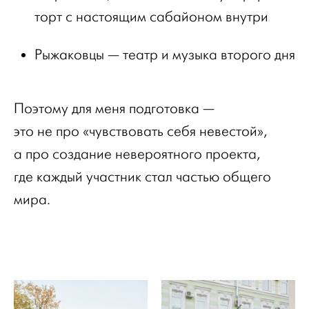
торт с настоящим сабайоном внутри
Рыжаковцы — театр и музыка второго дня
Поэтому для меня подготовка —
это не про «чувствовать себя невестой»,
а про создание невероятного проекта,
где каждый участник стал частью общего
мира.