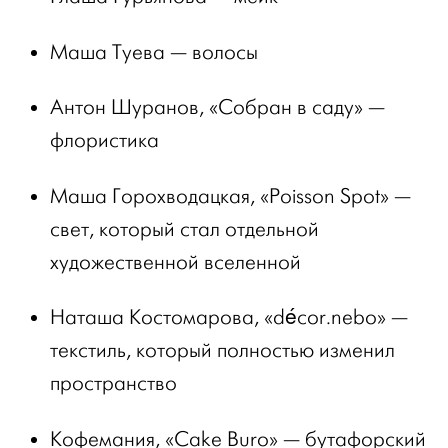
Маша Туева — волосы
Антон Шуранов, «Собран в саду» —
флористика
Маша Горохводацкая, «Poisson Spot» —
свет, который стал отдельной
художественной вселенной
Наташа Костомарова, «décor.nebo» —
текстиль, который полностью изменил
пространство
Кофемания, «Cake Buro» — бутафорский