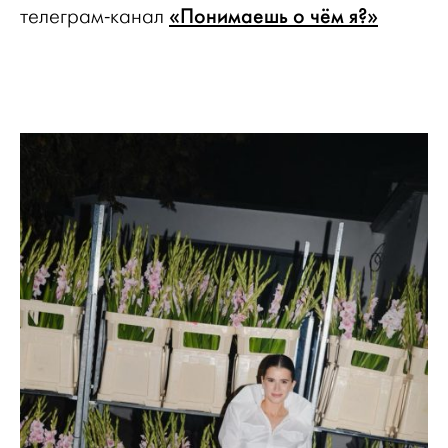
«Понимаешь о чём я?»
телеграм-канал