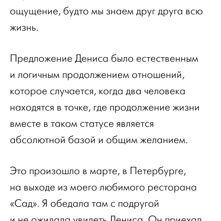
ощущение, будто мы знаем друг друга всю
жизнь.
Предложение Дениса было естественным
и логичным продолжением отношений,
которое случается, когда два человека
находятся в точке, где продолжение жизни
вместе в таком статусе является
абсолютной базой и общим желанием.
Это произошло в марте, в Петербурге,
на выходе из моего любимого ресторана
«Сад». Я обедала там с подругой
и не ожидала увидеть Дениса. Он приехал