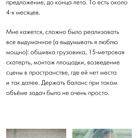
предложение, до конца лета. То есть около
4-х месяцев.
Мне кажется, сложно было реализовать
все выдуманное (а выдумывать я люблю
мощно): обшивка грузовика, 15-метровая
скатерть, монтаж площадки, возведение
сцены в пространстве, где ей нет места
и так далее. Держать баланс при таком
объёме задач было не очень просто.