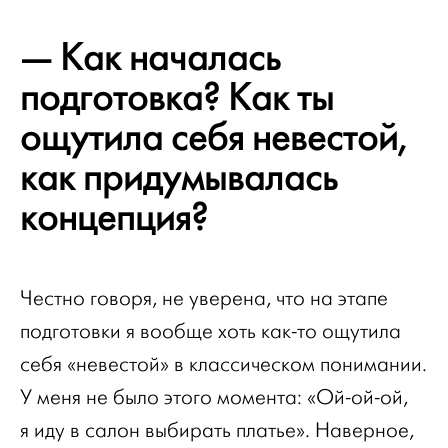
— Как началась
подготовка? Как ты
ощутила себя невестой,
как придумывалась
концепция?
Честно говоря, не уверена, что на этапе
подготовки я вообще хоть как-то ощутила
себя «невестой» в классическом понимании.
У меня не было этого момента: «Ой-ой-ой,
я иду в салон выбирать платье». Наверное,