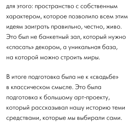
для этого: пространство с собственным
характером, которое позволило всем этим
идеям заиграть правильно, честно, живо.
Это был не банкетный зал, который нужно
«спасать» декором, а уникальная база,
на которой можно строить миры.
В итоге подготовка была не к «свадьбе»
в классическом смысле. Это была
подготовка к большому арт-проекту,
который рассказывал нашу историю теми
средствами, которые мы выбирали сами.