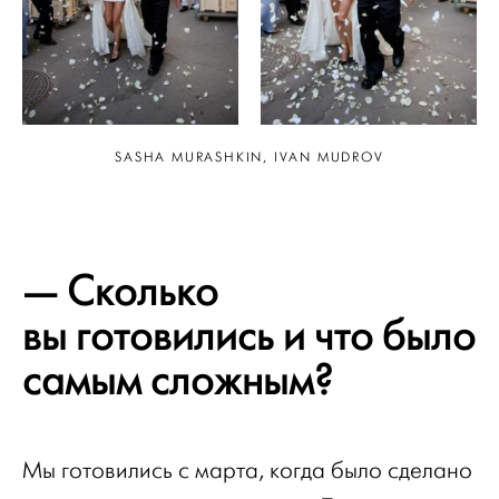
SASHA MURASHKIN, IVAN MUDROV
— Сколько
вы готовились и что было
самым сложным?
Мы готовились с марта, когда было сделано