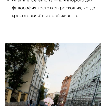
философия «остатков роскоши», когда
красота живёт второй жизнью.