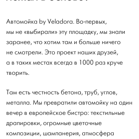
Автомойка by Veladora. Во-первых,
мы не «выбирали» эту площадку, мы знали
заранее, что хотим там и больше ничего
не смотрели. Это проект наших друзей,
а в таких местах всегда в 1000 раз круче
творить.
Там есть честность бетона, труб, углов,
металла. Мы превратили автомойку на один
вечер в европейское бистро: текстильные
драпировки, огромные цветочные
композиции, шампанерия, атмосфера