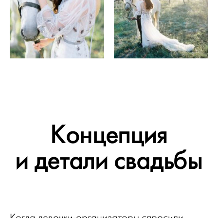
Концепция
и детали свадьбы
Когда девочки-организаторы спросили,