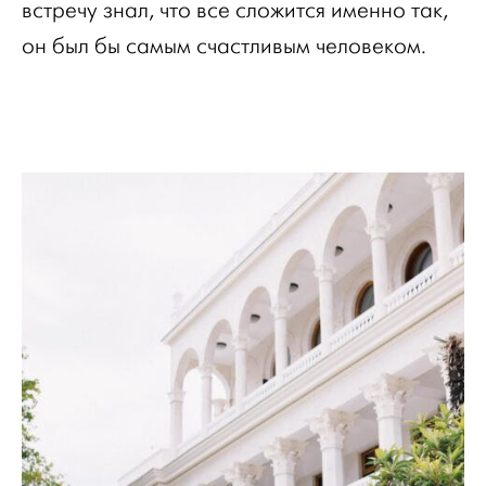
встречу знал, что все сложится именно так,
он был бы самым счастливым человеком.