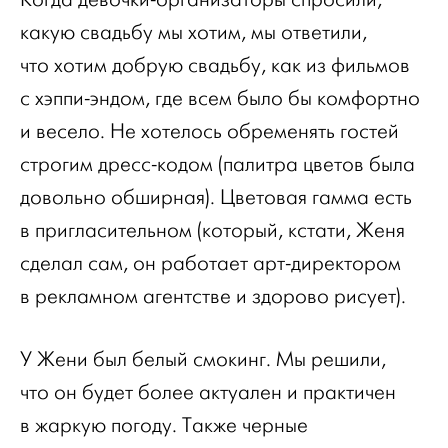
какую свадьбу мы хотим, мы ответили,
что хотим добрую свадьбу, как из фильмов
с хэппи-эндом, где всем было бы комфортно
и весело. Не хотелось обременять гостей
строгим дресс-кодом (палитра цветов была
довольно обширная). Цветовая гамма есть
в пригласительном (который, кстати, Женя
сделал сам, он работает арт-директором
в рекламном агентстве и здорово рисует).
У Жени был белый смокинг. Мы решили,
что он будет более актуален и практичен
в жаркую погоду. Также черные