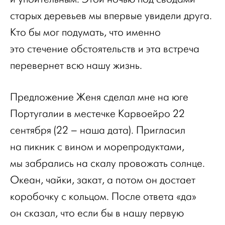
старых деревьев мы впервые увидели друга.
Кто бы мог подумать, что именно
это стечение обстоятельств и эта встреча
перевернет всю нашу жизнь.
Предложение Женя сделал мне на юге
Португалии в местечке Карвоейро 22
сентября (22 – наша дата). Пригласил
на пикник с вином и морепродуктами,
мы забрались на скалу провожать солнце.
Океан, чайки, закат, а потом он достает
коробочку с кольцом. После ответа «да»
он сказал, что если бы в нашу первую