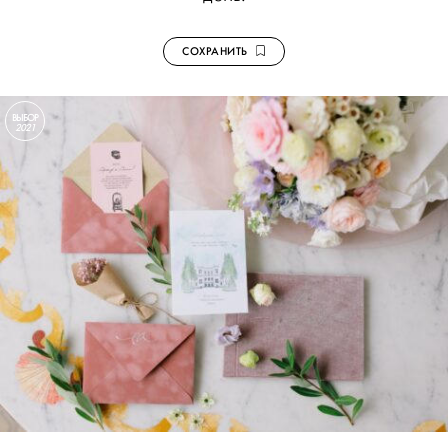
СОХРАНИТЬ
ВЫБОР
2021