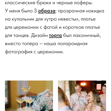
классические брюки и черные лоферы.
образа
У меня было 3
: прозрачная накидка
на купальник для «утра невесты», платье
для церемонии с фатой и короткое платье
торта
для танцев. Дизайн
был лаконичный,
вместо топера – наша полароидная
фотография с церемонии.