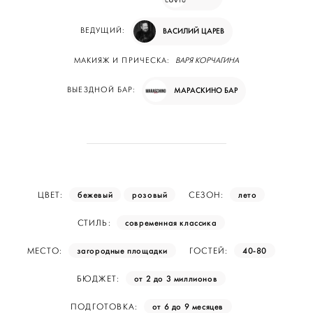
ВЕДУЩИЙ:
ВАСИЛИЙ ЦАРЕВ
МАКИЯЖ И ПРИЧЕСКА:
ВАРЯ КОРЧАГИНА
ВЫЕЗДНОЙ БАР:
МАРАСКИНО БАР
бежевый
розовый
лето
ЦВЕТ:
СЕЗОН:
современная классика
СТИЛЬ:
загородные площадки
40-80
МЕСТО:
ГОСТЕЙ:
от 2 до 3 миллионов
БЮДЖЕТ:
от 6 до 9 месяцев
ПОДГОТОВКА: