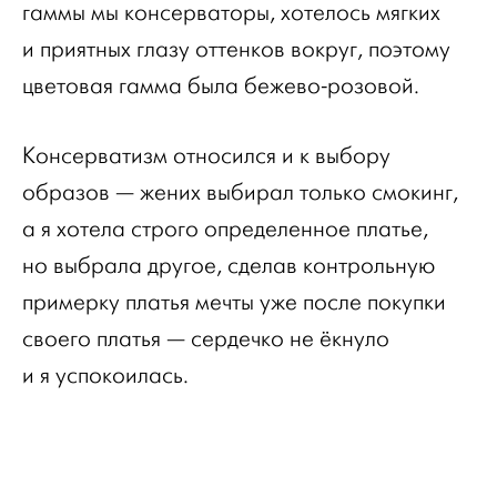
гаммы мы консерваторы, хотелось мягких
и приятных глазу оттенков вокруг, поэтому
цветовая гамма была бежево-розовой.
Консерватизм относился и к выбору
образов — жених выбирал только смокинг,
а я хотела строго определенное платье,
но выбрала другое, сделав контрольную
примерку платья мечты уже после покупки
своего платья — сердечко не ёкнуло
и я успокоилась.