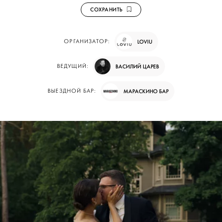
СОХРАНИТЬ
ОРГАНИЗАТОР:
LOVIU
ВЕДУЩИЙ:
ВАСИЛИЙ ЦАРЕВ
ВЫЕЗДНОЙ БАР:
МАРАСКИНО БАР