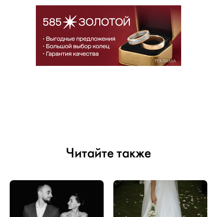
РЕКЛАМА
Читайте также