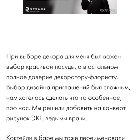
РЕКЛАМА
При выборе декора для меня был важен
выбор красивой посуды, а в остальном
полное доверие декоратору-флористу.
Выбор дизайна приглашений был сложным,
нам хотелось сделать что-то особенное,
про нас. Мы решили добавить на конверт
рисунок ЭКГ, ведь мы врачи.
Коктейли в баре мы тоже переименовали