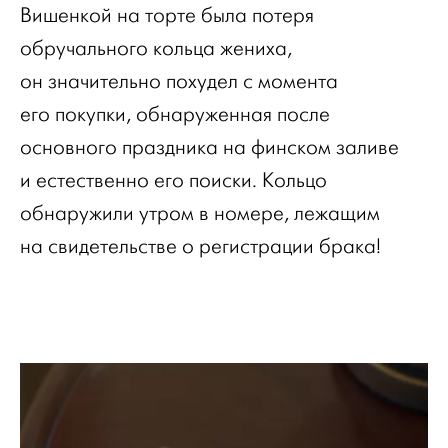
Вишенкой на торте была потеря
обручального кольца жениха,
он значительно похудел с момента
его покупки, обнаруженная после
основного праздника на финском заливе
и естественно его поиски. Кольцо
обнаружили утром в номере, лежащим
на свидетельстве о регистрации брака!