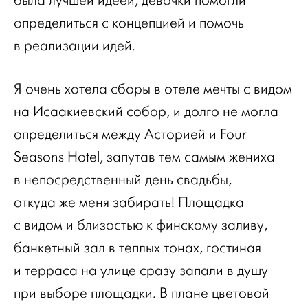
была лучшей идеей, девочки помогли
определиться с концепцией и помочь
в реализации идей.
Я очень хотела сборы в отеле мечты с видом
на Исаакиевский собор, и долго не могла
определиться между Асторией и Four
Seasons Hotel, запутав тем самым жениха
в непосредственный день свадьбы,
откуда же меня забирать! Площадка
с видом и близостью к финскому заливу,
банкетный зал в теплых тонах, гостиная
и терраса на улице сразу запали в душу
при выборе площадки. В плане цветовой