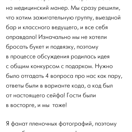
на медицинский манер. Мы сразу решили,
что хотим зажигательную группу, выездной
бар и классного ведущего, и все себя
оправдало! Изначально мы не хотели
бросать букет и подвязку, поэтому
в процессе обсуждения родилась идея
с общим конкурсом с подарком. Нужно
было отгадать 4 вопроса про нас как пару,
ответы были в варианте кода, а код был
от настоящего сейфа! Гости были
в восторге, и мы тоже!
Я фанат пленочных фотографий, поэтому