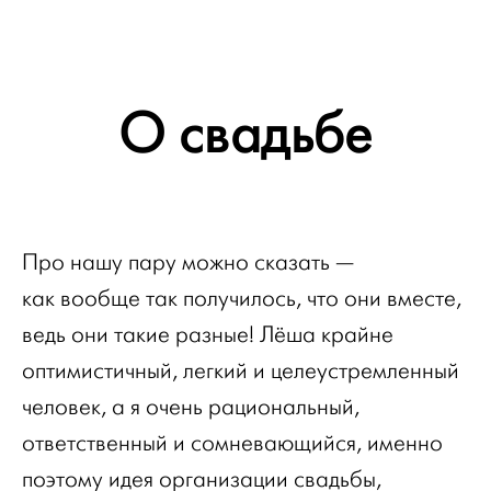
О свадьбе
Про нашу пару можно сказать —
как вообще так получилось, что они вместе,
ведь они такие разные! Лёша крайне
оптимистичный, легкий и целеустремленный
человек, а я очень рациональный,
ответственный и сомневающийся, именно
поэтому идея организации свадьбы,