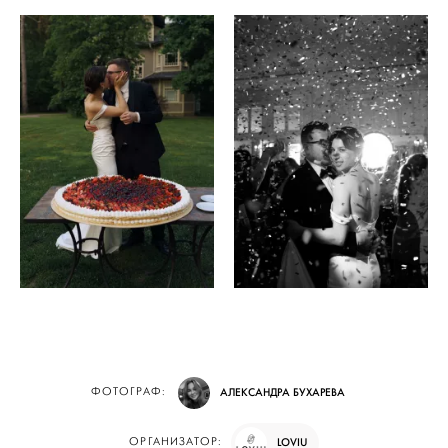
ФОТОГРАФ:
АЛЕКСАНДРА БУХАРЕВА
ОРГАНИЗАТОР:
LOVIU