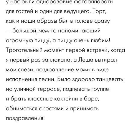
у нас были одноразовые фотоаппараты
для гостей и один для ведущего. Торт,
как и наши образы был в голове сразу
— большой, чем-то напоминающий
огромную пиццу, а пиццу очень любим!
Трогательный момент первой встречи, когда
я первый раз заплакала, а Лёша вытирал
мои слезы, поздравление мамы в виде
исполнения песни. Было здорово танцевать
на уличной террасе, подпевать группе
и брать классные коктейли в баре,
обниматься с гостями и принимать
поздравления!