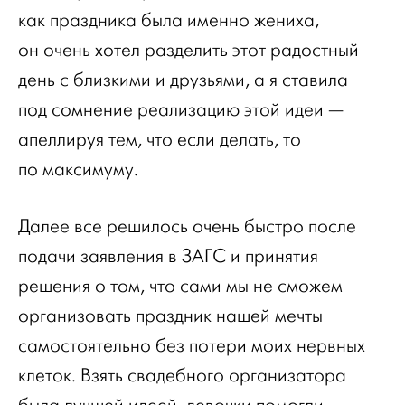
как праздника была именно жениха,
он очень хотел разделить этот радостный
день с близкими и друзьями, а я ставила
под сомнение реализацию этой идеи —
апеллируя тем, что если делать, то
по максимуму.
Далее все решилось очень быстро после
подачи заявления в ЗАГС и принятия
решения о том, что сами мы не сможем
организовать праздник нашей мечты
самостоятельно без потери моих нервных
клеток. Взять свадебного организатора