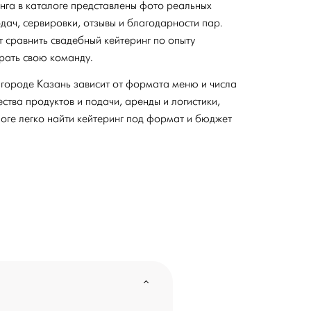
нга в каталоге представлены фото реальных
дач, сервировки, отзывы и благодарности пар.
сравнить свадебный кейтеринг по опыту
рать свою команду.
 городе Казань зависит от формата меню и числа
чества продуктов и подачи, аренды и логистики,
логе легко найти кейтеринг под формат и бюджет