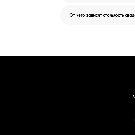
От чего зависит стоимость сва