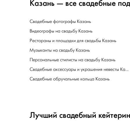
Казань — все свадебные под
Свадебные фотографы Казань
Видеографы на свадьбу Казань
Рестораны и площадки для свадьбы Казань
Музыканты на свадьбу Казань
Персональные стилисты на свадьбу Казань
Свадебные аксессуары и украшения невесты Казань
Свадебные обручальные кольца Казань
Лучший свадебный кейтерин