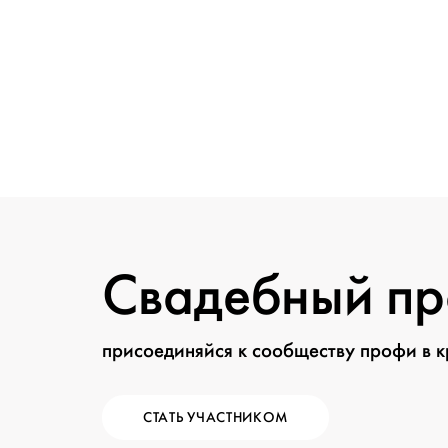
Свадебный п
присоединяйся к сообществу профи в 
СТАТЬ УЧАСТНИКОМ